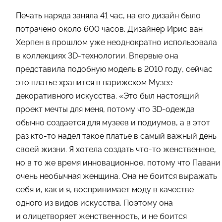
Печать наряда заняла 41 час, на его дизайн было
потрачено около 600 часов. Дизайнер Ирис ван
Херпен в прошлом уже неоднократно использовала
в коллекциях 3D-технологии. Впервые она
представила подобную модель в 2010 году, сейчас
это платье хранится в парижском Музее
декоративного искусства. «Это был настоящий
проект мечты для меня, потому что 3D-одежда
обычно создается для музеев и подиумов, а в этот
раз кто-то надел такое платье в самый важный день
своей жизни. Я хотела создать что-то женственное,
но в то же время инновационное, потому что Павани
очень необычная женщина. Она не боится выражать
себя и, как и я, воспринимает моду в качестве
одного из видов искусства. Поэтому она
и олицетворяет женственность, и не боится