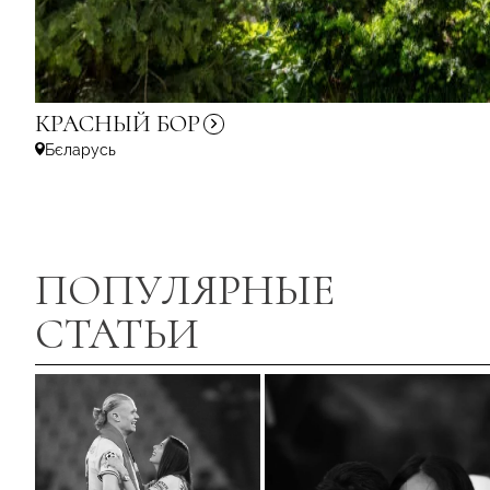
КРАСНЫЙ
БОР
Бєларусь
ПОПУЛЯРНЫЕ
СТАТЬИ