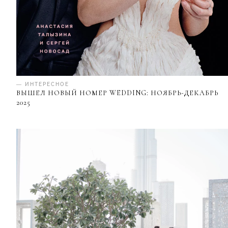
— ИНТЕРЕСНОЕ
ВЫШЕЛ НОВЫЙ НОМЕР WEDDING: НОЯБРЬ-ДЕКАБРЬ
2025