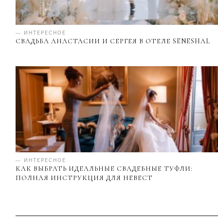
— ИНТЕРЕСНОЕ
СВАДЬБА АНАСТАСИИ И СЕРГЕЯ В ОТЕЛЕ SENESHAL
— ИНТЕРЕСНОЕ
КАК ВЫБРАТЬ ИДЕАЛЬНЫЕ СВАДЕБНЫЕ ТУФЛИ:
ПОЛНАЯ ИНСТРУКЦИЯ ДЛЯ НЕВЕСТ