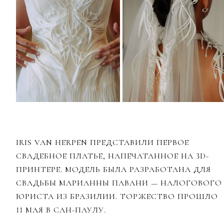
IRIS VAN HERPEN ПРЕДСТАВИЛИ ПЕРВОЕ
СВАДЕБНОЕ ПЛАТЬЕ, НАПЕЧАТАННОЕ НА 3D-
ПРИНТЕРЕ. МОДЕЛЬ БЫЛА РАЗРАБОТАНА ДЛЯ
СВАДЬБЫ МАРИАННЫ ПАВАНИ — НАЛОГОВОГО
ЮРИСТА ИЗ БРАЗИЛИИ. ТОРЖЕСТВО ПРОШЛО
11 МАЯ В САН-ПАУЛУ.