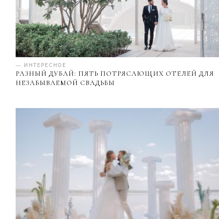
— ИНТЕРЕСНОЕ
РАЗНЫЙ ДУБАЙ: ПЯТЬ ПОТРЯСАЮЩИХ ОТЕЛЕЙ ДЛЯ
НЕЗАБЫВАЕМОЙ СВАДЬБЫ