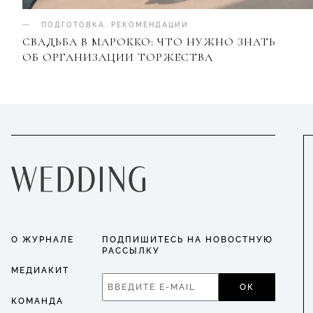
ПОДГОТОВКА
.
РЕКОМЕНДАЦИИ
СВАДЬБА В МАРОККО: ЧТО НУЖНО ЗНАТЬ
ОБ ОРГАНИЗАЦИИ ТОРЖЕСТВА
О ЖУРНАЛЕ
ПОДПИШИТЕСЬ НА НОВОСТНУЮ
РАССЫЛКУ
МЕДИАКИТ
ОК
КОМАНДА