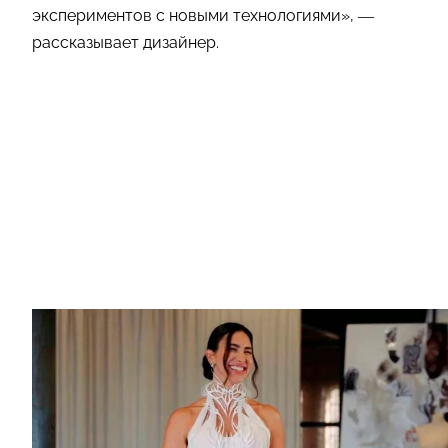
экспериментов с новыми технологиями», —
рассказывает дизайнер.