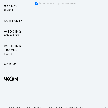
Я соглашаюсь с правилами сайта
ПРАЙС-
ЛИСТ
КОНТАКТЫ
WEDDING
AWARDS
WEDDING
TRAVEL
FAIR
ADD W