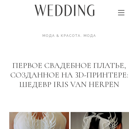
МОДА & КРАСОТА
.
МОДА
ПЕРВОЕ СВАДЕБНОЕ ПЛАТЬЕ,
СОЗДАННОЕ НА 3D-ПРИНТЕРЕ:
ШЕДЕВР IRIS VAN HERPEN