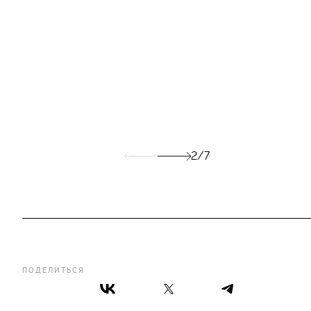
2/7
ПОДЕЛИТЬСЯ