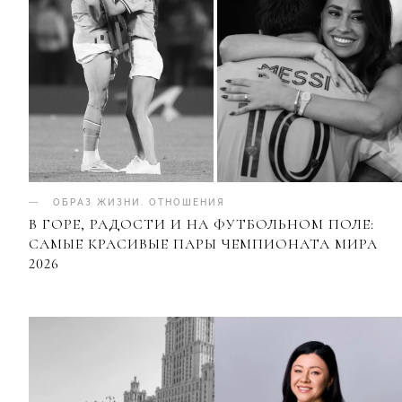
ОБРАЗ ЖИЗНИ
.
ОТНОШЕНИЯ
В ГОРЕ, РАДОСТИ И НА ФУТБОЛЬНОМ ПОЛЕ:
САМЫЕ КРАСИВЫЕ ПАРЫ ЧЕМПИОНАТА МИРА
2026