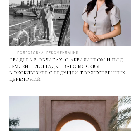
ПОДГОТОВКА
.
РЕКОМЕНДАЦИИ
СВАДЬБА В ОБЛАКАХ, С АКВАЛАНГОМ И ПОД
ЗЕМЛЕЙ: ПЛОЩАДКИ ЗАГС МОСКВЫ
В ЭКСКЛЮЗИВЕ С ВЕДУЩЕЙ ТОРЖЕСТВЕННЫХ
ЦЕРЕМОНИЙ