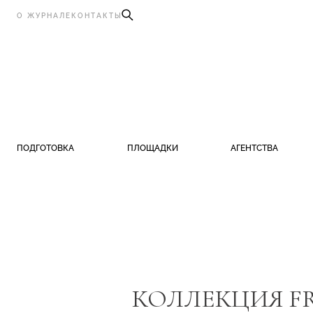
О ЖУРНАЛЕ
КОНТАКТЫ
ПОДГОТОВКА
ПЛОЩАДКИ
АГЕНТСТВА
КОЛЛЕКЦИЯ F