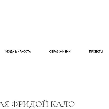
МОДА & КРАСОТА
ОБРАЗ ЖИЗНИ
ПРОЕКТЫ
АЯ ФРИДОЙ КАЛО