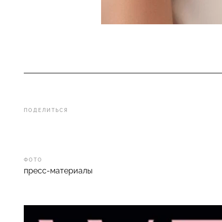
ПОДЕЛИТЬСЯ
ФОТО
пресс-материалы