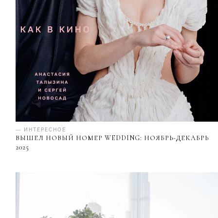
— ИНТЕРЕСНОЕ
ВЫШЕЛ НОВЫЙ НОМЕР WEDDING: НОЯБРЬ-ДЕКАБРЬ
2025