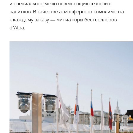
и специальное меню освежающих сезонных
напитков. В качестве атмосферного комплимента
к каждому заказу — миниатюры бестселлеров
d’Alba.