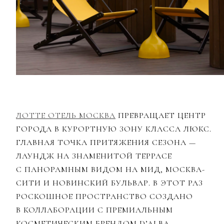
ЛОТТЕ ОТЕЛЬ МОСКВА
ПРЕВРАЩАЕТ ЦЕНТР
ГОРОДА В КУРОРТНУЮ ЗОНУ КЛАССА ЛЮКС.
ГЛАВНАЯ ТОЧКА ПРИТЯЖЕНИЯ СЕЗОНА —
ЛАУНДЖ НА ЗНАМЕНИТОЙ ТЕРРАСЕ
С ПАНОРАМНЫМ ВИДОМ НА МИД, МОСКВА-
СИТИ И НОВИНСКИЙ БУЛЬВАР. В ЭТОТ РАЗ
РОСКОШНОЕ ПРОСТРАНСТВО СОЗДАНО
В КОЛЛАБОРАЦИИ С ПРЕМИАЛЬНЫМ
КОСМЕТИЧЕСКИМ БРЕНДОМ D’ALBA.