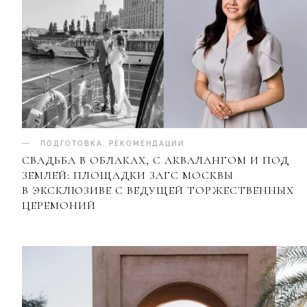
ПОДГОТОВКА
.
РЕКОМЕНДАЦИИ
СВАДЬБА В ОБЛАКАХ, С АКВАЛАНГОМ И ПОД
ЗЕМЛЕЙ: ПЛОЩАДКИ ЗАГС МОСКВЫ
В ЭКСКЛЮЗИВЕ С ВЕДУЩЕЙ ТОРЖЕСТВЕННЫХ
ЦЕРЕМОНИЙ