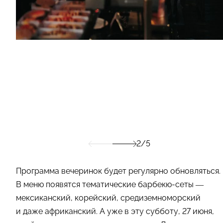
2/5
Программа вечеринок будет регулярно обновляться.
В меню появятся тематические барбекю-сеты —
мексиканский, корейский, средиземноморский
и даже африканский. А уже в эту субботу, 27 июня,