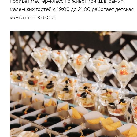
пройдет мастер-класс по живописи. Для самых
маленьких гостей с 19:00 до 21:00 работает детская
комната от KidsOut.