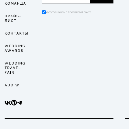
КОМАНДА
Я соглашаюсь с правилами сайта
ПРАЙС-
ЛИСТ
КОНТАКТЫ
WEDDING
AWARDS
WEDDING
TRAVEL
FAIR
ADD W