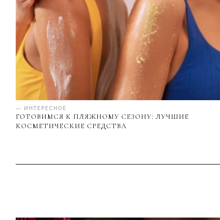
— ИНТЕРЕСНОЕ
ГОТОВИМСЯ К ПЛЯЖНОМУ СЕЗОНУ: ЛУЧШИЕ
КОСМЕТИЧЕСКИЕ СРЕДСТВА