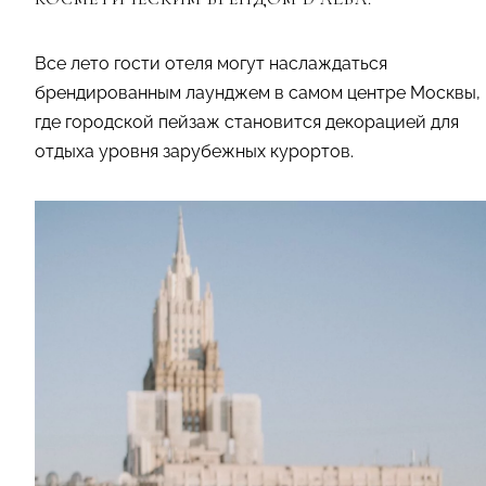
Все лето гости отеля могут наслаждаться
брендированным лаунджем в самом центре Москвы,
где городской пейзаж становится декорацией для
отдыха уровня зарубежных курортов.