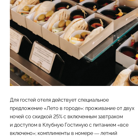
Для гостей отеля действует специальное
предложение «Лето в городе»: проживание от двух
ночей со скидкой 25% с включенным завтраком
и доступом в Клубную Гостиную с питанием «все
включено»; комплименты в номере — летний