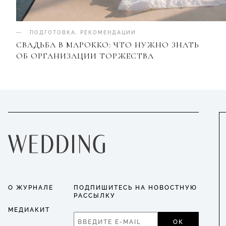
ПОДГОТОВКА
.
РЕКОМЕНДАЦИИ
СВАДЬБА В МАРОККО: ЧТО НУЖНО ЗНАТЬ
ОБ ОРГАНИЗАЦИИ ТОРЖЕСТВА
О ЖУРНАЛЕ
ПОДПИШИТЕСЬ НА НОВОСТНУЮ
РАССЫЛКУ
МЕДИАКИТ
ОК