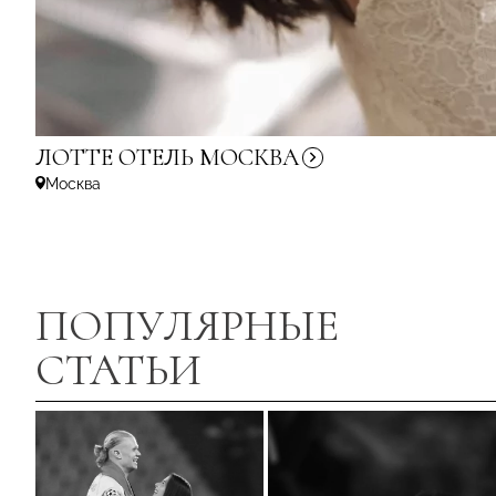
ЛОТТЕ ОТЕЛЬ
МОСКВА
Москва
ПОПУЛЯРНЫЕ
СТАТЬИ