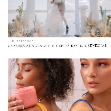
— ИНТЕРЕСНОЕ
СВАДЬБА АНАСТАСИИ И СЕРГЕЯ В ОТЕЛЕ SENESHAL