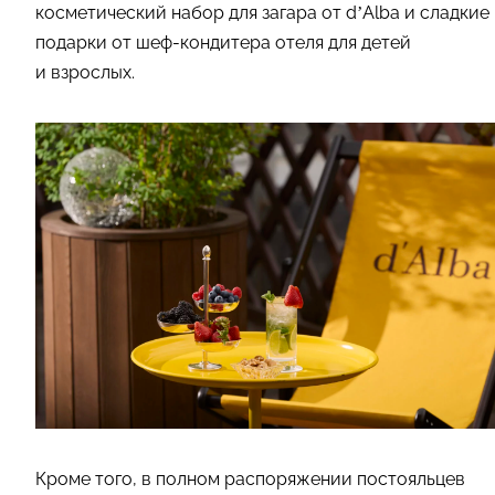
косметический набор для загара от d’Alba и сладкие
подарки от шеф-кондитера отеля для детей
и взрослых.
Кроме того, в полном распоряжении постояльцев