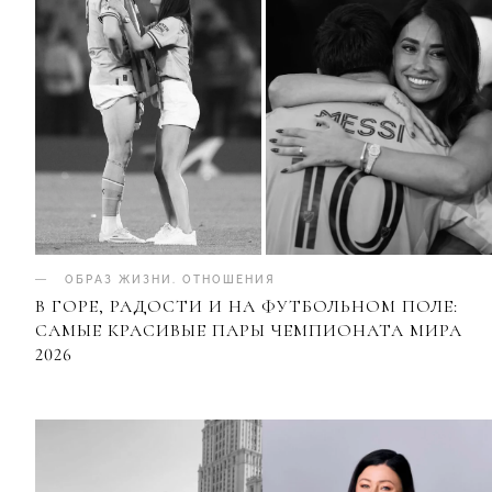
ОБРАЗ ЖИЗНИ
.
ОТНОШЕНИЯ
В ГОРЕ, РАДОСТИ И НА ФУТБОЛЬНОМ ПОЛЕ:
САМЫЕ КРАСИВЫЕ ПАРЫ ЧЕМПИОНАТА МИРА
2026