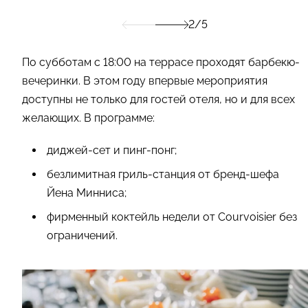
2/5
По субботам с 18:00 на террасе проходят барбекю-
вечеринки. В этом году впервые мероприятия
доступны не только для гостей отеля, но и для всех
желающих. В программе:
диджей-сет и пинг-понг;
безлимитная гриль-станция от бренд-шефа
Йена Минниса;
фирменный коктейль недели от Courvoisier без
ограничений.