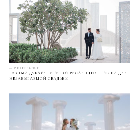
— ИНТЕРЕСНОЕ
РАЗНЫЙ ДУБАЙ: ПЯТЬ ПОТРЯСАЮЩИХ ОТЕЛЕЙ ДЛЯ
НЕЗАБЫВАЕМОЙ СВАДЬБЫ