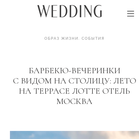
ОБРАЗ ЖИЗНИ
.
СОБЫТИЯ
БАРБЕКЮ-ВЕЧЕРИНКИ
С ВИДОМ НА СТОЛИЦУ: ЛЕТО
НА ТЕРРАСЕ ЛОТТЕ ОТЕЛЬ
МОСКВА