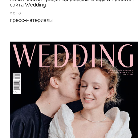
сайта Wedding
ФОТО
пресс-материалы