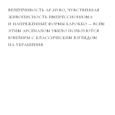
ВЕЛЕРЕЧИВОСТЬ АР-НУВО, ЧУВСТВЕННАЯ
ЖИВОПИСНОСТЬ ИМПРЕССИОНИЗМА
И НАПРЯЖЕННЫЕ ФОРМЫ БАРОККО — ВСЕМ
ЭТИМ АРСЕНАЛОМ УМЕЛО ПОЛЬЗУЮТСЯ
ЮВЕЛИРЫ С КЛАССИЧЕСКИМ ВЗГЛЯДОМ
НА УКРАШЕНИЯ.