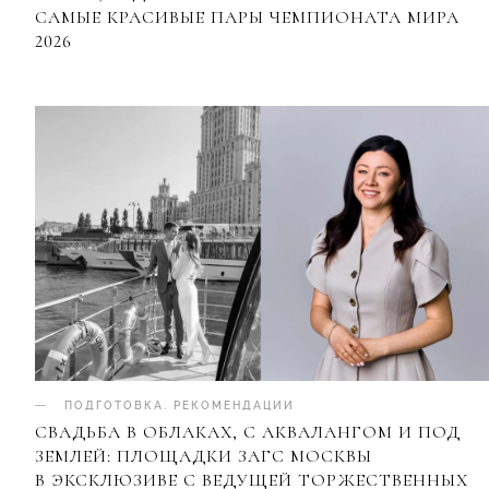
САМЫЕ КРАСИВЫЕ ПАРЫ ЧЕМПИОНАТА МИРА
2026
ПОДГОТОВКА
.
РЕКОМЕНДАЦИИ
СВАДЬБА В ОБЛАКАХ, С АКВАЛАНГОМ И ПОД
ЗЕМЛЕЙ: ПЛОЩАДКИ ЗАГС МОСКВЫ
В ЭКСКЛЮЗИВЕ С ВЕДУЩЕЙ ТОРЖЕСТВЕННЫХ