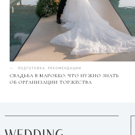
ПОДГОТОВКА
.
РЕКОМЕНДАЦИИ
СВАДЬБА В МАРОККО: ЧТО НУЖНО ЗНАТЬ
ОБ ОРГАНИЗАЦИИ ТОРЖЕСТВА