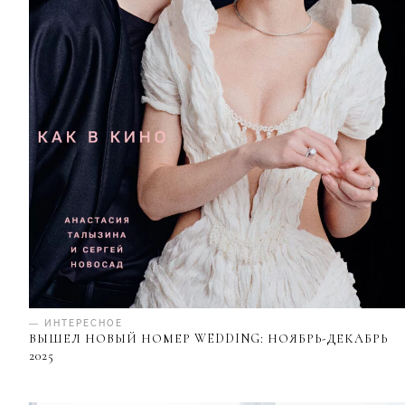
— ИНТЕРЕСНОЕ
ВЫШЕЛ НОВЫЙ НОМЕР WEDDING: НОЯБРЬ-ДЕКАБРЬ
2025