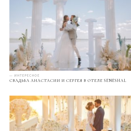
— ИНТЕРЕСНОЕ
СВАДЬБА АНАСТАСИИ И СЕРГЕЯ В ОТЕЛЕ SENESHAL