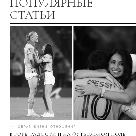
ПОПУЛЯРНЫЕ
СТАТЬИ
ОБРАЗ ЖИЗНИ
.
ОТНОШЕНИЯ
В ГОРЕ, РАДОСТИ И НА ФУТБОЛЬНОМ ПОЛЕ: