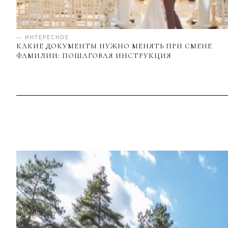
— ИНТЕРЕСНОЕ
КАКИЕ ДОКУМЕНТЫ НУЖНО МЕНЯТЬ ПРИ СМЕНЕ
ФАМИЛИИ: ПОШАГОВАЯ ИНСТРУКЦИЯ