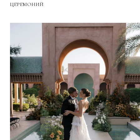
ЦЕРЕМОНИЙ