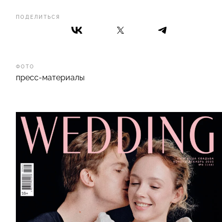
ПОДЕЛИТЬСЯ
ФОТО
пресс-материалы