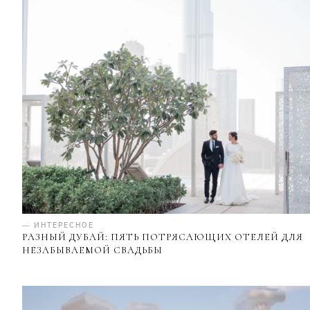
— ИНТЕРЕСНОЕ
РАЗНЫЙ ДУБАЙ: ПЯТЬ ПОТРЯСАЮЩИХ ОТЕЛЕЙ ДЛЯ
НЕЗАБЫВАЕМОЙ СВАДЬБЫ