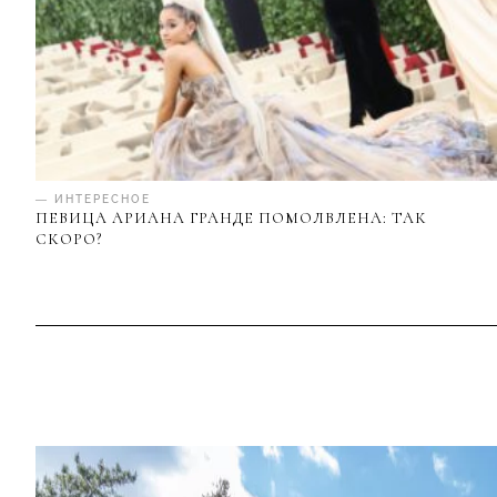
— ИНТЕРЕСНОЕ
ПЕВИЦА АРИАНА ГРАНДЕ ПОМОЛВЛЕНА: ТАК
СКОРО?