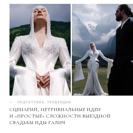
ПОДГОТОВКА
.
ТЕНДЕНЦИИ
СЦЕНАРИЙ, НЕТРИВИАЛЬНЫЕ ИДЕИ
И «ПРОСТЫЕ» СЛОЖНОСТИ ВЫЕЗДНОЙ
СВАДЬБЫ ИДЫ ГАЛИЧ