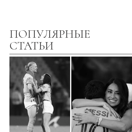
ПОПУЛЯРНЫЕ
СТАТЬИ