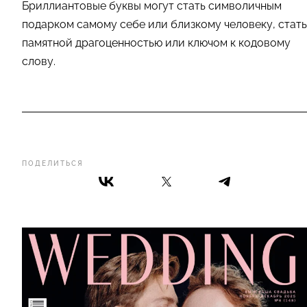
Бриллиантовые буквы могут стать символичным
подарком самому себе или близкому человеку, стать
памятной драгоценностью или ключом к кодовому
слову.
ПОДЕЛИТЬСЯ