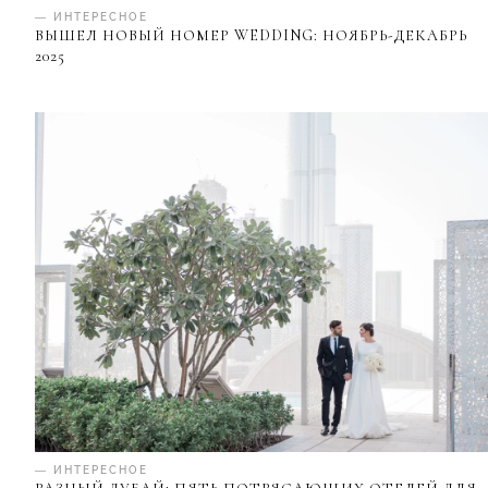
— ИНТЕРЕСНОЕ
ВЫШЕЛ НОВЫЙ НОМЕР WEDDING: НОЯБРЬ-ДЕКАБРЬ
2025
— ИНТЕРЕСНОЕ