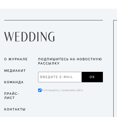
О ЖУРНАЛЕ
ПОДПИШИТЕСЬ НА НОВОСТНУЮ
РАССЫЛКУ
МЕДИАКИТ
ОК
КОМАНДА
Я соглашаюсь с правилами сайта
ПРАЙС-
ЛИСТ
КОНТАКТЫ