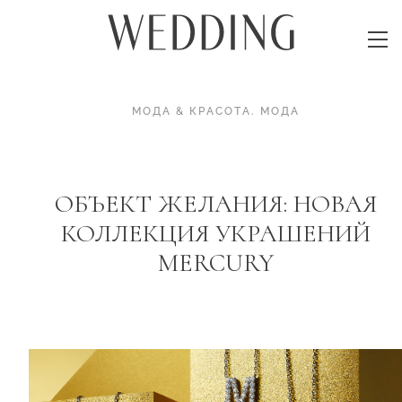
МОДА & КРАСОТА
.
МОДА
ОБЪЕКТ ЖЕЛАНИЯ: НОВАЯ
КОЛЛЕКЦИЯ УКРАШЕНИЙ
MERCURY