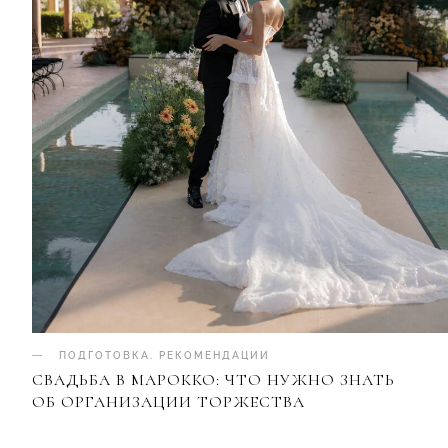
ПОДГОТОВКА
.
РЕКОМЕНДАЦИИ
СВАДЬБА В МАРОККО: ЧТО НУЖНО ЗНАТЬ
ОБ ОРГАНИЗАЦИИ ТОРЖЕСТВА