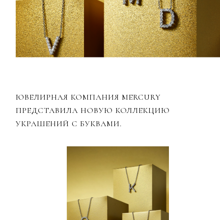
ЮВЕЛИРНАЯ КОМПАНИЯ MERCURY
ПРЕДСТАВИЛА НОВУЮ КОЛЛЕКЦИЮ
УКРАШЕНИЙ С БУКВАМИ.