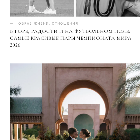
ОБРАЗ ЖИЗНИ
.
ОТНОШЕНИЯ
В ГОРЕ, РАДОСТИ И НА ФУТБОЛЬНОМ ПОЛЕ:
САМЫЕ КРАСИВЫЕ ПАРЫ ЧЕМПИОНАТА МИРА
2026