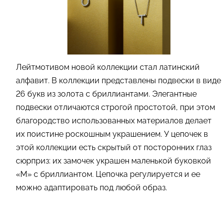
Лейтмотивом новой коллекции стал латинский
алфавит. В коллекции представлены подвески в виде
26 букв из золота с бриллиантами. Элегантные
подвески отличаются строгой простотой, при этом
благородство использованных материалов делает
их поистине роскошным украшением. У цепочек в
этой коллекции есть скрытый от посторонних глаз
сюрприз: их замочек украшен маленькой буковкой
«М» с бриллиантом. Цепочка регулируется и ее
можно адаптировать под любой образ.