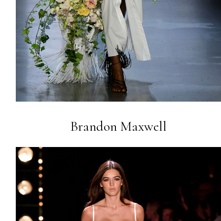
Brandon Maxwell