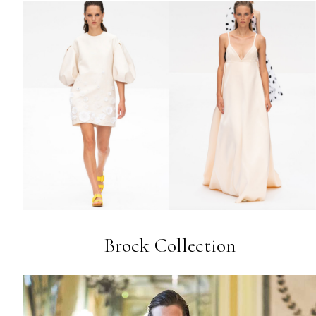
Brock Collection