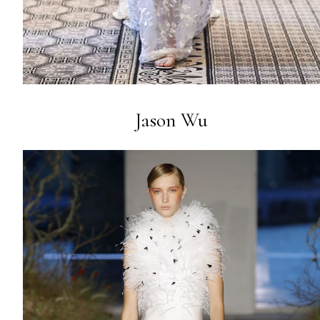
Jason Wu