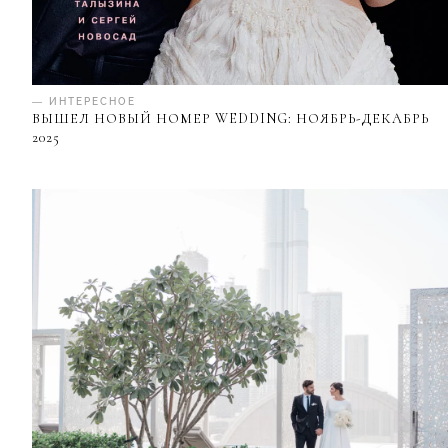
— ИНТЕРЕСНОЕ
ВЫШЕЛ НОВЫЙ НОМЕР WEDDING: НОЯБРЬ-ДЕКАБРЬ
2025