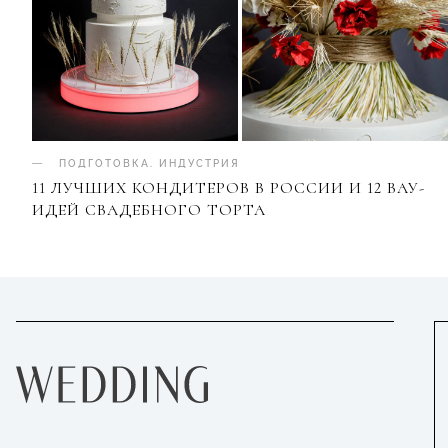
ПОДГОТОВКА
.
ИНДУСТРИЯ
11 ЛУЧШИХ КОНДИТЕРОВ В РОССИИ И 12 ВАУ-
ИДЕЙ СВАДЕБНОГО ТОРТА