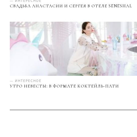
— ИНТЕРЕСНОЕ
СВАДЬБА АНАСТАСИИ И СЕРГЕЯ В ОТЕЛЕ SENESHAL
— ИНТЕРЕСНОЕ
УТРО НЕВЕСТЫ: В ФОРМАТЕ КОКТЕЙЛЬ-ПАТИ