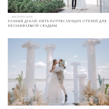
— ИНТЕРЕСНОЕ
РАЗНЫЙ ДУБАЙ: ПЯТЬ ПОТРЯСАЮЩИХ ОТЕЛЕЙ ДЛЯ
НЕЗАБЫВАЕМОЙ СВАДЬБЫ