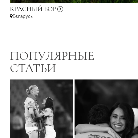
КРАСНЫЙ
БОР
Бєларусь
ПОПУЛЯРНЫЕ
СТАТЬИ