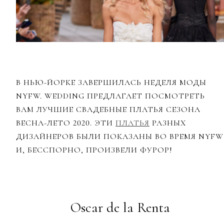
В НЬЮ-ЙОРКЕ ЗАВЕРШИЛАСЬ НЕДЕЛЯ МОДЫ
NYFW. WEDDING ПРЕДЛАГАЕТ ПОСМОТРЕТЬ
ВАМ ЛУЧШИЕ СВАДЕБНЫЕ ПЛАТЬЯ СЕЗОНА
ВЕСНА-ЛЕТО 2020. ЭТИ
ПЛАТЬЯ
РАЗНЫХ
ДИЗАЙНЕРОВ БЫЛИ ПОКАЗАНЫ ВО ВРЕМЯ NYFW
И, БЕССПОРНО, ПРОИЗВЕЛИ ФУРОР!
Oscar de la Renta