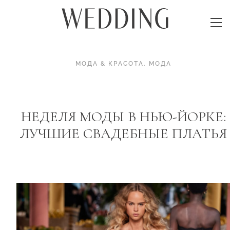
МОДА & КРАСОТА
.
МОДА
НЕДЕЛЯ МОДЫ В НЬЮ-ЙОРКЕ:
ЛУЧШИЕ СВАДЕБНЫЕ ПЛАТЬЯ