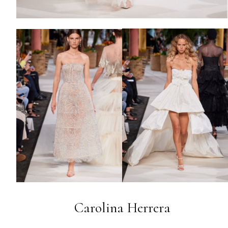
Carolina Herrera