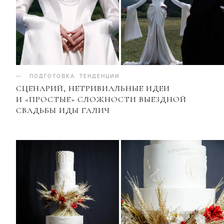
ПОДГОТОВКА
.
ТЕНДЕНЦИИ
СЦЕНАРИЙ, НЕТРИВИАЛЬНЫЕ ИДЕИ
И «ПРОСТЫЕ» СЛОЖНОСТИ ВЫЕЗДНОЙ
СВАДЬБЫ ИДЫ ГАЛИЧ