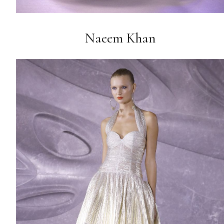
Naeem Khan