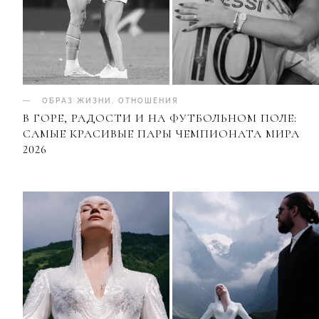
ОБРАЗ ЖИЗНИ
.
ОТНОШЕНИЯ
В ГОРЕ, РАДОСТИ И НА ФУТБОЛЬНОМ ПОЛЕ:
САМЫЕ КРАСИВЫЕ ПАРЫ ЧЕМПИОНАТА МИРА
2026