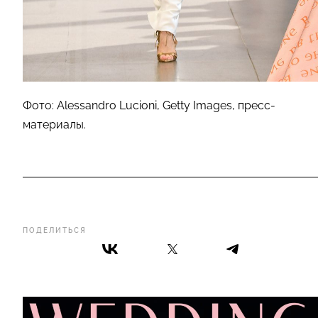
Фото: Alessandro Lucioni, Getty Images, пресс-
материалы.
ПОДЕЛИТЬСЯ