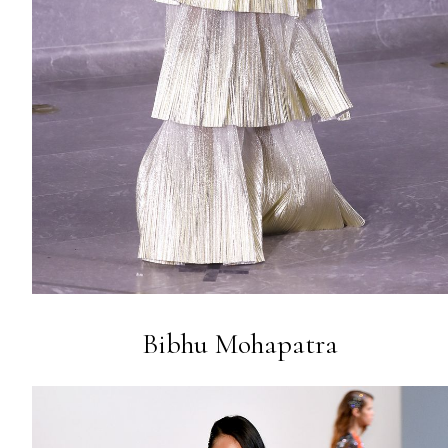
Bibhu Mohapatra