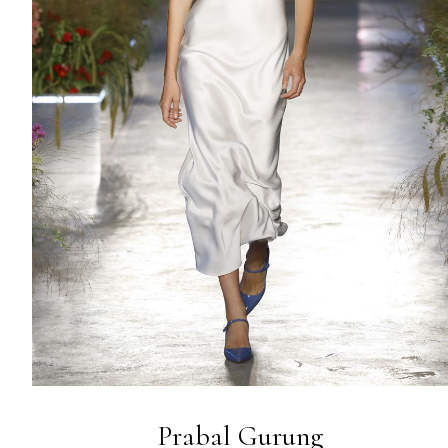
Prabal Gurung