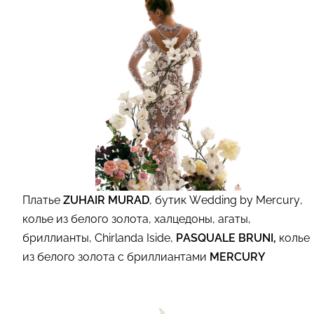
Платье
ZUHAIR MURAD
, бутик Wedding by Mercury,
колье из белого золота, халцедоны, агаты,
бриллианты, Chirlanda Iside,
PASQUALE BRUNI,
колье
из белого золота с бриллиантами
MERCURY