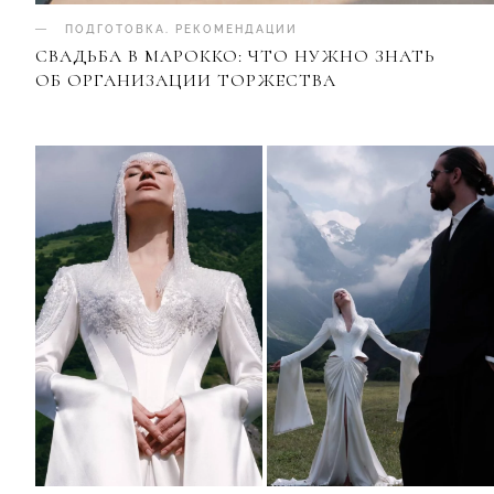
ПОДГОТОВКА
.
РЕКОМЕНДАЦИИ
СВАДЬБА В МАРОККО: ЧТО НУЖНО ЗНАТЬ
ОБ ОРГАНИЗАЦИИ ТОРЖЕСТВА