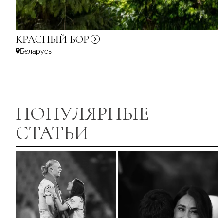
КРАСНЫЙ
БОР
Бєларусь
ПОПУЛЯРНЫЕ
СТАТЬИ