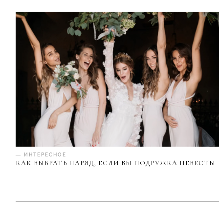
— ИНТЕРЕСНОЕ
КАК ВЫБРАТЬ НАРЯД, ЕСЛИ ВЫ ПОДРУЖКА НЕВЕСТЫ