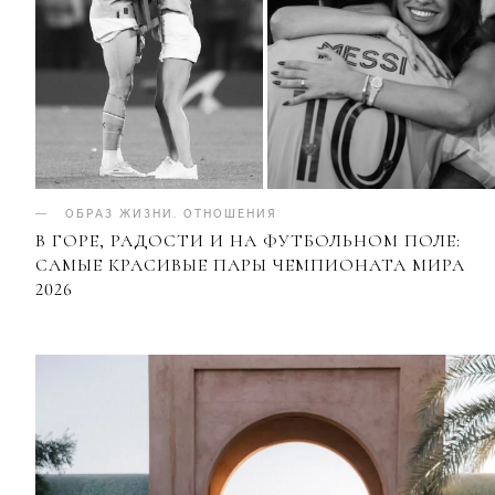
ОБРАЗ ЖИЗНИ
.
ОТНОШЕНИЯ
В ГОРЕ, РАДОСТИ И НА ФУТБОЛЬНОМ ПОЛЕ:
САМЫЕ КРАСИВЫЕ ПАРЫ ЧЕМПИОНАТА МИРА
2026