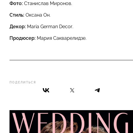
Фото:
Станислав Миронов.
Стиль:
Оксана Он.
Декор:
Maria German Decor.
Продюсер:
Мария Сакварелидзе.
ПОДЕЛИТЬСЯ