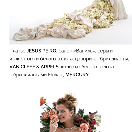
Платье
JESUS PEIRO
, салон «Ваниль», серьги
из желтого и белого золота, цавориты, бриллианты,
VAN CLEEF & ARPELS
, колье из белого золота
с бриллиантами Flower,
MERCURY