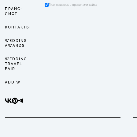
Я соглашаюсь с правилами сайта
ПРАЙС-
ЛИСТ
КОНТАКТЫ
WEDDING
AWARDS
WEDDING
TRAVEL
FAIR
ADD W