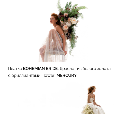
Платье
BOHEMIAN BRIDE
, браслет из белого золота
с бриллиантами Flower,
MERCURY