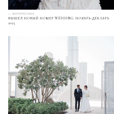
— ИНТЕРЕСНОЕ
ВЫШЕЛ НОВЫЙ НОМЕР WEDDING: НОЯБРЬ-ДЕКАБРЬ
2025