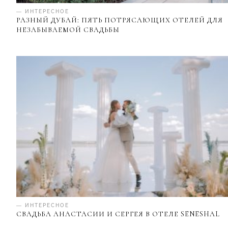
— ИНТЕРЕСНОЕ
РАЗНЫЙ ДУБАЙ: ПЯТЬ ПОТРЯСАЮЩИХ ОТЕЛЕЙ ДЛЯ
НЕЗАБЫВАЕМОЙ СВАДЬБЫ
— ИНТЕРЕСНОЕ
СВАДЬБА АНАСТАСИИ И СЕРГЕЯ В ОТЕЛЕ SENESHAL