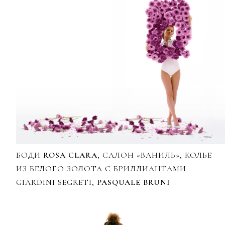
БОДИ
ROSA CLARA
, САЛОН «ВАНИЛЬ», КОЛЬЕ
ИЗ БЕЛОГО ЗОЛОТА С БРИЛЛИАНТАМИ
GIARDINI SEGRETI,
PASQUALE BRUNI