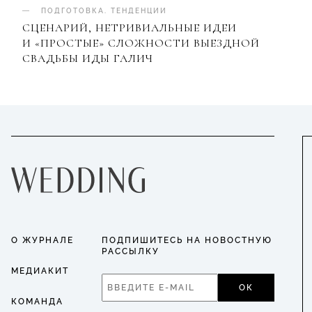
ПОДГОТОВКА
.
ТЕНДЕНЦИИ
СЦЕНАРИЙ, НЕТРИВИАЛЬНЫЕ ИДЕИ
И «ПРОСТЫЕ» СЛОЖНОСТИ ВЫЕЗДНОЙ
СВАДЬБЫ ИДЫ ГАЛИЧ
О ЖУРНАЛЕ
ПОДПИШИТЕСЬ НА НОВОСТНУЮ
РАССЫЛКУ
МЕДИАКИТ
ОК
КОМАНДА