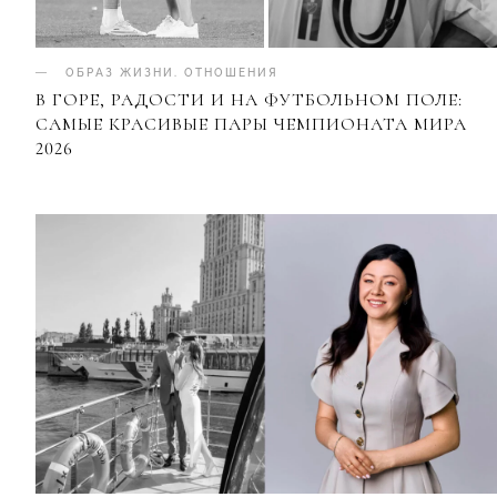
ОБРАЗ ЖИЗНИ
.
ОТНОШЕНИЯ
В ГОРЕ, РАДОСТИ И НА ФУТБОЛЬНОМ ПОЛЕ:
САМЫЕ КРАСИВЫЕ ПАРЫ ЧЕМПИОНАТА МИРА
2026