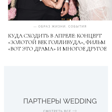
—
ОБРАЗ ЖИЗНИ
.
СОБЫТИЯ
КУДА СХОДИТЬ В АПРЕЛЕ: КОНЦЕРТ
«ЗОЛОТОЙ ВЕК ГОЛЛИВУДА», ФИЛЬМ
«ВОТ ЭТО ДРАМА» И МНОГОЕ ДРУГОЕ
ПАРТНЕРЫ WEDDING
СМОТРЕТЬ ВСЕ