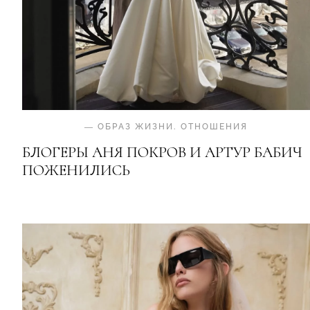
—
ОБРАЗ ЖИЗНИ
.
ОТНОШЕНИЯ
БЛОГЕРЫ АНЯ ПОКРОВ И АРТУР БАБИЧ
ПОЖЕНИЛИСЬ