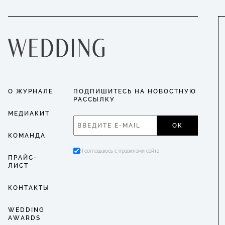
О ЖУРНАЛЕ
ПОДПИШИТЕСЬ НА НОВОСТНУЮ
РАССЫЛКУ
МЕДИАКИТ
ОК
КОМАНДА
Я соглашаюсь с правилами сайта
ПРАЙС-
ЛИСТ
КОНТАКТЫ
WEDDING
AWARDS