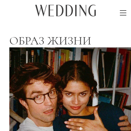
ОБРАЗ ЖИЗНИ