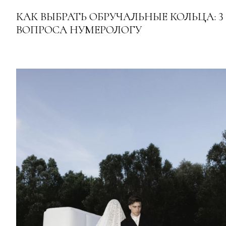
КАК ВЫБРАТЬ ОБРУЧАЛЬНЫЕ КОЛЬЦА: 3
ВОПРОСА НУМЕРОЛОГУ