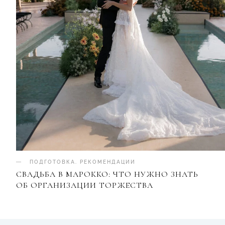
ПОДГОТОВКА
.
РЕКОМЕНДАЦИИ
СВАДЬБА В МАРОККО: ЧТО НУЖНО ЗНАТЬ
ОБ ОРГАНИЗАЦИИ ТОРЖЕСТВА