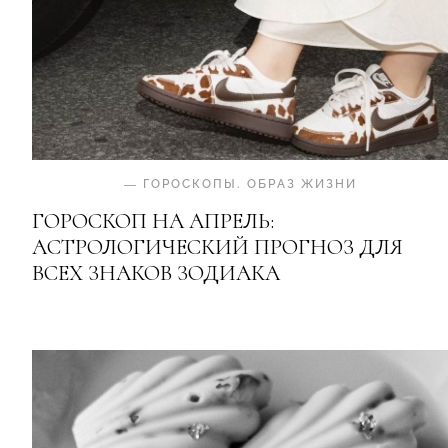
—
ГОРОСКОПЫ
.
ОБРАЗ ЖИЗНИ
ГОРОСКОП НА АПРЕЛЬ:
АСТРОЛОГИЧЕСКИЙ ПРОГНОЗ ДЛЯ
ВСЕХ ЗНАКОВ ЗОДИАКА