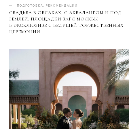
ПОДГОТОВКА
.
РЕКОМЕНДАЦИИ
СВАДЬБА В ОБЛАКАХ, С АКВАЛАНГОМ И ПОД
ЗЕМЛЕЙ: ПЛОЩАДКИ ЗАГС МОСКВЫ
В ЭКСКЛЮЗИВЕ С ВЕДУЩЕЙ ТОРЖЕСТВЕННЫХ
ЦЕРЕМОНИЙ