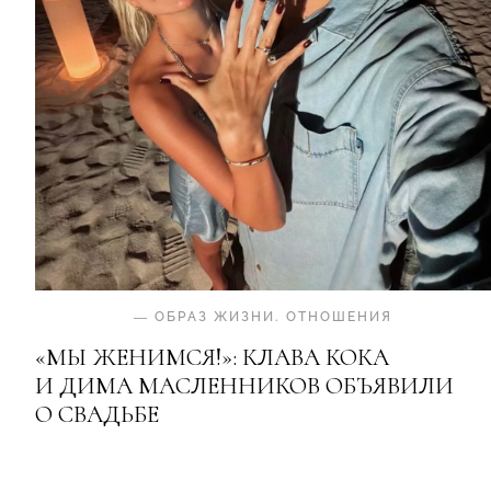
—
ОБРАЗ ЖИЗНИ
.
ОТНОШЕНИЯ
«МЫ ЖЕНИМСЯ!»: КЛАВА КОКА
И ДИМА МАСЛЕННИКОВ ОБЪЯВИЛИ
О СВАДЬБЕ