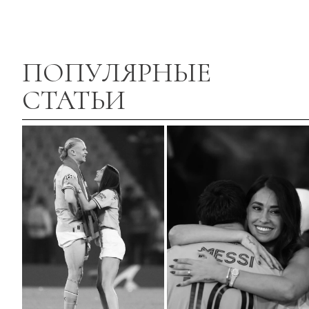
ПОПУЛЯРНЫЕ
СТАТЬИ