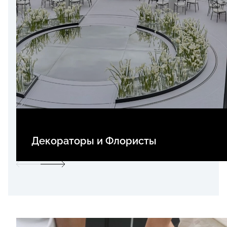
Декораторы и Флористы