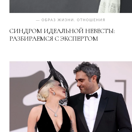
—
ОБРАЗ ЖИЗНИ
.
ОТНОШЕНИЯ
СИНДРОМ ИДЕАЛЬНОЙ НЕВЕСТЫ:
РАЗБИРАЕМСЯ С ЭКСПЕРТОМ