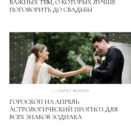
ВАЖНЫХ ТЕМ, О КОТОРЫХ ЛУЧШЕ
ПОГОВОРИТЬ ДО СВАДЬБЫ
—
ОБРАЗ ЖИЗНИ
ГОРОСКОП НА АПРЕЛЬ:
АСТРОЛОГИЧЕСКИЙ ПРОГНОЗ ДЛЯ
ВСЕХ ЗНАКОВ ЗОДИАКА