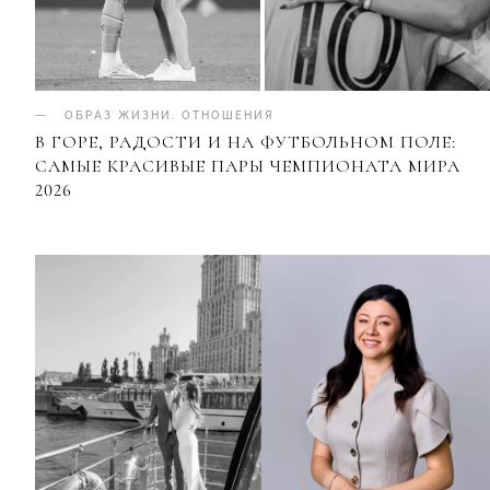
ОБРАЗ ЖИЗНИ
.
ОТНОШЕНИЯ
В ГОРЕ, РАДОСТИ И НА ФУТБОЛЬНОМ ПОЛЕ:
САМЫЕ КРАСИВЫЕ ПАРЫ ЧЕМПИОНАТА МИРА
2026