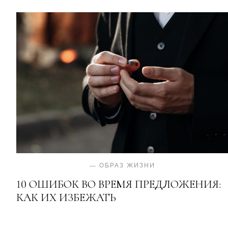
—
ОБРАЗ ЖИЗНИ
10 ОШИБОК ВО ВРЕМЯ ПРЕДЛОЖЕНИЯ:
КАК ИХ ИЗБЕЖАТЬ