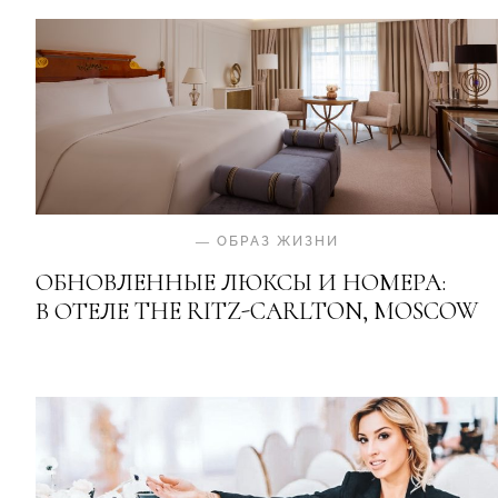
—
ОБРАЗ ЖИЗНИ
ОБНОВЛЕННЫЕ ЛЮКСЫ И НОМЕРА:
В ОТЕЛЕ THE RITZ-CARLTON, MOSCOW