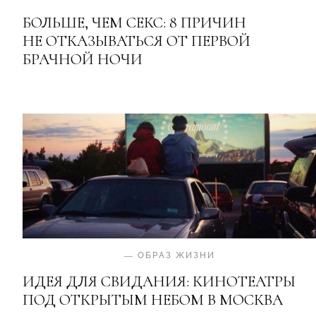
БОЛЬШЕ, ЧЕМ СЕКС: 8 ПРИЧИН
НЕ ОТКАЗЫВАТЬСЯ ОТ ПЕРВОЙ
БРАЧНОЙ НОЧИ
—
ОБРАЗ ЖИЗНИ
ИДЕЯ ДЛЯ СВИДАНИЯ: КИНОТЕАТРЫ
ПОД ОТКРЫТЫМ НЕБОМ В МОСКВА