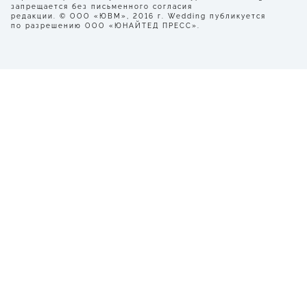
запрещается без письменного согласия
редакции. © ООО «ЮВМ», 2016 г. Wedding публикуется
по разрешению ООО «ЮНАЙТЕД ПРЕСС».