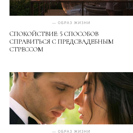
—
ОБРАЗ ЖИЗНИ
CПОКОЙСТВИЕ: 5 СПОСОБОВ
СПРАВИТЬСЯ С ПРЕДСВАДЕБНЫМ
СТРЕССОМ
—
ОБРАЗ ЖИЗНИ