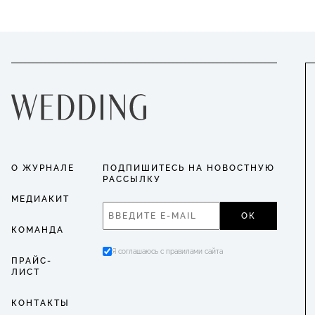
О ЖУРНАЛЕ
ПОДПИШИТЕСЬ НА НОВОСТНУЮ
РАССЫЛКУ
МЕДИАКИТ
ОК
КОМАНДА
Я соглашаюсь с правилами сайта
ПРАЙС-
ЛИСТ
КОНТАКТЫ