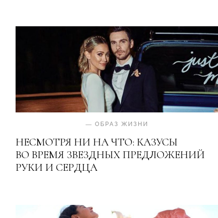
—
ОБРАЗ ЖИЗНИ
НЕСМОТРЯ НИ НА ЧТО: КАЗУСЫ
ВО ВРЕМЯ ЗВЕЗДНЫХ ПРЕДЛОЖЕНИЙ
РУКИ И СЕРДЦА