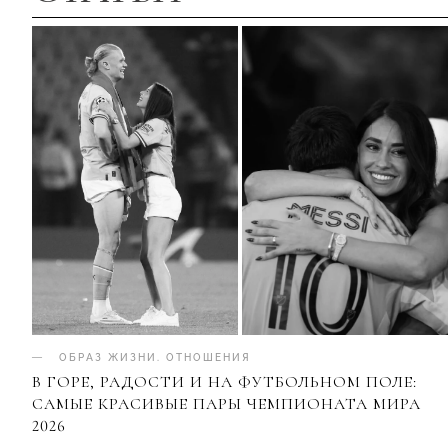
ОБРАЗ ЖИЗНИ
.
ОТНОШЕНИЯ
В ГОРЕ, РАДОСТИ И НА ФУТБОЛЬНОМ ПОЛЕ:
САМЫЕ КРАСИВЫЕ ПАРЫ ЧЕМПИОНАТА МИРА
2026