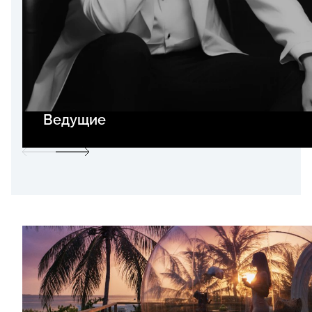
Ведущие