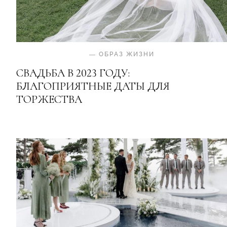
—
ОБРАЗ ЖИЗНИ
СВАДЬБА В 2023 ГОДУ:
БЛАГОПРИЯТНЫЕ ДАТЫ ДЛЯ
ТОРЖЕСТВА