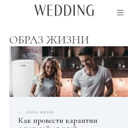
ОБРАЗ ЖИЗНИ
ОБРАЗ ЖИЗНИ
Как провести карантин