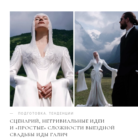
ПОДГОТОВКА
.
ТЕНДЕНЦИИ
СЦЕНАРИЙ, НЕТРИВИАЛЬНЫЕ ИДЕИ
И «ПРОСТЫЕ» СЛОЖНОСТИ ВЫЕЗДНОЙ
СВАДЬБЫ ИДЫ ГАЛИЧ