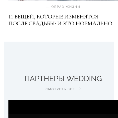
—
ОБРАЗ ЖИЗНИ
11 ВЕЩЕЙ, КОТОРЫЕ ИЗМЕНЯТСЯ
ПОСЛЕ СВАДЬБЫ: И ЭТО НОРМАЛЬНО
ПАРТНЕРЫ WEDDING
СМОТРЕТЬ ВСЕ