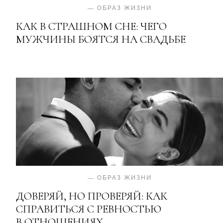
—
ОБРАЗ ЖИЗНИ
КАК В СТРАШНОМ СНЕ: ЧЕГО
МУЖЧИНЫ БОЯТСЯ НА СВАДЬБЕ
—
ОБРАЗ ЖИЗНИ
ДОВЕРЯЙ, НО ПРОВЕРЯЙ: КАК
СПРАВИТЬСЯ С РЕВНОСТЬЮ
В ОТНОШЕНИЯХ