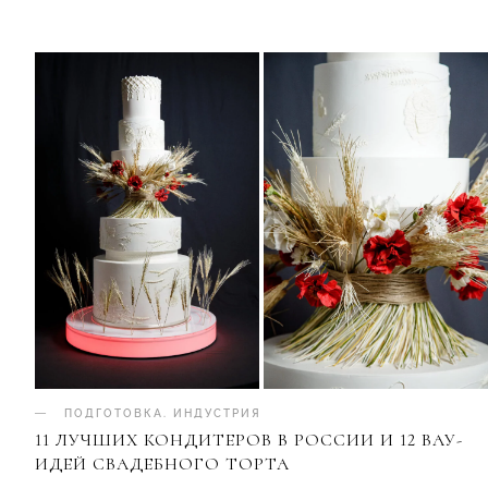
ПОДГОТОВКА
.
ИНДУСТРИЯ
11 ЛУЧШИХ КОНДИТЕРОВ В РОССИИ И 12 ВАУ-
ИДЕЙ СВАДЕБНОГО ТОРТА