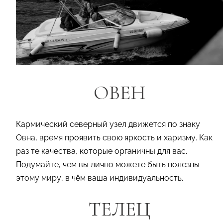
ОВЕН
Кармический северный узел движется по знаку
Овна, время проявить свою яркость и харизму. Как
раз те качества, которые органичны для вас.
Подумайте, чем вы лично можете быть полезны
этому миру, в чём ваша индивидуальность.
ТЕЛЕЦ