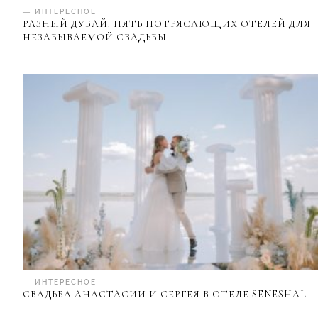
— ИНТЕРЕСНОЕ
РАЗНЫЙ ДУБАЙ: ПЯТЬ ПОТРЯСАЮЩИХ ОТЕЛЕЙ ДЛЯ
НЕЗАБЫВАЕМОЙ СВАДЬБЫ
— ИНТЕРЕСНОЕ
СВАДЬБА АНАСТАСИИ И СЕРГЕЯ В ОТЕЛЕ SENESHAL