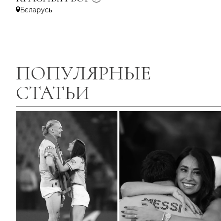
Бєларусь
ПОПУЛЯРНЫЕ
СТАТЬИ