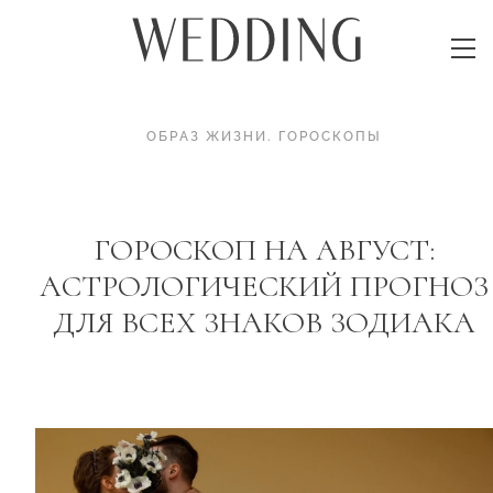
ОБРАЗ ЖИЗНИ
.
ГОРОСКОПЫ
ГОРОСКОП НА АВГУСТ:
АСТРОЛОГИЧЕСКИЙ ПРОГНОЗ
ДЛЯ ВСЕХ ЗНАКОВ ЗОДИАКА