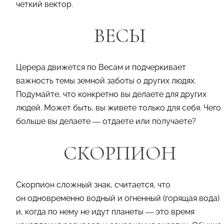
четкий вектор.
ВЕСЫ
Церера движется по Весам и подчеркивает
важность темы земной заботы о других людях.
Подумайте, что конкретно вы делаете для других
людей. Может быть, вы живете только для себя. Чего
больше вы делаете — отдаете или получаете?
СКОРПИОН
Скорпион сложный знак, считается, что
он одновременно водный и огненный (горящая вода)
и, когда по нему не идут планеты — это время