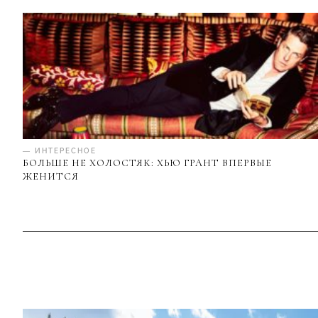
— ИНТЕРЕСНОЕ
БОЛЬШЕ НЕ ХОЛОСТЯК: ХЬЮ ГРАНТ ВПЕРВЫЕ
ЖЕНИТСЯ