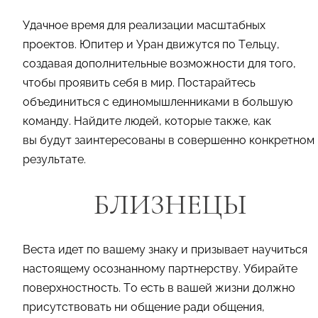
Удачное время для реализации масштабных
проектов. Юпитер и Уран движутся по Тельцу,
создавая дополнительные возможности для того,
чтобы проявить себя в мир. Постарайтесь
объединиться с единомышленниками в большую
команду. Найдите людей, которые также, как
вы будут заинтересованы в совершенно конкретном
результате.
БЛИЗНЕЦЫ
Веста идет по вашему знаку и призывает научиться
настоящему осознанному партнерству. Убирайте
поверхностность. То есть в вашей жизни должно
присутствовать ни общение ради общения,