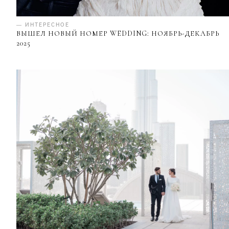
— ИНТЕРЕСНОЕ
ВЫШЕЛ НОВЫЙ НОМЕР WEDDING: НОЯБРЬ-ДЕКАБРЬ
2025