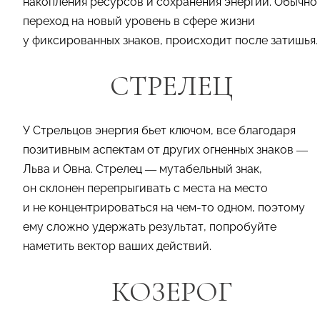
накопления ресурсов и сохранения энергии. Обычно
переход на новый уровень в сфере жизни
у фиксированных знаков, происходит после затишья.
СТРЕЛЕЦ
У Стрельцов энергия бьет ключом, все благодаря
позитивным аспектам от других огненных знаков —
Льва и Овна. Стрелец — мутабельный знак,
он склонен перепрыгивать с места на место
и не концентрироваться на чем-то одном, поэтому
ему сложно удержать результат, попробуйте
наметить вектор ваших действий.
КОЗЕРОГ