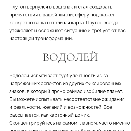
Плутон вернулся в ваш знак и стал создавать
препятствия в вашей жизни, сферу подскажет
конкретно ваша натальная карта. Плутон всегда
утяжеляет и осложняет ситуацию и требует от вас
настоящей трансформации.
ВОДОЛЕЙ
Водолей испытывает турбулентность из-за
напряженных аспектов из других фиксированных
знаков, в который прямо сейчас изобилие планет.
Вы можете испытывать несоответствие ожидания
и реальности, желаний и возможностей. Все
рассыпается, как карточный домик.
Сконцентрируйтесь на самом главном, часто именно
преодоление напряжения дает большой результат.