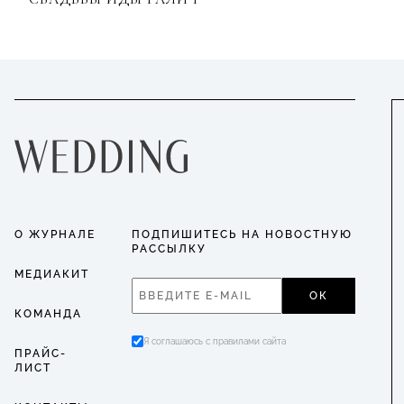
О ЖУРНАЛЕ
ПОДПИШИТЕСЬ НА НОВОСТНУЮ
РАССЫЛКУ
МЕДИАКИТ
ОК
КОМАНДА
Я соглашаюсь с правилами сайта
ПРАЙС-
ЛИСТ