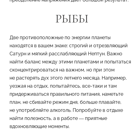
РЫБЫ
Две противоположные по энергии планеты
находятся в вашем знаке: строгий и отрезвляющий
Сатурн и мягкий расслабляющий Нептун. Важно
найти баланс между этими планетами и попытаться
сконцентрироваться на важном, но при этом
не растерять дух этого летнего месяца. Например,
уезжая на отдых, попытайтесь, все-таки и там
придерживаться правильного питания, наметьте
план, не сбивайте режим дня, больше плавайте,
не употребляйте алкоголь. Попробуйте в отдыхе
найти полезность, а в работе — приятные
вдохновляющие моменты.