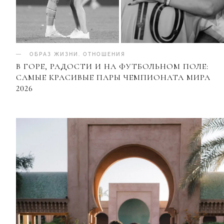
ОБРАЗ ЖИЗНИ
.
ОТНОШЕНИЯ
В ГОРЕ, РАДОСТИ И НА ФУТБОЛЬНОМ ПОЛЕ:
САМЫЕ КРАСИВЫЕ ПАРЫ ЧЕМПИОНАТА МИРА
2026