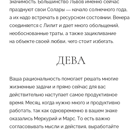
значимость. Большинство Львов именно сейчас
празднуют свои Солары — начало солнечного года,
а их надо встречать в ресурсном состоянии. Венера
соединяется с Лилит и дает много обольщений,
необоснованные траты, а также зацикливание
на объекте своей любви, чего стоит избегать.
ДЕВА
Ваша рациональность помогает решать многие
жизненные задачи и прямо сейчас для вас
действительно наступает самое продуктивное
время. Месяц, когда нужно много и продуктивно
работать, так как одновременно в вашем знаке
оказались Меркурий и Марс. То есть важно
согласовывать мысли и действия, выработайте