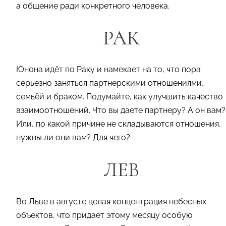
а общение ради конкретного человека.
РАК
Юнона идёт по Раку и намекает на то, что пора
серьезно заняться партнерскими отношениями,
семьёй и браком. Подумайте, как улучшить качество
взаимоотношений. Что вы даете партнеру? А он вам?
Или, по какой причине не складываются отношения,
нужны ли они вам? Для чего?
ЛЕВ
Во Льве в августе целая концентрация небесных
объектов, что придает этому месяцу особую