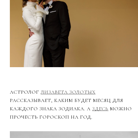
АСТРОЛОГ
ЛИЗАВЕТА ЗОЛОТЫХ
РАССКАЗЫВАЕТ, КАКИМ БУДЕТ МЕСЯЦ ДЛЯ
КАЖДОГО ЗНАКА ЗОДИАКА. А
ЗДЕСЬ
МОЖНО
ПРОЧЕСТЬ ГОРОСКОП НА ГОД.