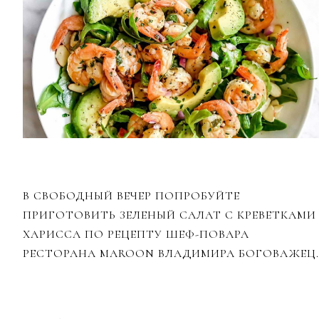
В СВОБОДНЫЙ ВЕЧЕР ПОПРОБУЙТЕ
ПРИГОТОВИТЬ ЗЕЛЕНЫЙ САЛАТ С КРЕВЕТКАМИ
ХАРИССА ПО РЕЦЕПТУ ШЕФ-ПОВАРА
РЕСТОРАНА MAROON ВЛАДИМИРА БОГОВАЖЕЦ.