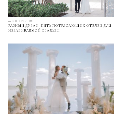
— ИНТЕРЕСНОЕ
РАЗНЫЙ ДУБАЙ: ПЯТЬ ПОТРЯСАЮЩИХ ОТЕЛЕЙ ДЛЯ
НЕЗАБЫВАЕМОЙ СВАДЬБЫ