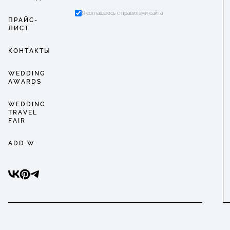
Я соглашаюсь с правилами сайта
ПРАЙС-
ЛИСТ
КОНТАКТЫ
WEDDING
AWARDS
WEDDING
TRAVEL
FAIR
ADD W