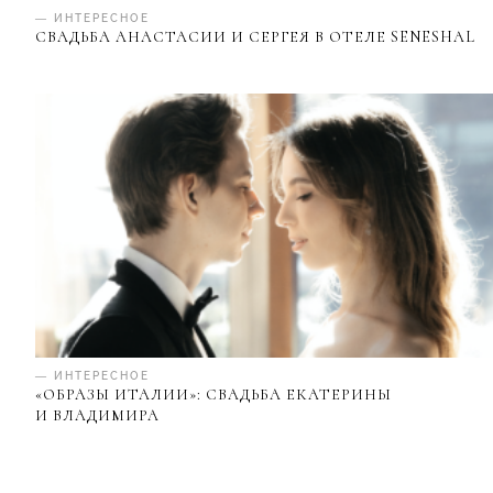
— ИНТЕРЕСНОЕ
СВАДЬБА АНАСТАСИИ И СЕРГЕЯ В ОТЕЛЕ SENESHAL
— ИНТЕРЕСНОЕ
«ОБРАЗЫ ИТАЛИИ»: СВАДЬБА ЕКАТЕРИНЫ
И ВЛАДИМИРА