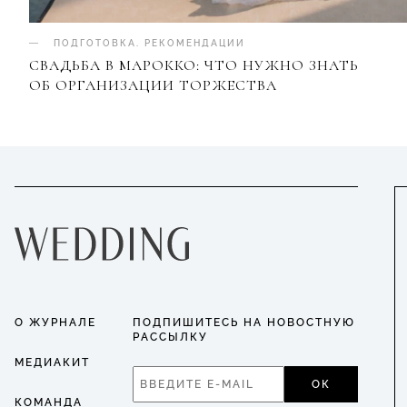
ПОДГОТОВКА
.
РЕКОМЕНДАЦИИ
СВАДЬБА В МАРОККО: ЧТО НУЖНО ЗНАТЬ
ОБ ОРГАНИЗАЦИИ ТОРЖЕСТВА
О ЖУРНАЛЕ
ПОДПИШИТЕСЬ НА НОВОСТНУЮ
РАССЫЛКУ
МЕДИАКИТ
ОК
КОМАНДА