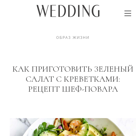
ОБРАЗ ЖИЗНИ
КАК ПРИГОТОВИТЬ ЗЕЛЕНЫЙ
САЛАТ С КРЕВЕТКАМИ:
РЕЦЕПТ ШЕФ-ПОВАРА