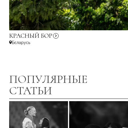
КРАСНЫЙ
БОР
Бєларусь
ПОПУЛЯРНЫЕ
СТАТЬИ