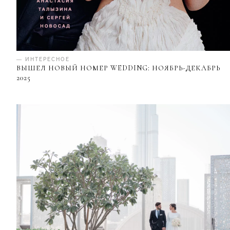
— ИНТЕРЕСНОЕ
ВЫШЕЛ НОВЫЙ НОМЕР WEDDING: НОЯБРЬ-ДЕКАБРЬ
2025