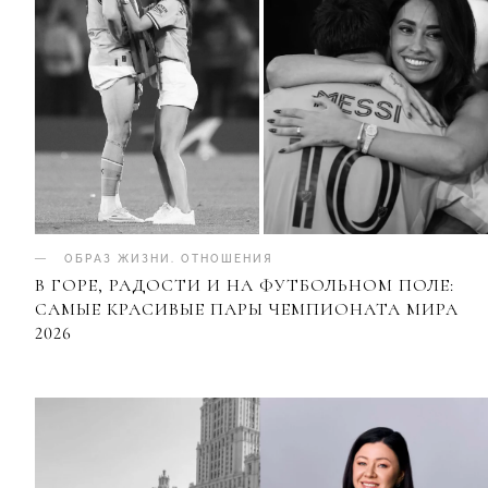
ОБРАЗ ЖИЗНИ
.
ОТНОШЕНИЯ
В ГОРЕ, РАДОСТИ И НА ФУТБОЛЬНОМ ПОЛЕ:
САМЫЕ КРАСИВЫЕ ПАРЫ ЧЕМПИОНАТА МИРА
2026