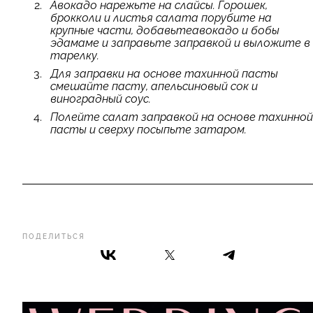
Авокадо нарежьте на слайсы. Горошек,
брокколи и листья салата порубите на
крупные части, добавьтеавокадо и бобы
эдамаме и заправьте заправкой и выложите в
тарелку.
Для заправки на основе тахинной пасты
смешайте пасту, апельсиновый сок и
виноградный соус.
Полейте салат заправкой на основе тахинной
пасты и сверху посыпьте затаром.
ПОДЕЛИТЬСЯ