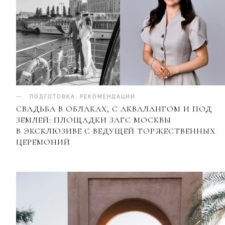
ПОДГОТОВКА
.
РЕКОМЕНДАЦИИ
СВАДЬБА В ОБЛАКАХ, С АКВАЛАНГОМ И ПОД
ЗЕМЛЕЙ: ПЛОЩАДКИ ЗАГС МОСКВЫ
В ЭКСКЛЮЗИВЕ С ВЕДУЩЕЙ ТОРЖЕСТВЕННЫХ
ЦЕРЕМОНИЙ