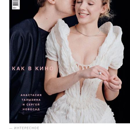
— ИНТЕРЕСНОЕ