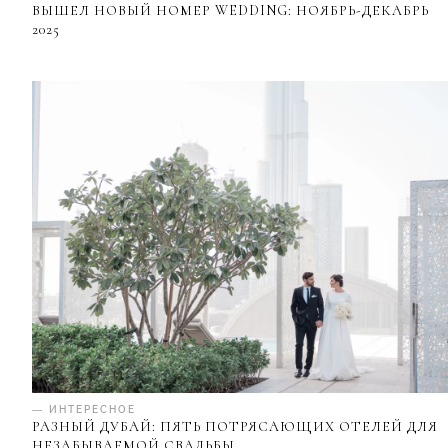
ВЫШЕЛ НОВЫЙ НОМЕР WEDDING: НОЯБРЬ-ДЕКАБРЬ
2025
— ИНТЕРЕСНОЕ
РАЗНЫЙ ДУБАЙ: ПЯТЬ ПОТРЯСАЮЩИХ ОТЕЛЕЙ ДЛЯ
НЕЗАБЫВАЕМОЙ СВАДЬБЫ