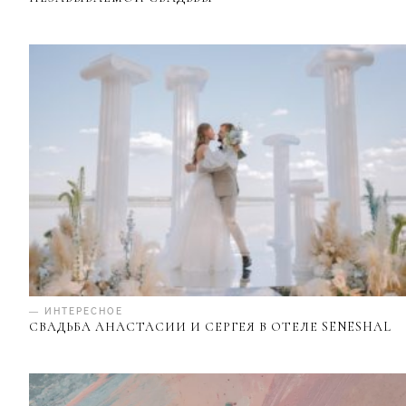
— ИНТЕРЕСНОЕ
СВАДЬБА АНАСТАСИИ И СЕРГЕЯ В ОТЕЛЕ SENESHAL