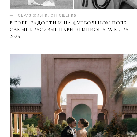
ОБРАЗ ЖИЗНИ
.
ОТНОШЕНИЯ
В ГОРЕ, РАДОСТИ И НА ФУТБОЛЬНОМ ПОЛЕ:
САМЫЕ КРАСИВЫЕ ПАРЫ ЧЕМПИОНАТА МИРА
2026