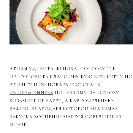
ЧТОБЫ УДИВИТЬ ЖЕНИХА, ПОПРОБУЙТЕ
ПРИГОТОВИТЬ КЛАССИЧЕСКУЮ БРУСКЕТТУ ПО
РЕЦЕПТУ ШЕФ-ПОВАРА РЕСТОРАНА
DRINKS@DINNERS
ПО-НОВОМУ. ЗА ОСНОВУ
ВОЗЬМИТЕ НЕ БАГЕТ, А КАРТОФЕЛЬНУЮ
ВАФЛЮ, БЛАГОДАРЯ КОТОРОЙ ЗНАКОМАЯ
ЗАКУСКА ВОСПРИНИМАЕТСЯ СОВЕРШЕННО
ИНАЧЕ.