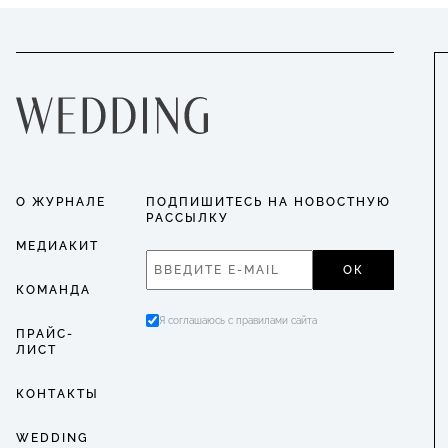
О ЖУРНАЛЕ
ПОДПИШИТЕСЬ НА НОВОСТНУЮ
РАССЫЛКУ
МЕДИАКИТ
ОК
КОМАНДА
Я соглашаюсь с правилами сайта
ПРАЙС-
ЛИСТ
КОНТАКТЫ
WEDDING