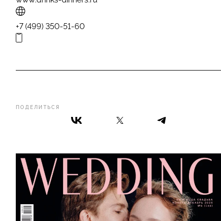
+7 (499) 350-51-60
ПОДЕЛИТЬСЯ