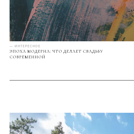
— ИНТЕРЕСНОЕ
ЭПОХА МОДЕРНА: ЧТО ДЕЛАЕТ СВАДЬБУ
СОВРЕМЕННОЙ