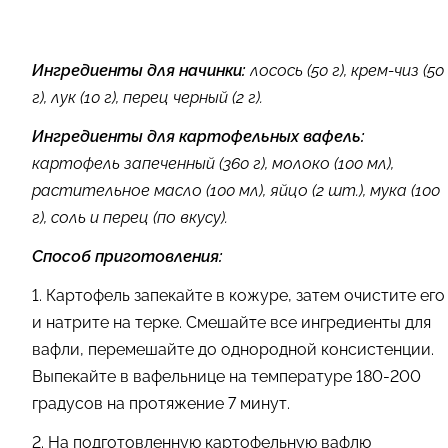
Ингредиенты для начинки:
лосось (50 г), крем-чиз (50
г), лук (10 г), перец черный (2 г).
Ингредиенты для картофельных вафель:
картофель запеченный (360 г), молоко (100 мл),
растительное масло (100 мл), яйцо (2 шт.), мука (100
г), соль и перец (по вкусу).
Способ приготовления:
1. Картофель запекайте в кожуре, затем очистите его
и натрите на терке. Смешайте все ингредиенты для
вафли, перемешайте до однородной консистенции.
Выпекайте в вафельнице на температуре 180-200
градусов на протяжение 7 минут.
2. На подготовленную картофельную вафлю