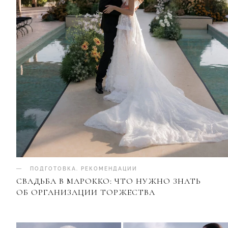
ПОДГОТОВКА
.
РЕКОМЕНДАЦИИ
СВАДЬБА В МАРОККО: ЧТО НУЖНО ЗНАТЬ
ОБ ОРГАНИЗАЦИИ ТОРЖЕСТВА