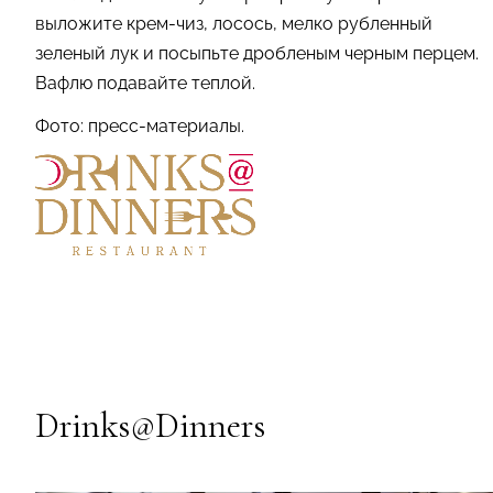
выложите крем-чиз, лосось, мелко рубленный
зеленый лук и посыпьте дробленым черным перцем.
Вафлю подавайте теплой.
Фото: пресс-материалы.
Drinks@Dinners