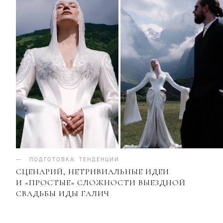
ПОДГОТОВКА
.
ТЕНДЕНЦИИ
СЦЕНАРИЙ, НЕТРИВИАЛЬНЫЕ ИДЕИ
И «ПРОСТЫЕ» СЛОЖНОСТИ ВЫЕЗДНОЙ
СВАДЬБЫ ИДЫ ГАЛИЧ