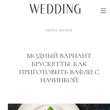
ОБРАЗ ЖИЗНИ
МОДНЫЙ ВАРИАНТ
БРУСКЕТТЫ: КАК
ПРИГОТОВИТЬ ВАФЛИ С
НАЧИНКОЙ