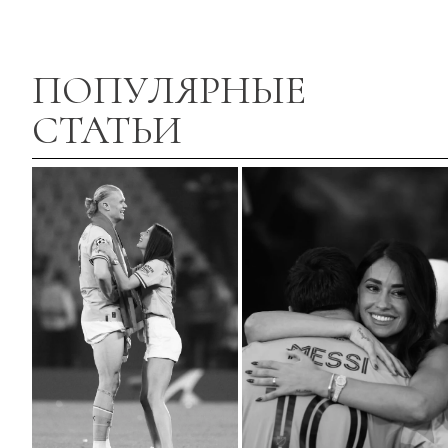
ПОПУЛЯРНЫЕ
СТАТЬИ