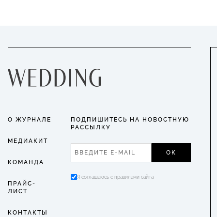
О ЖУРНАЛЕ
ПОДПИШИТЕСЬ НА НОВОСТНУЮ
РАССЫЛКУ
МЕДИАКИТ
ОК
КОМАНДА
Я соглашаюсь с правилами сайта
ПРАЙС-
ЛИСТ
КОНТАКТЫ