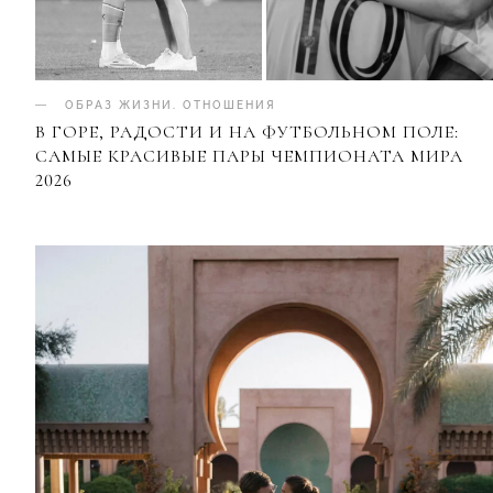
ОБРАЗ ЖИЗНИ
.
ОТНОШЕНИЯ
В ГОРЕ, РАДОСТИ И НА ФУТБОЛЬНОМ ПОЛЕ:
САМЫЕ КРАСИВЫЕ ПАРЫ ЧЕМПИОНАТА МИРА
2026