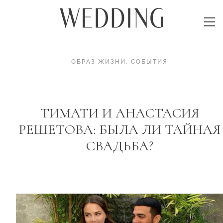
ОБРАЗ ЖИЗНИ
.
СОБЫТИЯ
ТИМАТИ И АНАСТАСИЯ
РЕШЕТОВА: БЫЛА ЛИ ТАЙНАЯ
СВАДЬБА?