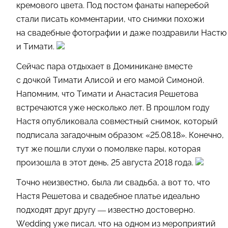
кремового цвета. Под постом фанаты наперебой
стали писать комментарии, что снимки похожи
на свадебные фотографии и даже поздравили Настю
и Тимати.
Сейчас пара отдыхает в Доминикане вместе
с дочкой Тимати Алисой и его мамой Симоной.
Напомним, что Тимати и Анастасия Решетова
встречаются уже несколько лет. В прошлом году
Настя опубликовала совместный снимок, который
подписала загадочным образом: «25.08.18». Конечно,
тут же пошли слухи о помолвке пары, которая
произошла в этот день, 25 августа 2018 года.
Точно неизвестно, была ли свадьба, а вот то, что
Настя Решетова и свадебное платье идеально
подходят друг другу — известно достоверно.
Wedding уже писал, что на одном из мероприятий