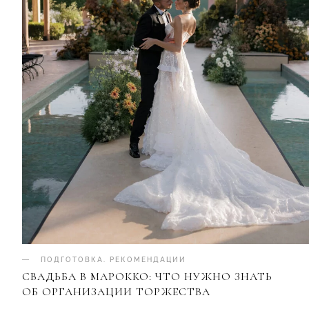
ПОДГОТОВКА
.
РЕКОМЕНДАЦИИ
СВАДЬБА В МАРОККО: ЧТО НУЖНО ЗНАТЬ
ОБ ОРГАНИЗАЦИИ ТОРЖЕСТВА