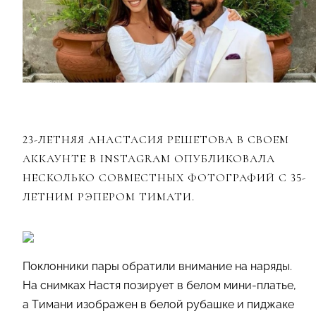
23-ЛЕТНЯЯ АНАСТАСИЯ РЕШЕТОВА В СВОЕМ
АККАУНТЕ В INSTAGRAM ОПУБЛИКОВАЛА
НЕСКОЛЬКО СОВМЕСТНЫХ ФОТОГРАФИЙ С 35-
ЛЕТНИМ РЭПЕРОМ ТИМАТИ.
Поклонники пары обратили внимание на наряды.
На снимках Настя позирует в белом мини-платье,
а Тимани изображен в белой рубашке и пиджаке