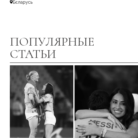
Бєларусь
ПОПУЛЯРНЫЕ
СТАТЬИ