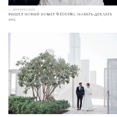
— ИНТЕРЕСНОЕ
ВЫШЕЛ НОВЫЙ НОМЕР WEDDING: НОЯБРЬ-ДЕКАБРЬ
2025