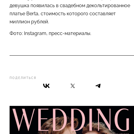
девушка появилась в свадебном декольтированное
платье Berta, стоимость которого составляет
миллион рублей.
Фото: Instagram, пресс-материалы.
ПОДЕЛИТЬСЯ