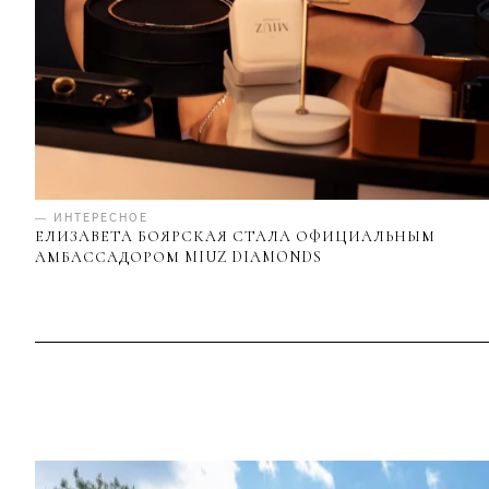
— ИНТЕРЕСНОЕ
ЕЛИЗАВЕТА БОЯРСКАЯ СТАЛА ОФИЦИАЛЬНЫМ
АМБАССАДОРОМ MIUZ DIAMONDS