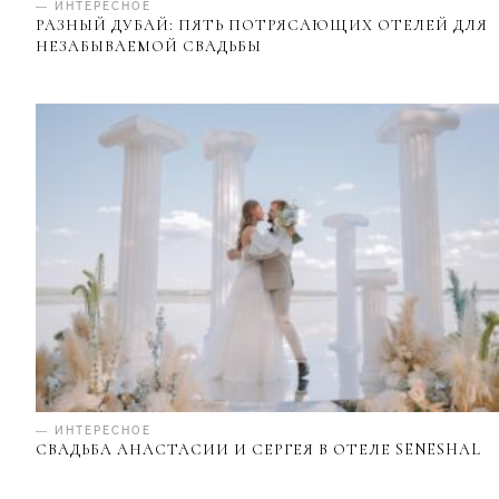
— ИНТЕРЕСНОЕ
РАЗНЫЙ ДУБАЙ: ПЯТЬ ПОТРЯСАЮЩИХ ОТЕЛЕЙ ДЛЯ
НЕЗАБЫВАЕМОЙ СВАДЬБЫ
— ИНТЕРЕСНОЕ
СВАДЬБА АНАСТАСИИ И СЕРГЕЯ В ОТЕЛЕ SENESHAL