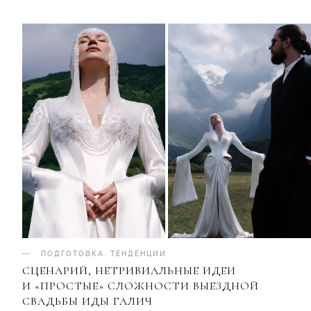
ПОДГОТОВКА
.
ТЕНДЕНЦИИ
СЦЕНАРИЙ, НЕТРИВИАЛЬНЫЕ ИДЕИ
И «ПРОСТЫЕ» СЛОЖНОСТИ ВЫЕЗДНОЙ
СВАДЬБЫ ИДЫ ГАЛИЧ