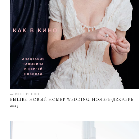
— ИНТЕРЕСНОЕ
ВЫШЕЛ НОВЫЙ НОМЕР WEDDING: НОЯБРЬ-ДЕКАБРЬ
2025