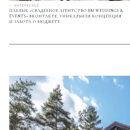
— ИНТЕРЕСНОЕ
ПАБЛИК «СВАДЕБНОЕ АГЕНТСТВО BM WEDDINGS &
EVENTS» ВКОНТАКТЕ: УНИКАЛЬНАЯ КОНЦЕПЦИЯ
И ЗАБОТА О БЮДЖЕТЕ