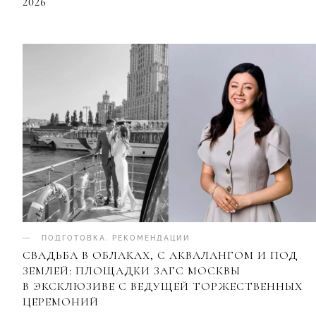
2026
ПОДГОТОВКА
.
РЕКОМЕНДАЦИИ
СВАДЬБА В ОБЛАКАХ, С АКВАЛАНГОМ И ПОД
ЗЕМЛЕЙ: ПЛОЩАДКИ ЗАГС МОСКВЫ
В ЭКСКЛЮЗИВЕ С ВЕДУЩЕЙ ТОРЖЕСТВЕННЫХ
ЦЕРЕМОНИЙ