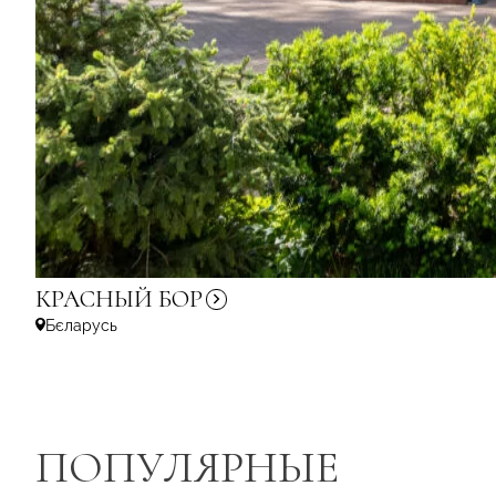
КРАСНЫЙ
БОР
Бєларусь
ПОПУЛЯРНЫЕ