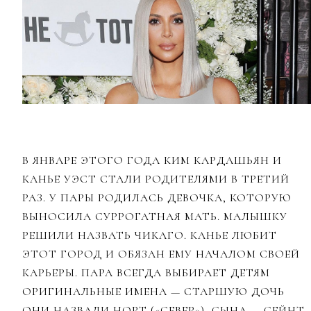
В ЯНВАРЕ ЭТОГО ГОДА КИМ КАРДАШЬЯН И
КАНЬЕ УЭСТ СТАЛИ РОДИТЕЛЯМИ В ТРЕТИЙ
РАЗ. У ПАРЫ РОДИЛАСЬ ДЕВОЧКА, КОТОРУЮ
ВЫНОСИЛА СУРРОГАТНАЯ МАТЬ. МАЛЫШКУ
РЕШИЛИ НАЗВАТЬ ЧИКАГО. КАНЬЕ ЛЮБИТ
ЭТОТ ГОРОД И ОБЯЗАН ЕМУ НАЧАЛОМ СВОЕЙ
КАРЬЕРЫ. ПАРА ВСЕГДА ВЫБИРАЕТ ДЕТЯМ
ОРИГИНАЛЬНЫЕ ИМЕНА — СТАРШУЮ ДОЧЬ
ОНИ НАЗВАЛИ НОРТ («СЕВЕР»), СЫНА — СЕЙНТ