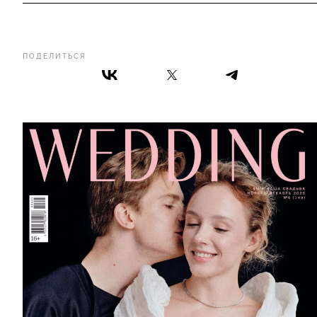
ПОДЕЛИТЬСЯ