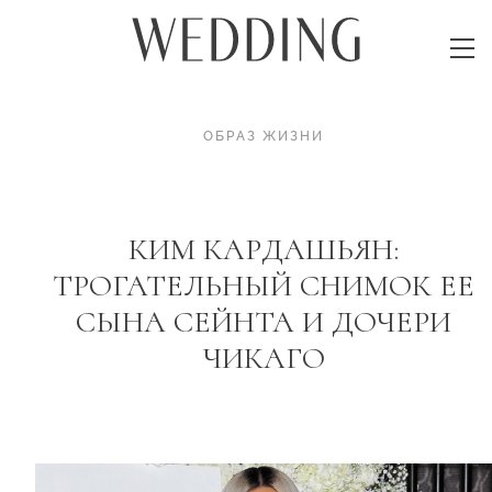
ОБРАЗ ЖИЗНИ
КИМ КАРДАШЬЯН:
ТРОГАТЕЛЬНЫЙ СНИМОК ЕЕ
СЫНА СЕЙНТА И ДОЧЕРИ
ЧИКАГО