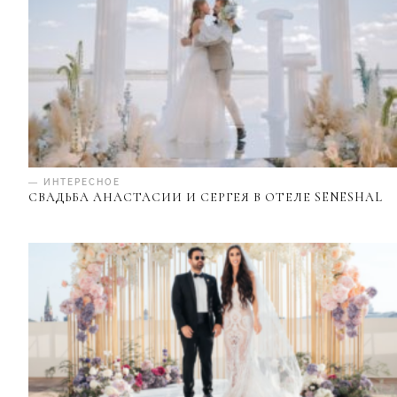
— ИНТЕРЕСНОЕ
СВАДЬБА АНАСТАСИИ И СЕРГЕЯ В ОТЕЛЕ SENESHAL