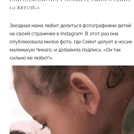
(«СВЯТОЙ»).
Звездная мама любит делиться фотографиями детей
на своей страничке в Instagram. В этот раз она
опубликовала милое фото, где Сейнт целует в носик
маленькую Чикаго, и добавила подпись: «Он так
сильно ее любит!».