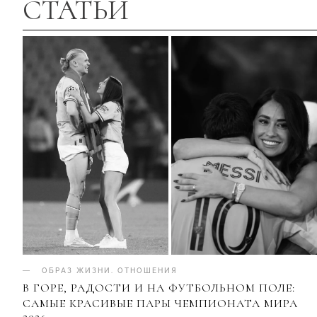
СТАТЬИ
ОБРАЗ ЖИЗНИ
.
ОТНОШЕНИЯ
В ГОРЕ, РАДОСТИ И НА ФУТБОЛЬНОМ ПОЛЕ:
САМЫЕ КРАСИВЫЕ ПАРЫ ЧЕМПИОНАТА МИРА