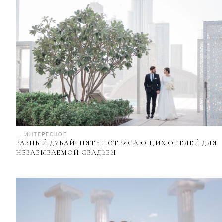
— ИНТЕРЕСНОЕ
РАЗНЫЙ ДУБАЙ: ПЯТЬ ПОТРЯСАЮЩИХ ОТЕЛЕЙ ДЛЯ
НЕЗАБЫВАЕМОЙ СВАДЬБЫ