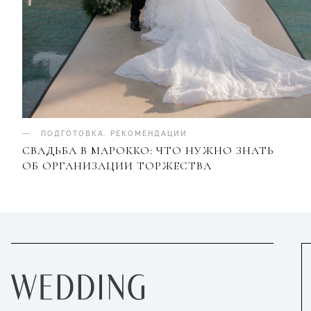
ПОДГОТОВКА
.
РЕКОМЕНДАЦИИ
СВАДЬБА В МАРОККО: ЧТО НУЖНО ЗНАТЬ
ОБ ОРГАНИЗАЦИИ ТОРЖЕСТВА