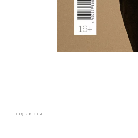
ПОДЕЛИТЬСЯ