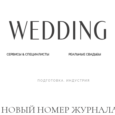
СЕРВИСЫ & СПЕЦИАЛИСТЫ
РЕАЛЬНЫЕ СВАДЬБЫ
ПОДГОТОВКА
.
ИНДУСТРИЯ
 НОВЫЙ НОМЕР ЖУРНАЛА