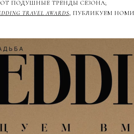
ЮТ ПОДУШНЫЕ ТРЕНДЫ СЕЗОНА;
DDING TRAVEL AWARDS
, ПУБЛИКУЕМ НОМ