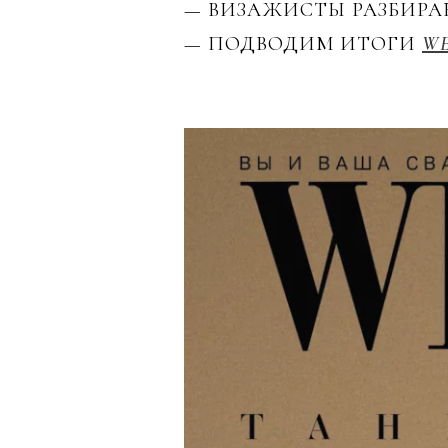
— ВИЗАЖИСТЫ РАЗБИРА
— ПОДВОДИМ ИТОГИ
WE