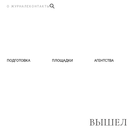
О ЖУРНАЛЕ
КОНТАКТЫ
ПОДГОТОВКА
ПЛОЩАДКИ
АГЕНТСТВА
ВЫШЕЛ