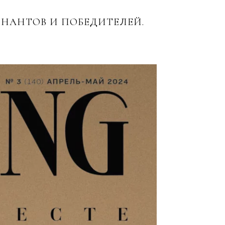
ИНАНТОВ И ПОБЕДИТЕЛЕЙ.