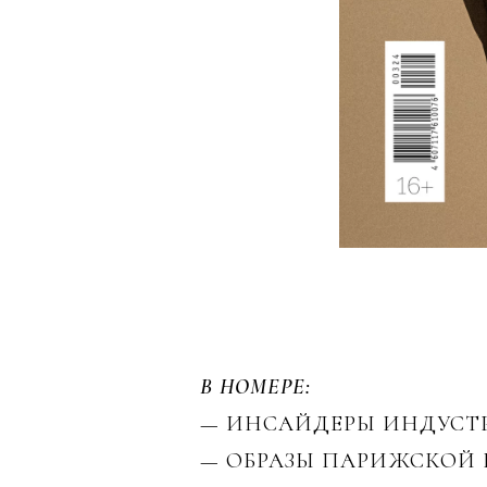
В НОМЕРЕ:
— ИНСАЙДЕРЫ ИНДУСТРИ
— ОБРАЗЫ ПАРИЖСКОЙ 