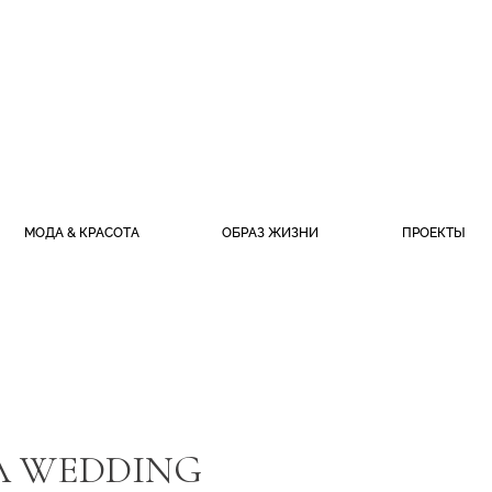
МОДА & КРАСОТА
ОБРАЗ ЖИЗНИ
ПРОЕКТЫ
 WEDDING