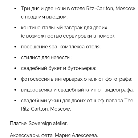
Три дня и две ночи в отеле Ritz-Carlton, Moscow
с поздним выездом;
континентальный завтрак для двоих
(с возможностью сервировки в номер);
посещение spa-комплекса отеля;
стилист для невесты;
свадебный букет и бутоньерка;
фотосессия в интерьерах отеля от фотографа;
видеосъемка и свадебный клип от видеографа;
свадебный ужин для двоих от шеф-повара The
Ritz-Carlton, Moscow.
Платье: Sovereign atelier.
Аксессуары, фата: Мария Алексеева.