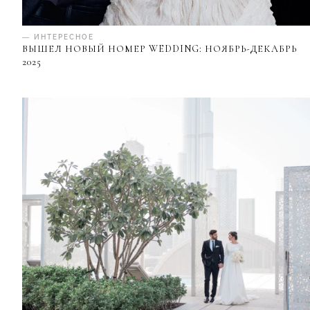
— ИНТЕРЕСНОЕ
ВЫШЕЛ НОВЫЙ НОМЕР WEDDING: НОЯБРЬ-ДЕКАБРЬ
2025