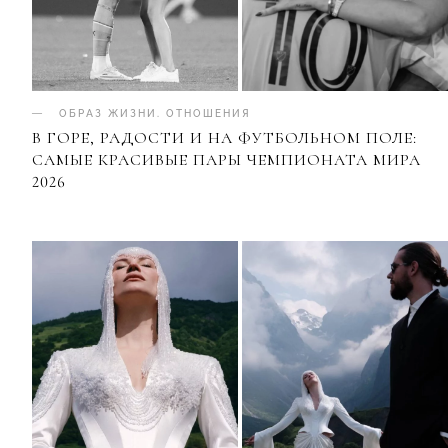
ОБРАЗ ЖИЗНИ
.
ОТНОШЕНИЯ
В ГОРЕ, РАДОСТИ И НА ФУТБОЛЬНОМ ПОЛЕ:
САМЫЕ КРАСИВЫЕ ПАРЫ ЧЕМПИОНАТА МИРА
2026