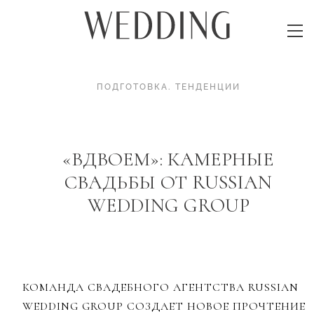
ПОДГОТОВКА
.
ТЕНДЕНЦИИ
«ВДВОЕМ»: КАМЕРНЫЕ
СВАДЬБЫ ОТ RUSSIAN
WEDDING GROUP
КОМАНДА СВАДЕБНОГО АГЕНТСТВА RUSSIAN
WEDDING GROUP СОЗДАЕТ НОВОЕ ПРОЧТЕНИЕ