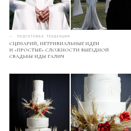
ПОДГОТОВКА
.
ТЕНДЕНЦИИ
СЦЕНАРИЙ, НЕТРИВИАЛЬНЫЕ ИДЕИ
И «ПРОСТЫЕ» СЛОЖНОСТИ ВЫЕЗДНОЙ
СВАДЬБЫ ИДЫ ГАЛИЧ