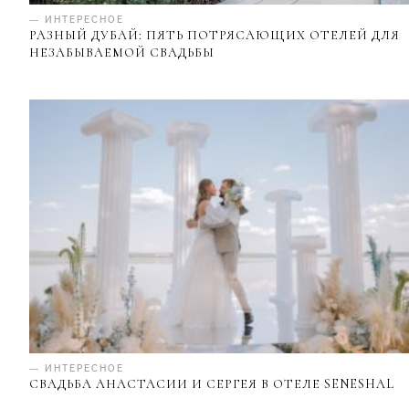
— ИНТЕРЕСНОЕ
РАЗНЫЙ ДУБАЙ: ПЯТЬ ПОТРЯСАЮЩИХ ОТЕЛЕЙ ДЛЯ
НЕЗАБЫВАЕМОЙ СВАДЬБЫ
— ИНТЕРЕСНОЕ
СВАДЬБА АНАСТАСИИ И СЕРГЕЯ В ОТЕЛЕ SENESHAL