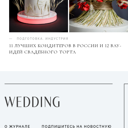
ПОДГОТОВКА
.
ИНДУСТРИЯ
11 ЛУЧШИХ КОНДИТЕРОВ В РОССИИ И 12 ВАУ-
ИДЕЙ СВАДЕБНОГО ТОРТА
О ЖУРНАЛЕ
ПОДПИШИТЕСЬ НА НОВОСТНУЮ