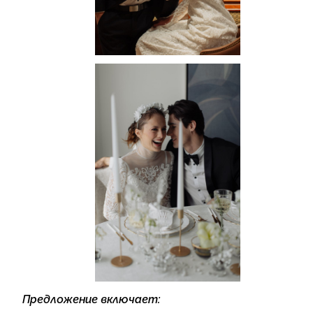
Предложение включает: