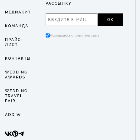
РАССЫЛКУ
МЕДИАКИТ
ОК
КОМАНДА
Я соглашаюсь с правилами сайта
ПРАЙС-
ЛИСТ
КОНТАКТЫ
WEDDING
AWARDS
WEDDING
TRAVEL
FAIR
ADD W