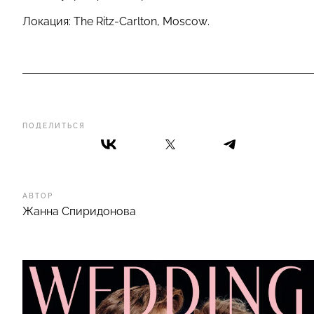
Локация: The Ritz-Carlton, Moscow.
ПОДЕЛИТЬСЯ
АВТОР
Жанна Спиридонова