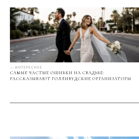
— ИНТЕРЕСНОЕ
САМЫЕ ЧАСТЫЕ ОШИБКИ НА СВАДЬБЕ:
РАССКАЗЫВАЮТ ГОЛЛИВУДСКИЕ ОРГАНИЗАТОРЫ