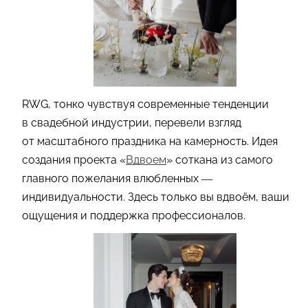
RWG, тонко чувствуя современные тенденции
в свадебной индустрии, перевели взгляд
от масштабного праздника на камерность. Идея
создания проекта «
Вдвоем
» соткана из самого
главного пожелания влюбленных —
индивидуальности. Здесь только вы вдвоём, ваши
ощущения и поддержка профессионалов.