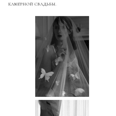
КАМЕРНОЙ СВАДЬБЫ.