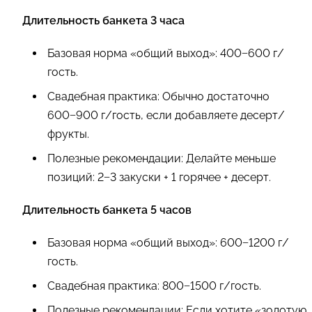
Длительность банкета 3 часа
Базовая норма «общий выход»: 400−600 г/
гость.
Свадебная практика: Обычно достаточно
600−900 г/гость, если добавляете десерт/
фрукты.
Полезные рекомендации: Делайте меньше
позиций: 2−3 закуски + 1 горячее + десерт.
Длительность банкета 5 часов
Базовая норма «общий выход»: 600−1200 г/
гость.
Свадебная практика: 800−1500 г/гость.
Полезные рекомендации: Если хотите «золотую