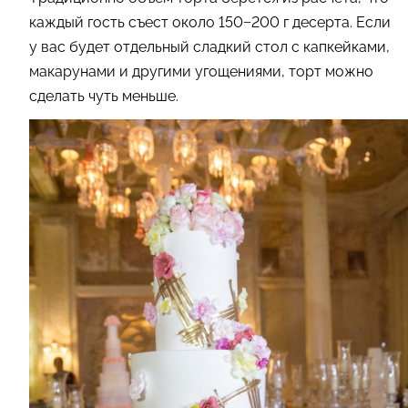
каждый гость съест около 150−200 г десерта. Если
у вас будет отдельный сладкий стол с капкейками,
макарунами и другими угощениями, торт можно
сделать чуть меньше.