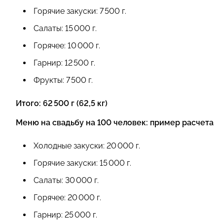
Горячие закуски: 7 500 г.
Салаты: 15 000 г.
Горячее: 10 000 г.
Гарнир: 12 500 г.
Фрукты: 7 500 г.
Итого: 62 500 г (62,5 кг)
Меню на свадьбу на 100 человек: пример расчета
Холодные закуски: 20 000 г.
Горячие закуски: 15 000 г.
Салаты: 30 000 г.
Горячее: 20 000 г.
Гарнир: 25 000 г.