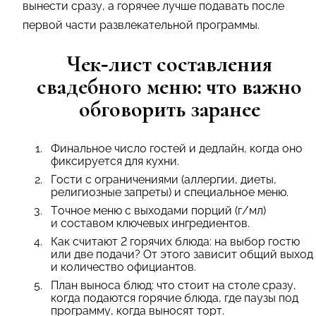
вынести сразу, а горячее лучше подавать после
первой части развлекательной программы.
Чек‑лист составления
свадебного меню: что важно
обговорить заранее
Финальное число гостей и дедлайн, когда оно
фиксируется для кухни.
Гости с ограничениями (аллергии, диеты,
религиозные запреты) и специальное меню.
Точное меню с выходами порций (г/мл)
и составом ключевых ингредиентов.
Как считают 2 горячих блюда: на выбор гостю
или две подачи? От этого зависит общий выход
и количество официантов.
План выноса блюд: что стоит на столе сразу,
когда подаются горячие блюда, где паузы под
программу, когда выносят торт.