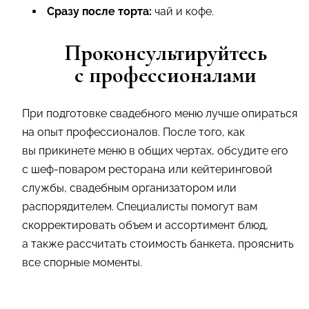
Сразу после торта:
чай и кофе.
Проконсультируйтесь
с профессионалами
При подготовке свадебного меню лучше опираться
на опыт профессионалов. После того, как
вы прикинете меню в общих чертах, обсудите его
с шеф-поваром ресторана или кейтеринговой
службы, свадебным организатором или
распорядителем. Специалисты помогут вам
скорректировать объем и ассортимент блюд,
а также рассчитать стоимость банкета, прояснить
все спорные моменты.