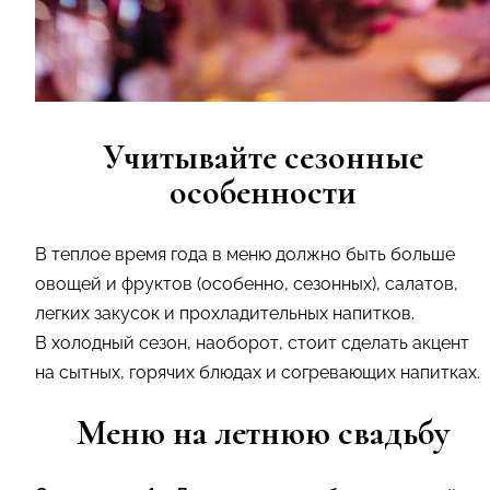
Учитывайте сезонные
особенности
В теплое время года в меню должно быть больше
овощей и фруктов (особенно, сезонных), салатов,
легких закусок и прохладительных напитков.
В холодный сезон, наоборот, стоит сделать акцент
на сытных, горячих блюдах и согревающих напитках.
Меню на летнюю свадьбу