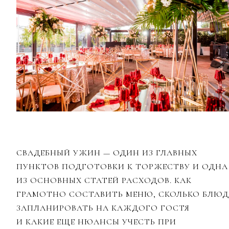
СВАДЕБНЫЙ УЖИН — ОДИН ИЗ ГЛАВНЫХ
ПУНКТОВ ПОДГОТОВКИ К ТОРЖЕСТВУ И ОДНА
ИЗ ОСНОВНЫХ СТАТЕЙ РАСХОДОВ. КАК
ГРАМОТНО СОСТАВИТЬ МЕНЮ, СКОЛЬКО БЛЮД
ЗАПЛАНИРОВАТЬ НА КАЖДОГО ГОСТЯ
И КАКИЕ ЕЩЕ НЮАНСЫ УЧЕСТЬ ПРИ