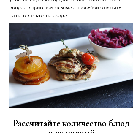
вопрос в пригласительные с просьбой ответить
на него как можно скорее.
Рассчитайте количество блюд
и угощений