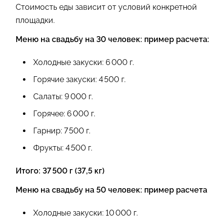
Стоимость еды зависит от условий конкретной
площадки.
Меню на свадьбу на 30 человек: пример расчета:
Холодные закуски: 6 000 г.
Горячие закуски: 4 500 г.
Салаты: 9 000 г.
Горячее: 6 000 г.
Гарнир: 7 500 г.
Фрукты: 4 500 г.
Итого: 37 500 г (37,5 кг)
Меню на свадьбу на 50 человек: пример расчета
Холодные закуски: 10 000 г.