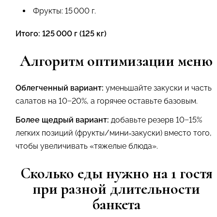
Фрукты: 15 000 г.
Итого: 125 000 г (125 кг)
Алгоритм оптимизации меню
Облегченный вариант:
уменьшайте закуски и часть
салатов на 10−20%, а горячее оставьте базовым.
Более щедрый вариант:
добавьте резерв 10−15%
легких позиций (фрукты/мини‑закуски) вместо того,
чтобы увеличивать «тяжелые блюда».
Сколько еды нужно на 1 гостя
при разной длительности
банкета