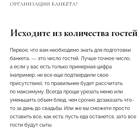
ОРГАНИЗАЦИИ БАНКЕТА?
Исходите из количества гостей
Первое, что вам необходимо знать для подготовки
банкета, — это число гостей. Лучше точное число,
а если у вас есть только примерная цифра
(например, не все еще подтвердили свое
присутствие), то правильнее будет рассчитать
по максимуму. Всегда проще урезать меню или
уменьшить объем блюд, чем срочно дозаказать что-
то за день до свадьбы. Или же вы сможете просто
оставить все, как есть: пусть еда останется, зато все
гости будут сыты.