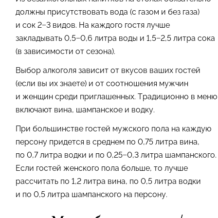
должны присутствовать вода (с газом и без газа)
и сок 2−3 видов. На каждого гостя лучше
закладывать 0,5−0,6 литра воды и 1,5−2,5 литра сока
(в зависимости от сезона).
Выбор алкоголя зависит от вкусов ваших гостей
(если вы их знаете) и от соотношения мужчин
и женщин среди приглашенных. Традиционно в меню
включают вина, шампанское и водку.
При большинстве гостей мужского пола на каждую
персону придется в среднем по 0,75 литра вина,
по 0,7 литра водки и по 0,25−0,3 литра шампанского.
Если гостей женского пола больше, то лучше
рассчитать по 1,2 литра вина, по 0,5 литра водки
и по 0,5 литра шампанского на персону.