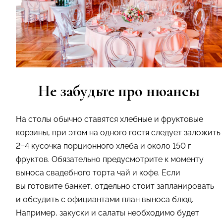
Не забудьте про нюансы
На столы обычно ставятся хлебные и фруктовые
корзины, при этом на одного гостя следует заложить
2−4 кусочка порционного хлеба и около 150 г
фруктов. Обязательно предусмотрите к моменту
выноса свадебного торта чай и кофе. Если
вы готовите банкет, отдельно стоит запланировать
и обсудить с официантами план выноса блюд.
Например, закуски и салаты необходимо будет