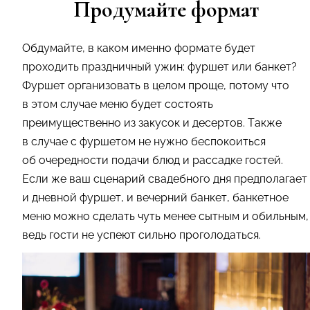
Продумайте формат
Обдумайте, в каком именно формате будет
проходить праздничный ужин: фуршет или банкет?
Фуршет организовать в целом проще, потому что
в этом случае меню будет состоять
преимущественно из закусок и десертов. Также
в случае с фуршетом не нужно беспокоиться
об очередности подачи блюд и рассадке гостей.
Если же ваш сценарий свадебного дня предполагает
и дневной фуршет, и вечерний банкет, банкетное
меню можно сделать чуть менее сытным и обильным,
ведь гости не успеют сильно проголодаться.