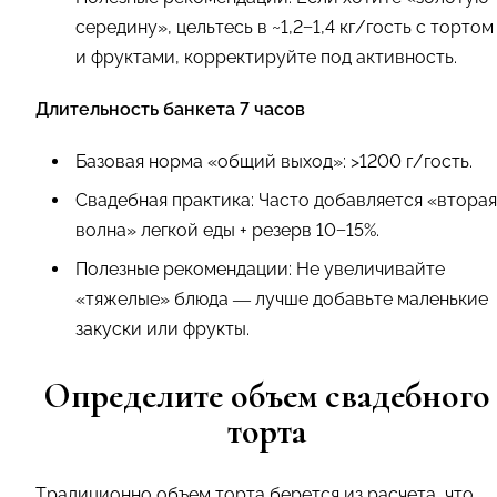
середину», цельтесь в ~1,2−1,4 кг/гость с тортом
и фруктами, корректируйте под активность.
Длительность банкета 7 часов
Базовая норма «общий выход»: >1200 г/гость.
Свадебная практика: Часто добавляется «вторая
волна» легкой еды + резерв 10−15%.
Полезные рекомендации: Не увеличивайте
«тяжелые» блюда — лучше добавьте маленькие
закуски или фрукты.
Определите объем свадебного
торта
Традиционно объем торта берется из расчета, что