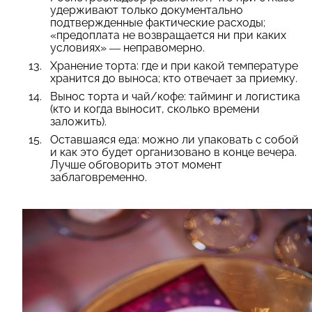
удерживают только документально
подтвержденные фактические расходы;
«предоплата не возвращается ни при каких
условиях» — неправомерно.
Хранение торта: где и при какой температуре
хранится до выноса; кто отвечает за приемку.
Вынос торта и чай/кофе: тайминг и логистика
(кто и когда выносит, сколько времени
заложить).
Оставшаяся еда: можно ли упаковать с собой
и как это будет организовано в конце вечера.
Лучше обговорить этот момент
заблаговременно.