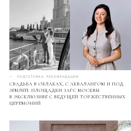
ПОДГОТОВКА
.
РЕКОМЕНДАЦИИ
СВАДЬБА В ОБЛАКАХ, С АКВАЛАНГОМ И ПОД
ЗЕМЛЕЙ: ПЛОЩАДКИ ЗАГС МОСКВЫ
В ЭКСКЛЮЗИВЕ С ВЕДУЩЕЙ ТОРЖЕСТВЕННЫХ
ЦЕРЕМОНИЙ