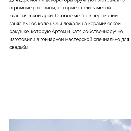
огромные раковины, которые стали заменой
классической арки. Особое место в церемонии
занял вынос колец. Они лежали на керамической
ракушке, которую Артем и Катя собственноручно
изготовили в гончарной мастерской специально для
свадьбы.