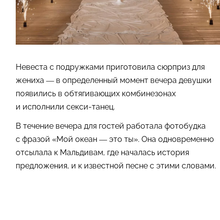
Невеста с подружками приготовила сюрприз для
жениха — в определенный момент вечера девушки
появились в обтягивающих комбинезонах
и исполнили секси-танец.
В течение вечера для гостей работала фотобудка
с фразой «Мой океан — это ты». Она одновременно
отсылала к Мальдивам, где началась история
предложения, и к известной песне с этими словами.