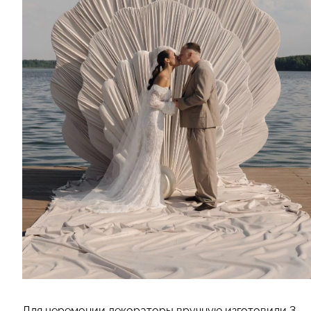
Для церемонии декораторы вручную изготовили 3