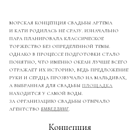
МОРСКАЯ КОНЦЕПЦИЯ СВАДЬБЫ АРТЕМА
И КАТИ РОДИЛАСЬ НЕ СРАЗУ. ИЗНАЧАЛЬНО
ПАРА ПЛАНИРОВАЛА КЛАССИЧЕСКОЕ
ТОРЖЕСТВО БЕЗ ОПРЕДЕЛЕННОЙ ТЕМЫ.
ОДНАКО В ПРОЦЕССЕ ПОДГОТОВКИ СТАЛО
ПОНЯТНО, ЧТО ИМЕННО ОКЕАН ЛУЧШЕ ВСЕГО
ОТРАЖАЕТ ИХ ИСТОРИЮ, ВЕДЬ ПРЕДЛОЖЕНИЕ
РУКИ И СЕРДЦА ПРОЗВУЧАЛО НА МАЛЬДИВАХ,
А ВЫБРАННАЯ ДЛЯ СВАДЬБЫ
ПЛОЩАДКА
НАХОДИТСЯ У САМОЙ ВОДЫ.
ЗА ОРГАНИЗАЦИЮ СВАДЬБЫ ОТВЕЧАЛО
АГЕНТСТВО
БМВЕДДИНГ
.
Концепция