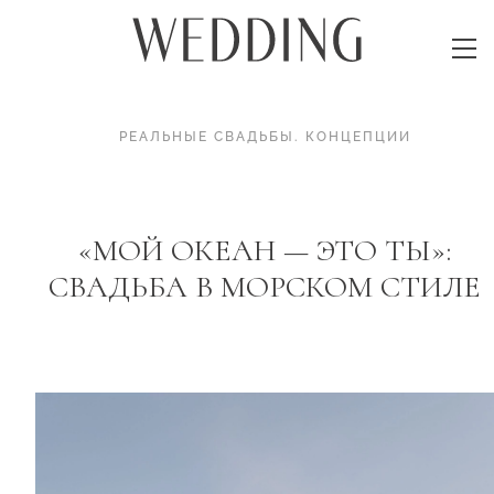
РЕАЛЬНЫЕ СВАДЬБЫ
.
КОНЦЕПЦИИ
«МОЙ ОКЕАН — ЭТО ТЫ»:
СВАДЬБА В МОРСКОМ СТИЛЕ