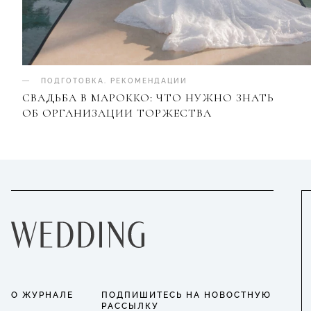
ПОДГОТОВКА
.
РЕКОМЕНДАЦИИ
СВАДЬБА В МАРОККО: ЧТО НУЖНО ЗНАТЬ
ОБ ОРГАНИЗАЦИИ ТОРЖЕСТВА
О ЖУРНАЛЕ
ПОДПИШИТЕСЬ НА НОВОСТНУЮ
РАССЫЛКУ