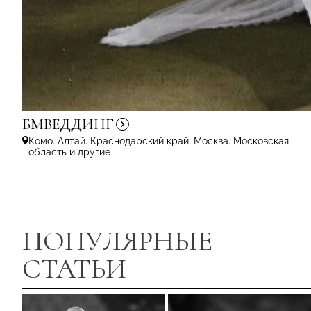
БМВЕДДИНГ
Комо. Алтай. Краснодарский край. Москва. Московская
область и другие
ПОПУЛЯРНЫЕ
СТАТЬИ