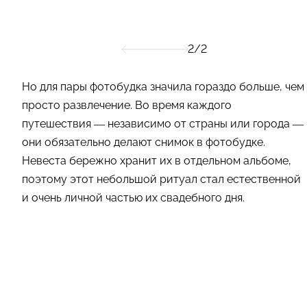
2/2
Но для пары фотобудка значила гораздо больше, чем
просто развлечение. Во время каждого
путешествия — независимо от страны или города —
они обязательно делают снимок в фотобудке.
Невеста бережно хранит их в отдельном альбоме,
поэтому этот небольшой ритуал стал естественной
и очень личной частью их свадебного дня.