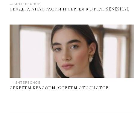
— ИНТЕРЕСНОЕ
СВАДЬБА АНАСТАСИИ И СЕРГЕЯ В ОТЕЛЕ SENESHAL
— ИНТЕРЕСНОЕ
СЕКРЕТЫ КРАСОТЫ: СОВЕТЫ СТИЛИСТОВ