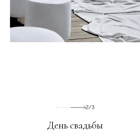
2/3
День свадьбы