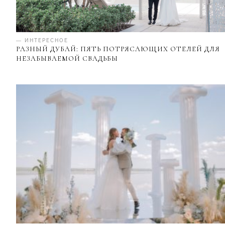
— ИНТЕРЕСНОЕ
РАЗНЫЙ ДУБАЙ: ПЯТЬ ПОТРЯСАЮЩИХ ОТЕЛЕЙ ДЛЯ
НЕЗАБЫВАЕМОЙ СВАДЬБЫ