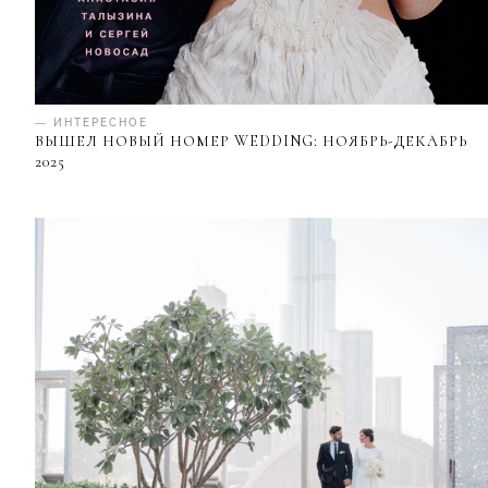
— ИНТЕРЕСНОЕ
ВЫШЕЛ НОВЫЙ НОМЕР WEDDING: НОЯБРЬ-ДЕКАБРЬ
2025