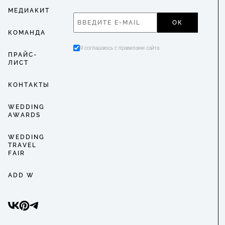
МЕДИАКИТ
ОК
КОМАНДА
Я соглашаюсь с правилами сайта
ПРАЙС-
ЛИСТ
КОНТАКТЫ
WEDDING
AWARDS
WEDDING
TRAVEL
FAIR
ADD W