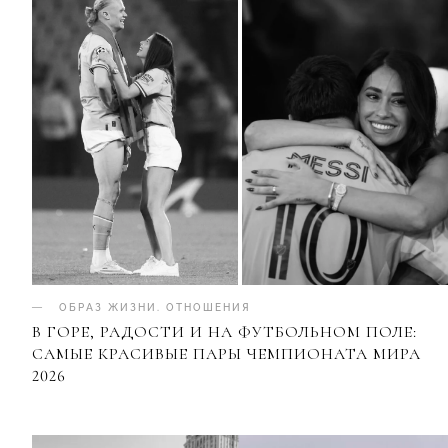
ОБРАЗ ЖИЗНИ
.
ОТНОШЕНИЯ
В ГОРЕ, РАДОСТИ И НА ФУТБОЛЬНОМ ПОЛЕ:
САМЫЕ КРАСИВЫЕ ПАРЫ ЧЕМПИОНАТА МИРА
2026