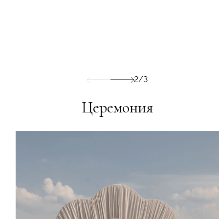
2/3
Церемония