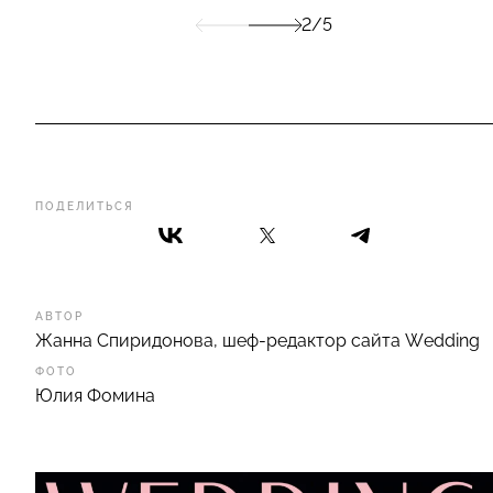
2/5
ПОДЕЛИТЬСЯ
АВТОР
Жанна Спиридонова, шеф-редактор сайта Wedding
ФОТО
Юлия Фомина