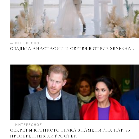
— ИНТЕРЕСНОЕ
СВАДЬБА АНАСТАСИИ И СЕРГЕЯ В ОТЕЛЕ SENESHAL
— ИНТЕРЕСНОЕ
СЕКРЕТЫ КРЕПКОГО БРАКА ЗНАМЕНИТЫХ ПАР: 10
ПРОВЕРЕННЫХ ХИТРОСТЕЙ