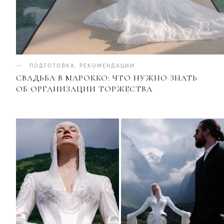
ПОДГОТОВКА
.
РЕКОМЕНДАЦИИ
СВАДЬБА В МАРОККО: ЧТО НУЖНО ЗНАТЬ
ОБ ОРГАНИЗАЦИИ ТОРЖЕСТВА