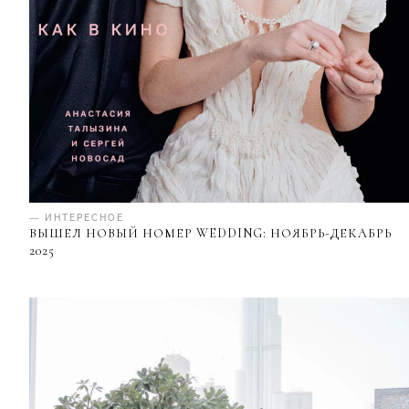
— ИНТЕРЕСНОЕ
ВЫШЕЛ НОВЫЙ НОМЕР WEDDING: НОЯБРЬ-ДЕКАБРЬ
2025