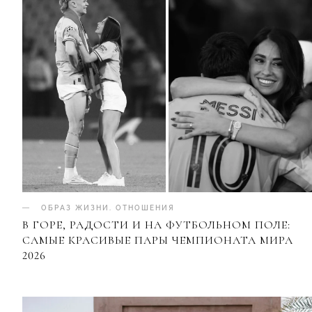
ОБРАЗ ЖИЗНИ
.
ОТНОШЕНИЯ
В ГОРЕ, РАДОСТИ И НА ФУТБОЛЬНОМ ПОЛЕ:
САМЫЕ КРАСИВЫЕ ПАРЫ ЧЕМПИОНАТА МИРА
2026