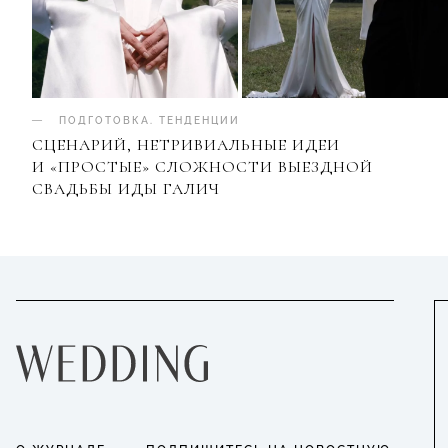
ПОДГОТОВКА
.
ТЕНДЕНЦИИ
СЦЕНАРИЙ, НЕТРИВИАЛЬНЫЕ ИДЕИ
И «ПРОСТЫЕ» СЛОЖНОСТИ ВЫЕЗДНОЙ
СВАДЬБЫ ИДЫ ГАЛИЧ