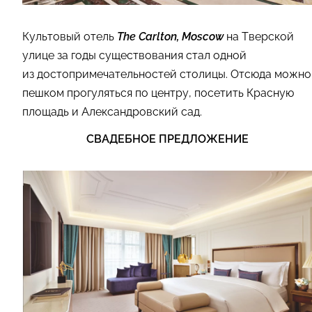
Культовый отель
The Carlton, Moscow
на Тверской
улице за годы существования стал одной
из достопримечательностей столицы. Отсюда можно
пешком прогуляться по центру, посетить Красную
площадь и Александровский сад.
СВАДЕБНОЕ ПРЕДЛОЖЕНИЕ