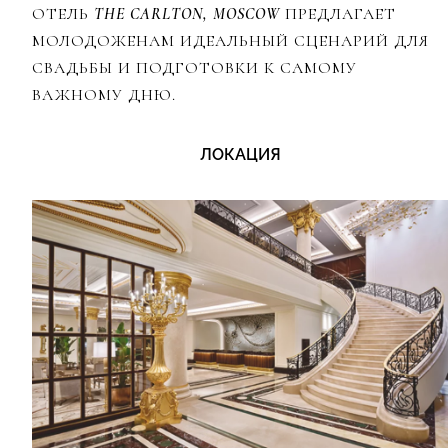
ОТЕЛЬ
THE CARLTON, MOSCOW
ПРЕДЛАГАЕТ
МОЛОДОЖЕНАМ ИДЕАЛЬНЫЙ СЦЕНАРИЙ ДЛЯ
СВАДЬБЫ И ПОДГОТОВКИ К САМОМУ
ВАЖНОМУ ДНЮ.
ЛОКАЦИЯ