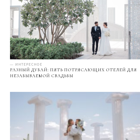
— ИНТЕРЕСНОЕ
РАЗНЫЙ ДУБАЙ: ПЯТЬ ПОТРЯСАЮЩИХ ОТЕЛЕЙ ДЛЯ
НЕЗАБЫВАЕМОЙ СВАДЬБЫ