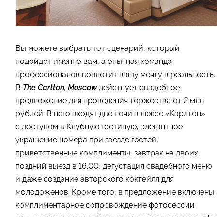
Вы можете выбрать тот сценарий, который
подойдет именно вам, а опытная команда
профессионалов воплотит вашу мечту в реальность.
В
The Carlton, Moscow
действует свадебное
предложение для проведения торжества от 2 млн
рублей. В него входят две ночи в люксе «Карлтон»
с доступом в Клубную гостиную, элегантное
украшение номера при заезде гостей,
приветственные комплименты, завтрак на двоих,
поздний выезд в 16.00, дегустация свадебного меню
и даже создание авторского коктейля для
молодоженов. Кроме того, в предложение включены
комплиментарное сопровождение фотосессии