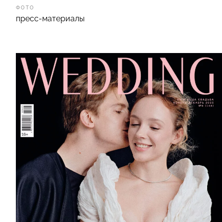
ФОТО
пресс-материалы