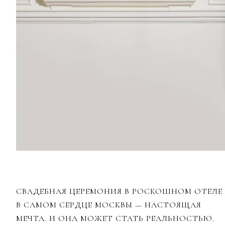
СВАДЕБНАЯ ЦЕРЕМОНИЯ В РОСКОШНОМ ОТЕЛЕ
В САМОМ СЕРДЦЕ МОСКВЫ — НАСТОЯЩАЯ
МЕЧТА. И ОНА МОЖЕТ СТАТЬ РЕАЛЬНОСТЬЮ.