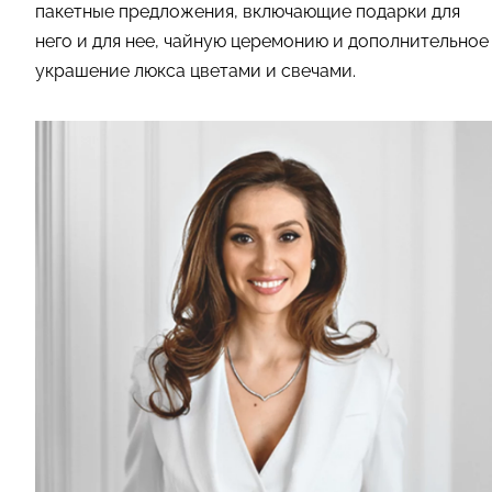
пакетные предложения, включающие подарки для
него и для нее, чайную церемонию и дополнительное
украшение люкса цветами и свечами.