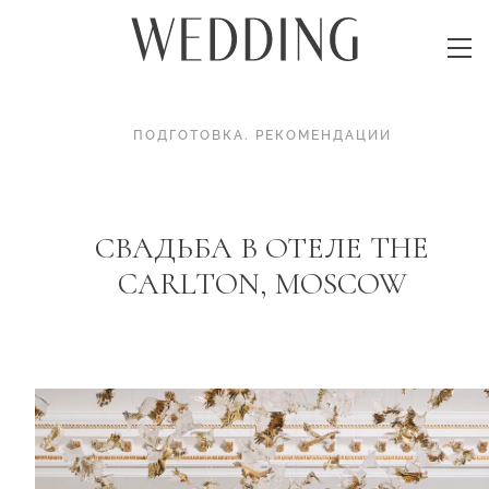
ПОДГОТОВКА
.
РЕКОМЕНДАЦИИ
СВАДЬБА В ОТЕЛЕ THE
CARLTON, MOSCOW