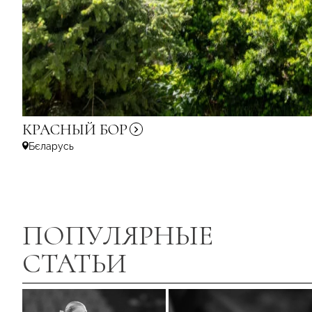
КРАСНЫЙ
БОР
Бєларусь
ПОПУЛЯРНЫЕ
СТАТЬИ