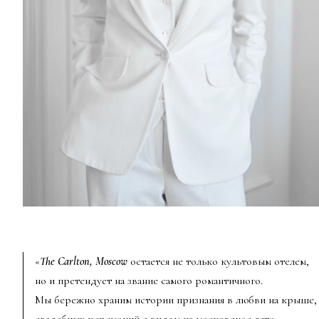
«
The Carlton, Moscow
остается не только культовым отелем,
но и претендует на звание самого романтичного.
Мы бережно храним истории признания в любви на крыше,