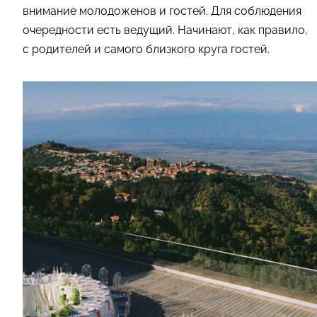
внимание молодоженов и гостей. Для соблюдения
очередности есть ведущий. Начинают, как правило,
с родителей и самого близкого круга гостей.