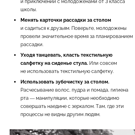
и приключений с молодоженами от 3 класса
школы.
Менять карточки рассадки за столом
и садиться к друзьям. Поверьте, молодожены
провели значительное время за планированием
рассадки.
Уходя танцевать, класть текстильную
салфетку на сиденье стула.
Или совсем
не использовать текстильную салфетку.
Использовать зубочистку за столом.
Расчесывание волос, пудра и помада, гигиена
рта — манипуляции, которые необходимо
совершать наедине с зеркалом. Там, где эти
процессы не видны другим людям.