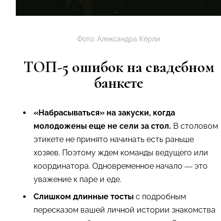
Фото: Александра Кёрли
ТОП-5 ошибок на свадебном
банкете
«Набрасываться» на закуски, когда
молодожены еще не сели за стол.
В столовом
этикете не принято начинать есть раньше
хозяев. Поэтому ждем команды ведущего или
координатора. Одновременное начало — это
уважение к паре и еде.
Слишком длинные тосты
с подробным
пересказом вашей личной истории знакомства