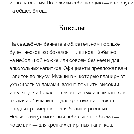
использования. Положили себе порцию — и вернули
на общее блюдо.
Бокалы
На свадебном банкете в обязательном порядке
будет несколько бокалов — для воды (обычно
на небольшой ножке или совсем без нее) и для
алкогольных напитков. Официанты предложат вам
напиток по вкусу. Мужчинам, которые планируют
ухаживать за дамами, важно помнить: высокий
и вытянутый бокал — для игристых и шампанского,
а самый объемный — для красных вин. Бокал
средних размеров — для белых и розовых.
Невысокий удлиненный небольшого объема —
«о де ви» — для крепких спиртных напитков.