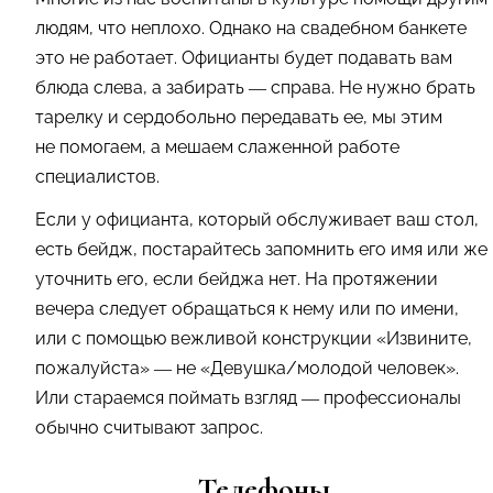
людям, что неплохо. Однако на свадебном банкете
это не работает. Официанты будет подавать вам
блюда слева, а забирать — справа. Не нужно брать
тарелку и сердобольно передавать ее, мы этим
не помогаем, а мешаем слаженной работе
специалистов.
Если у официанта, который обслуживает ваш стол,
есть бейдж, постарайтесь запомнить его имя или же
уточнить его, если бейджа нет. На протяжении
вечера следует обращаться к нему или по имени,
или с помощью вежливой конструкции «Извините,
пожалуйста» — не «Девушка/молодой человек».
Или стараемся поймать взгляд — профессионалы
обычно считывают запрос.
Телефоны