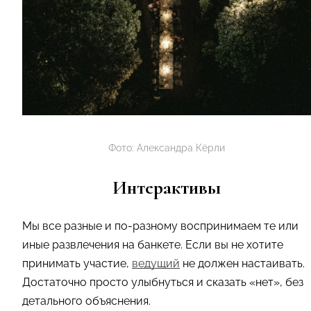
Фото: Александра Кёрли
Интерактивы
Мы все разные и по-разному воспринимаем те или
иные развлечения на банкете. Если вы не хотите
принимать участие,
ведущий
не должен настаивать.
Достаточно просто улыбнуться и сказать «нет», без
детального объяснения.