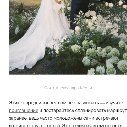
Фото: Александра Кёрли
Этикет предписывает нам не опаздывать — изучите
приглашение
и постарайтесь спланировать маршрут
заранее, ведь часто молодожены сами встречают
и приветствуют
гостей
. Это отличная возможность