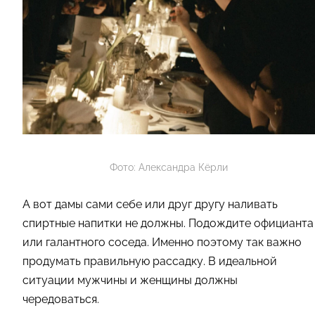
Фото: Александра Кёрли
А вот дамы сами себе или друг другу наливать
спиртные напитки не должны. Подождите официанта
или галантного соседа. Именно поэтому так важно
продумать правильную рассадку. В идеальной
ситуации мужчины и женщины должны
чередоваться.