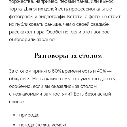
торжества, например, первый танец или вынос
торта. Для этих целей есть профессиональные
фотографы и видеографы. Кстати, о фото: не стоит
их публиковать раньше, чем о своей свадьбе
расскажет пара. Особенно, если этот вопрос
обговорили заранее.
Разговоры за столом
За столом принято 60% времени есть и 40% —
общаться. Но на какие темы это уместно делать,
особенно, если вы оказались за столом
с незнакомыми вам гостями? Есть безопасный
список:
природа;
погода (не жалуемся);