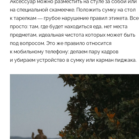
Аксессуар можно разместить на стуле за собой или
на специальной скамеечке. Положить сумку на стол
к тарелкам — грубое нарушение правил этикета. Все
просто: там, где будет находиться еда, нет места
предметам, идеальная чистота которых может быть
под вопросом. Это же правило относится
к мобильному телефону: делаем пару кадров
и убираем устройство в сумку или карман пиджака.