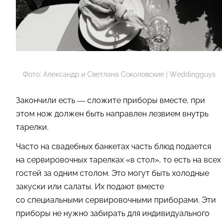
Фото: Александр и Светлана Соколовские | Weddingguys
Закончили есть — сложите приборы вместе, при
этом нож должен быть направлен лезвием внутрь
тарелки.
Часто на свадебных банкетах часть блюд подается
на сервировочных тарелках «в стол», то есть на всех
гостей за одним столом. Это могут быть холодные
закуски или салаты. Их подают вместе
со специальными сервировочными приборами. Эти
приборы не нужно забирать для индивидуального