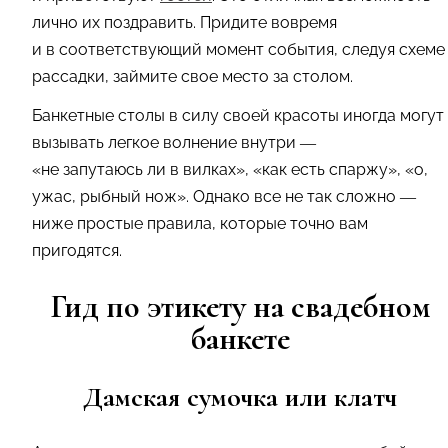
лично их поздравить. Придите вовремя
и в соответствующий момент события, следуя схеме
рассадки, займите свое место за столом.
Банкетные столы в силу своей красоты иногда могут
вызывать легкое волнение внутри —
«не запутаюсь ли в вилках», «как есть спаржу», «о,
ужас, рыбный нож». Однако все не так сложно —
ниже простые правила, которые точно вам
пригодятся.
Гид по этикету на свадебном
банкете
Дамская сумочка или клатч