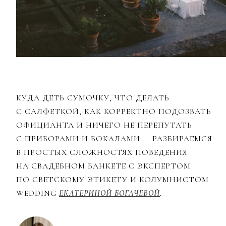
КУДА ДЕТЬ СУМОЧКУ, ЧТО ДЕЛАТЬ
С САЛФЕТКОЙ, КАК КОРРЕКТНО ПОДОЗВАТЬ
ОФИЦИАНТА И НИЧЕГО НЕ ПЕРЕПУТАТЬ
С ПРИБОРАМИ И БОКАЛАМИ — РАЗБИРАЕМСЯ
В ПРОСТЫХ СЛОЖНОСТЯХ ПОВЕДЕНИЯ
НА СВАДЕБНОМ БАНКЕТЕ С ЭКСПЕРТОМ
ПО СВЕТСКОМУ ЭТИКЕТУ И КОЛУМНИСТОМ
WEDDING
ЕКАТЕРИНОЙ БОГАЧЕВОЙ
.