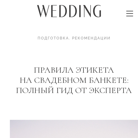
ПОДГОТОВКА
.
РЕКОМЕНДАЦИИ
ПРАВИЛА ЭТИКЕТА
НА СВАДЕБНОМ БАНКЕТЕ:
ПОЛНЫЙ ГИД ОТ ЭКСПЕРТА