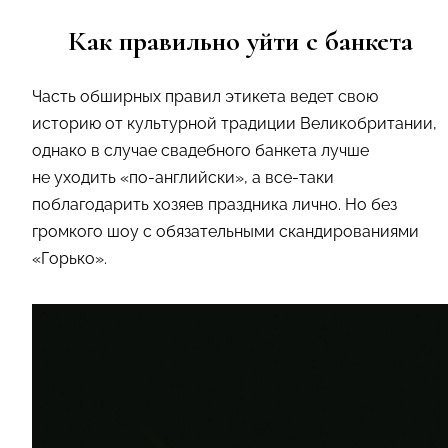
Как правильно уйти с банкета
Часть обширных правил этикета ведет свою
историю от культурной традиции Великобритании,
однако в случае свадебного банкета лучше
не уходить «по-английски», а все-таки
поблагодарить хозяев праздника лично. Но без
громкого шоу с обязательными скандированиями
«Горько».