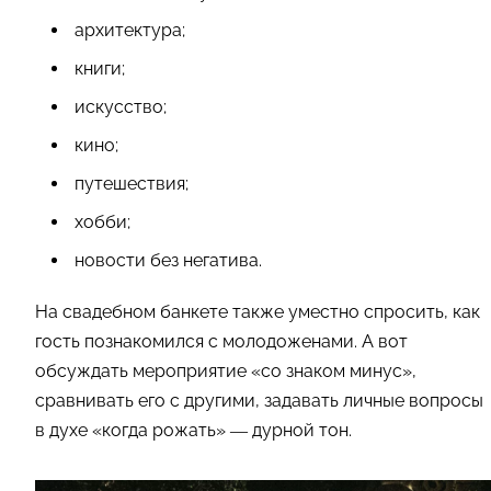
архитектура;
книги;
искусство;
кино;
путешествия;
хобби;
новости без негатива.
На свадебном банкете также уместно спросить, как
гость познакомился с молодоженами. А вот
обсуждать мероприятие «со знаком минус»,
сравнивать его с другими, задавать личные вопросы
в духе «когда рожать» — дурной тон.