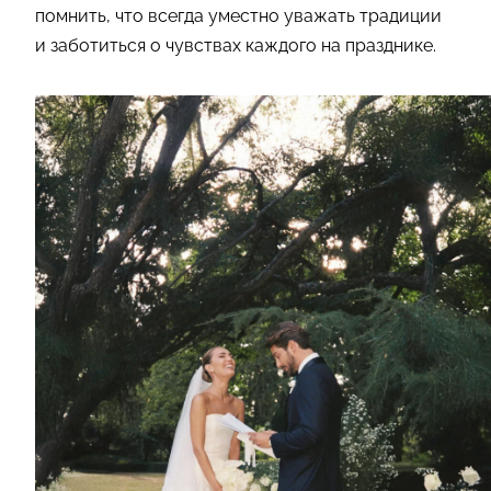
помнить, что всегда уместно уважать традиции
и заботиться о чувствах каждого на празднике.