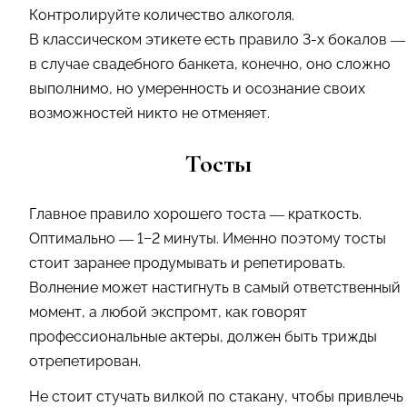
Контролируйте количество алкоголя.
В классическом этикете есть правило 3-х бокалов —
в случае свадебного банкета, конечно, оно сложно
выполнимо, но умеренность и осознание своих
возможностей никто не отменяет.
Тосты
Главное правило хорошего тоста — краткость.
Оптимально — 1−2 минуты. Именно поэтому тосты
стоит заранее продумывать и репетировать.
Волнение может настигнуть в самый ответственный
момент, а любой экспромт, как говорят
профессиональные актеры, должен быть трижды
отрепетирован.
Не стоит стучать вилкой по стакану, чтобы привлечь