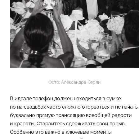
Фото: Александра Кёрли
В идеале телефон должен находиться в сумке,
но на свадьбах часто сложно оторваться и не начать
буквально прямую трансляцию всеобщей радости
и красоты. Старайтесь сдерживать свой порыв.
Особенно это важно в ключевые моменты