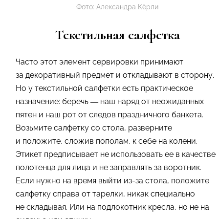
Фото: Александра Кёрли
Текстильная салфетка
Часто этот элемент сервировки принимают
за декоративный предмет и откладывают в сторону.
Но у текстильной салфетки есть практическое
назначение: беречь — наш наряд от неожиданных
пятен и наш рот от следов праздничного банкета.
Возьмите салфетку со стола, разверните
и положите, сложив пополам, к себе на колени.
Этикет предписывает не использовать ее в качестве
полотенца для лица и не заправлять за воротник.
Если нужно на время выйти из-за стола, положите
салфетку справа от тарелки, никак специально
не складывая. Или на подлокотник кресла, но не на