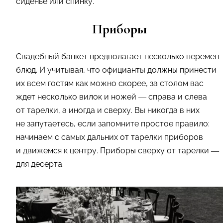
сиденье или спинку.
Приборы
Свадебный банкет предполагает несколько перемен
блюд. И учитывая, что официанты должны принести
их всем гостям как можно скорее, за столом вас
ждет несколько вилок и ножей — справа и слева
от тарелки, а иногда и сверху. Вы никогда в них
не запутаетесь, если запомните простое правило:
начинаем с самых дальних от тарелки приборов
и движемся к центру. Приборы сверху от тарелки —
для десерта.