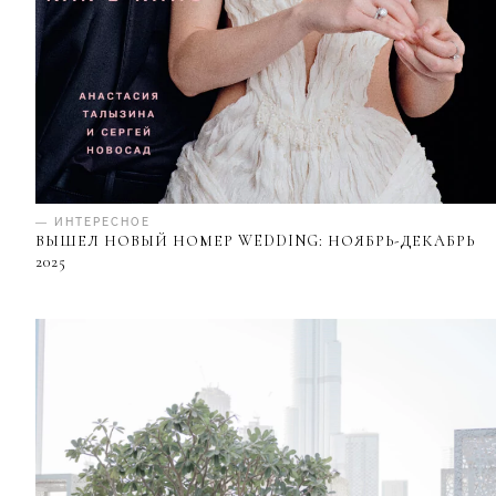
— ИНТЕРЕСНОЕ
ВЫШЕЛ НОВЫЙ НОМЕР WEDDING: НОЯБРЬ-ДЕКАБРЬ
2025