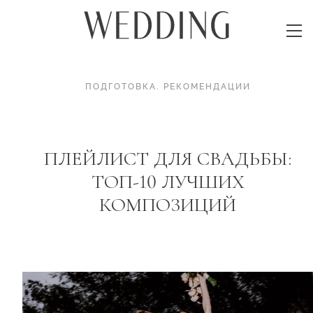
ПОДГОТОВКА
.
РЕКОМЕНДАЦИИ
ПЛЕЙЛИСТ ДЛЯ СВАДЬБЫ:
ТОП-10 ЛУЧШИХ
КОМПОЗИЦИЙ