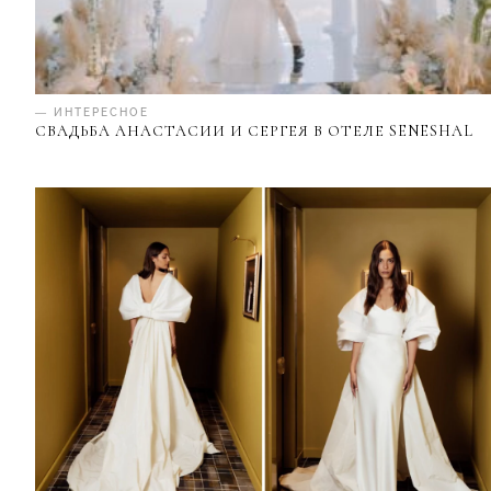
— ИНТЕРЕСНОЕ
СВАДЬБА АНАСТАСИИ И СЕРГЕЯ В ОТЕЛЕ SENESHAL