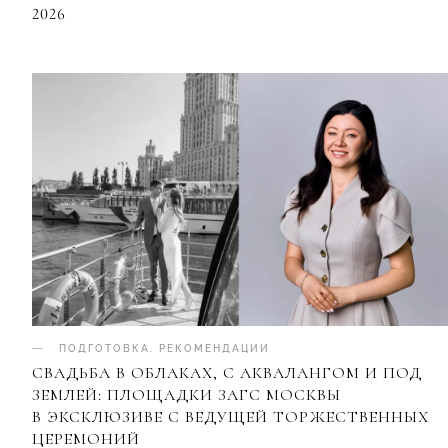
2026
ПОДГОТОВКА
.
РЕКОМЕНДАЦИИ
СВАДЬБА В ОБЛАКАХ, С АКВАЛАНГОМ И ПОД
ЗЕМЛЕЙ: ПЛОЩАДКИ ЗАГС МОСКВЫ
В ЭКСКЛЮЗИВЕ С ВЕДУЩЕЙ ТОРЖЕСТВЕННЫХ
ЦЕРЕМОНИЙ