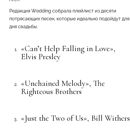
Редакция Wedding собрала плейлист из десяти
потрясающих песен, которые идеально подойдут для
дня свадьбы.
«Can’t Help Falling in Love»,
Elvis Presley
«Unchained Melody», The
Righteous Brothers
«Just the Two of Us», Bill Withers