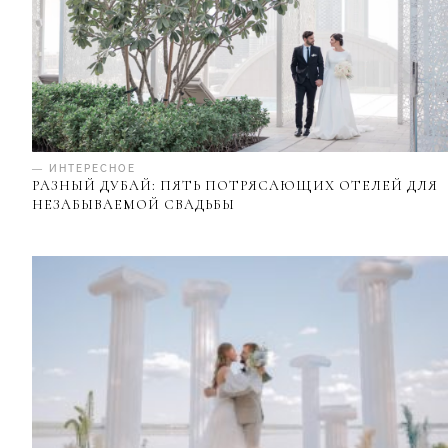
— ИНТЕРЕСНОЕ
РАЗНЫЙ ДУБАЙ: ПЯТЬ ПОТРЯСАЮЩИХ ОТЕЛЕЙ ДЛЯ
НЕЗАБЫВАЕМОЙ СВАДЬБЫ