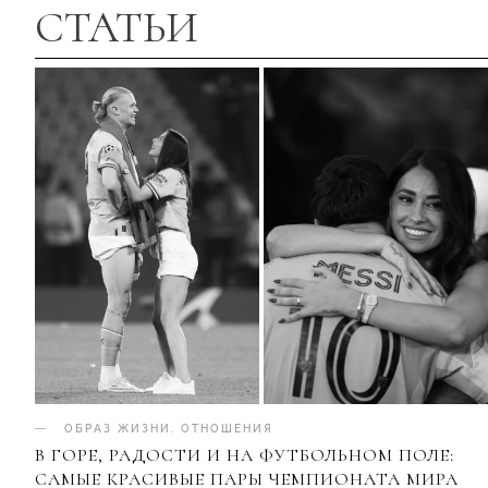
СТАТЬИ
ОБРАЗ ЖИЗНИ
.
ОТНОШЕНИЯ
В ГОРЕ, РАДОСТИ И НА ФУТБОЛЬНОМ ПОЛЕ:
САМЫЕ КРАСИВЫЕ ПАРЫ ЧЕМПИОНАТА МИРА