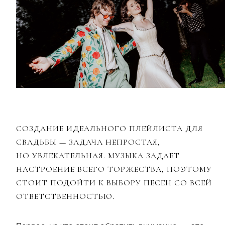
СОЗДАНИЕ ИДЕАЛЬНОГО ПЛЕЙЛИСТА ДЛЯ
СВАДЬБЫ — ЗАДАЧА НЕПРОСТАЯ,
НО УВЛЕКАТЕЛЬНАЯ. МУЗЫКА ЗАДАЕТ
НАСТРОЕНИЕ ВСЕГО ТОРЖЕСТВА, ПОЭТОМУ
СТОИТ ПОДОЙТИ К ВЫБОРУ ПЕСЕН СО ВСЕЙ
ОТВЕТСТВЕННОСТЬЮ.