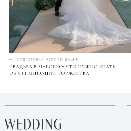
ПОДГОТОВКА
.
РЕКОМЕНДАЦИИ
СВАДЬБА В МАРОККО: ЧТО НУЖНО ЗНАТЬ
ОБ ОРГАНИЗАЦИИ ТОРЖЕСТВА