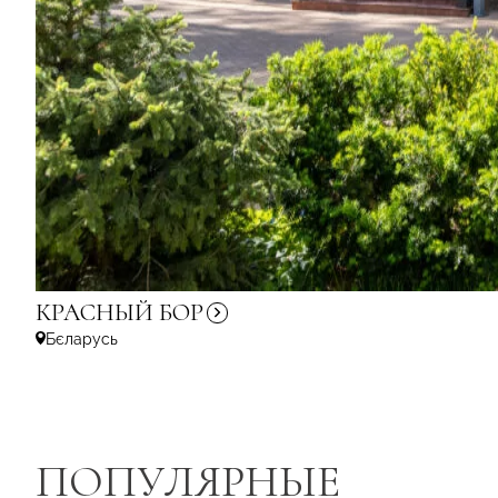
КРАСНЫЙ
БОР
Бєларусь
ПОПУЛЯРНЫЕ