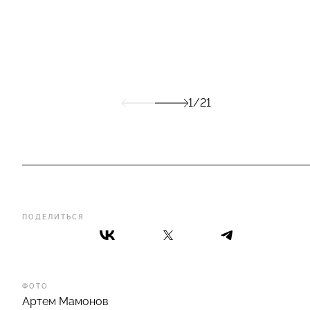
1/21
ПОДЕЛИТЬСЯ
ФОТО
Артем Мамонов