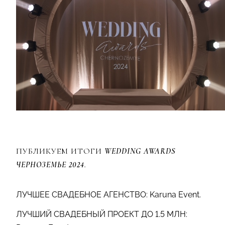
ПУБЛИКУЕМ ИТОГИ
WEDDING AWARDS
ЧЕРНОЗЕМЬЕ 2024
.
ЛУЧШЕЕ СВАДЕБНОЕ АГЕНСТВО: Karuna Event.
ЛУЧШИЙ СВАДЕБНЫЙ ПРОЕКТ ДО 1.5 МЛН: