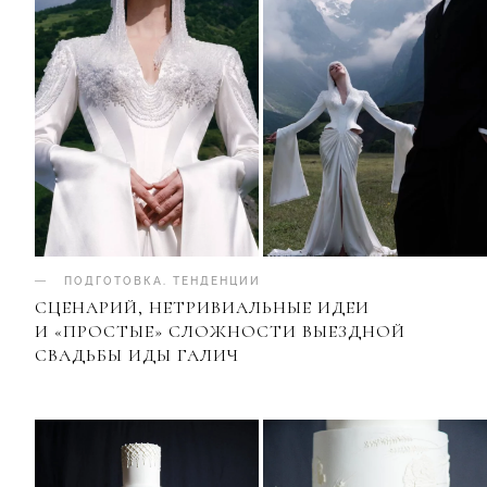
ПОДГОТОВКА
.
ТЕНДЕНЦИИ
СЦЕНАРИЙ, НЕТРИВИАЛЬНЫЕ ИДЕИ
И «ПРОСТЫЕ» СЛОЖНОСТИ ВЫЕЗДНОЙ
СВАДЬБЫ ИДЫ ГАЛИЧ