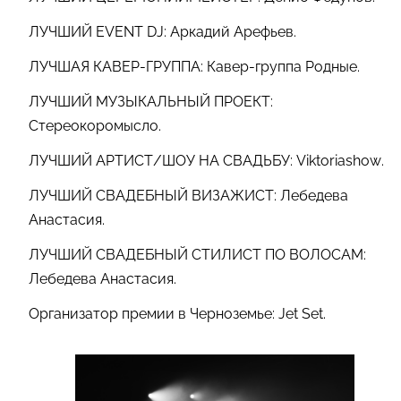
ЛУЧШИЙ EVENT DJ: Аркадий Арефьев.
ЛУЧШАЯ КАВЕР-ГРУППА: Кавер-группа Родные.
ЛУЧШИЙ МУЗЫКАЛЬНЫЙ ПРОЕКТ:
Стереокоромысло.
ЛУЧШИЙ АРТИСТ/ШОУ НА СВАДЬБУ: Viktoriashow.
ЛУЧШИЙ СВАДЕБНЫЙ ВИЗАЖИСТ: Лебедева
Анастасия.
ЛУЧШИЙ СВАДЕБНЫЙ СТИЛИСТ ПО ВОЛОСАМ:
Лебедева Анастасия.
Организатор премии в Черноземье: Jet Set.