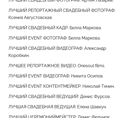
ЛУЧШИЙ СВАДЕБНЫЙ ФОТОГРАФ: Артём Лазарев.
ЛУЧШИЙ РЕПОРТАЖНЫЙ СВАДЕБНЫЙ ФОТОГРАФ:
Ксения Августовская.
ЛУЧШИЙ СВАДЕБНЫЙ КАДР: Белла Маркова.
ЛУЧШИЙ EVENT ФОТОГРАФ: Белла Маркова.
ЛУЧШИЙ СВАДЕБНЫЙ ВИДЕОГРАФ: Александр
Коробкин.
ЛУЧШЕЕ РЕПОРТАЖНОЕ ВИДЕО: Onesoul films.
ЛУЧШИЙ EVENT ВИДЕОГРАФ: Никита Осипов.
ЛУЧШИЙ EVENT КОНТЕНТМЕЙКЕР: Николай Тенин.
ЛУЧШИЙ СВАДЕБНЫЙ ВЕДУЩИЙ: Денис Фурсов.
ЛУЧШАЯ СВАДЕБНАЯ ВЕДУЩАЯ: Елена Шавкун.
ЛУЧШИЙ ЦЕРЕМОНИЙМЕЙСТЕР: Денис Федунов.