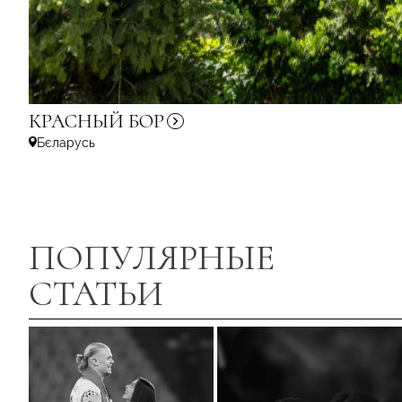
КРАСНЫЙ
БОР
Бєларусь
ПОПУЛЯРНЫЕ
СТАТЬИ