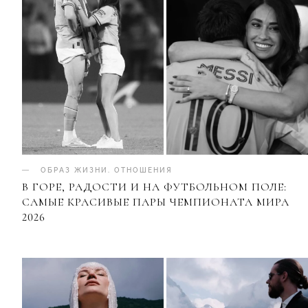
ОБРАЗ ЖИЗНИ
.
ОТНОШЕНИЯ
В ГОРЕ, РАДОСТИ И НА ФУТБОЛЬНОМ ПОЛЕ:
САМЫЕ КРАСИВЫЕ ПАРЫ ЧЕМПИОНАТА МИРА
2026