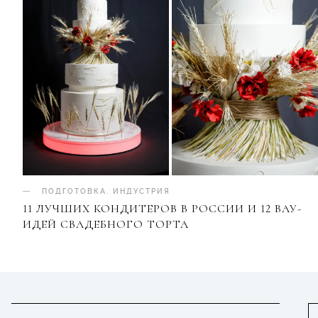
ПОДГОТОВКА
.
ИНДУСТРИЯ
11 ЛУЧШИХ КОНДИТЕРОВ В РОССИИ И 12 ВАУ-
ИДЕЙ СВАДЕБНОГО ТОРТА