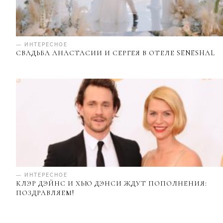
— ИНТЕРЕСНОЕ
СВАДЬБА АНАСТАСИИ И СЕРГЕЯ В ОТЕЛЕ SENESHAL
— ИНТЕРЕСНОЕ
КЛЭР ДЭЙНС И ХЬЮ ДЭНСИ ЖДУТ ПОПОЛНЕНИЯ:
ПОЗДРАВЛЯЕМ!