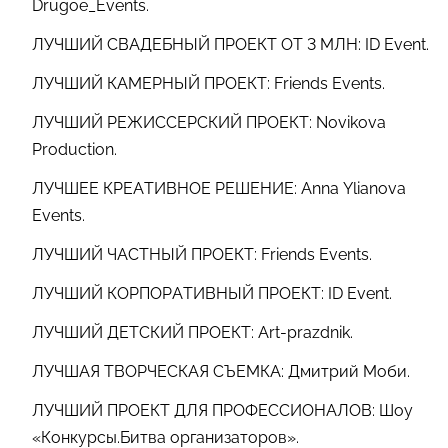
Drugoe_Events.
ЛУЧШИЙ СВАДЕБНЫЙ ПРОЕКТ ОТ 3 МЛН: ID Event.
ЛУЧШИЙ КАМЕРНЫЙ ПРОЕКТ: Friends Events.
ЛУЧШИЙ РЕЖИССЕРСКИЙ ПРОЕКТ: Novikova
Production.
ЛУЧШЕЕ КРЕАТИВНОЕ РЕШЕНИЕ: Anna Ylianova
Events.
ЛУЧШИЙ ЧАСТНЫЙ ПРОЕКТ: Friends Events.
ЛУЧШИЙ КОРПОРАТИВНЫЙ ПРОЕКТ: ID Event.
ЛУЧШИЙ ДЕТСКИЙ ПРОЕКТ: Art-prazdnik.
ЛУЧШАЯ ТВОРЧЕСКАЯ СЪЕМКА: Дмитрий Моби.
ЛУЧШИЙ ПРОЕКТ ДЛЯ ПРОФЕССИОНАЛОВ: Шоу
«Конкурсы.Битва организаторов».