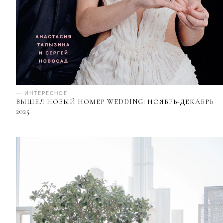
— ИНТЕРЕСНОЕ
ВЫШЕЛ НОВЫЙ НОМЕР WEDDING: НОЯБРЬ-ДЕКАБРЬ
2025