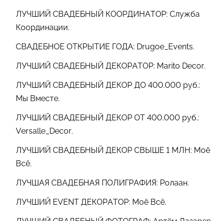
ЛУЧШИЙ СВАДЕБНЫЙ КООРДИНАТОР: Служба
Координации.
СВАДЕБНОЕ ОТКРЫТИЕ ГОДА: Drugoe_Events.
ЛУЧШИЙ СВАДЕБНЫЙ ДЕКОРАТОР: Marito Decor.
ЛУЧШИЙ СВАДЕБНЫЙ ДЕКОР ДО 400.000 руб.:
Мы Вместе.
ЛУЧШИЙ СВАДЕБНЫЙ ДЕКОР ОТ 400.000 руб.:
Versalle_Decor.
ЛУЧШИЙ СВАДЕБНЫЙ ДЕКОР СВЫШЕ 1 МЛН: Моё
Всё.
ЛУЧШАЯ СВАДЕБНАЯ ПОЛИГРАФИЯ: Ролаан.
ЛУЧШИЙ EVENT ДЕКОРАТОР: Моё Всё.