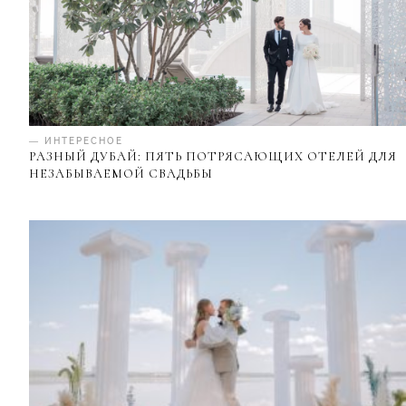
— ИНТЕРЕСНОЕ
РАЗНЫЙ ДУБАЙ: ПЯТЬ ПОТРЯСАЮЩИХ ОТЕЛЕЙ ДЛЯ
НЕЗАБЫВАЕМОЙ СВАДЬБЫ