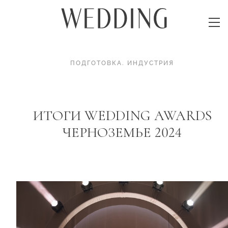
ПОДГОТОВКА
.
ИНДУСТРИЯ
ИТОГИ WEDDING AWARDS
ЧЕРНОЗЕМЬЕ 2024