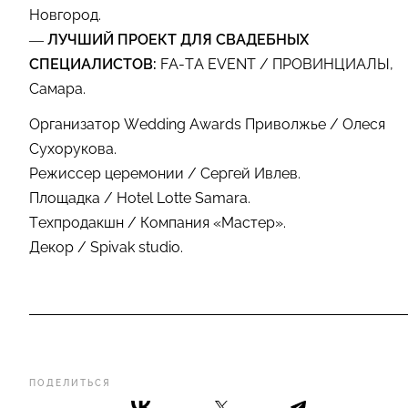
Новгород.
—
ЛУЧШИЙ ПРОЕКТ ДЛЯ СВАДЕБНЫХ
СПЕЦИАЛИСТОВ:
FA-TA EVENT / ПРОВИНЦИАЛЫ,
Самара.
Организатор Wedding Awards Приволжье / Олеся
Сухорукова.
Режиссер церемонии / Сергей Ивлев.
Площадка / Hotel Lotte Samara.
Техпродакшн / Компания «Мастер».
Декор / Spivak studio.
ПОДЕЛИТЬСЯ