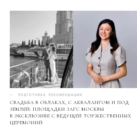
ПОДГОТОВКА
.
РЕКОМЕНДАЦИИ
СВАДЬБА В ОБЛАКАХ, С АКВАЛАНГОМ И ПОД
ЗЕМЛЕЙ: ПЛОЩАДКИ ЗАГС МОСКВЫ
В ЭКСКЛЮЗИВЕ С ВЕДУЩЕЙ ТОРЖЕСТВЕННЫХ
ЦЕРЕМОНИЙ