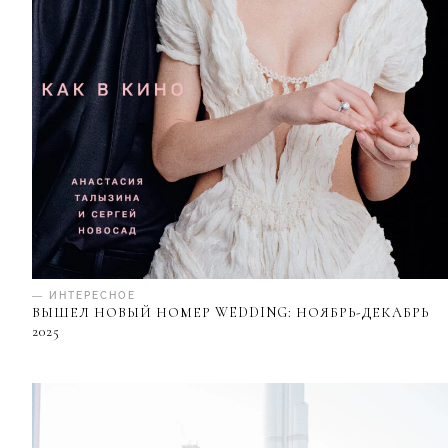
— ИНТЕРЕСНОЕ
ВЫШЕЛ НОВЫЙ НОМЕР WEDDING: НОЯБРЬ-ДЕКАБРЬ
2025