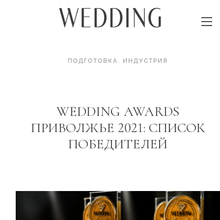
ПОДГОТОВКА
.
ИНДУСТРИЯ
WEDDING AWARDS
ПРИВОЛЖЬЕ 2021: СПИСОК
ПОБЕДИТЕЛЕЙ