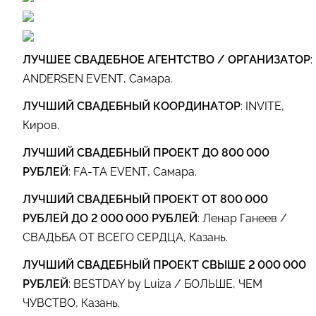
ЛУЧШЕЕ СВАДЕБНОЕ АГЕНТСТВО / ОРГАНИЗАТОР
:
ANDERSEN EVENT, Самара.
ЛУЧШИЙ СВАДЕБНЫЙ КООРДИНАТОР
: INVITE,
Киров.
ЛУЧШИЙ СВАДЕБНЫЙ ПРОЕКТ ДО 800 000
РУБЛЕЙ
: FA-TA EVENT, Самара.
ЛУЧШИЙ СВАДЕБНЫЙ ПРОЕКТ ОТ 800 000
РУБЛЕЙ ДО 2 000 000 РУБЛЕЙ
: Ленар Ганеев /
СВАДЬБА ОТ ВСЕГО СЕРДЦА, Казань.
ЛУЧШИЙ СВАДЕБНЫЙ ПРОЕКТ СВЫШЕ 2 000 000
РУБЛЕЙ
: BESTDAY by Luiza / БОЛЬШЕ, ЧЕМ
ЧУВСТВО, Казань.