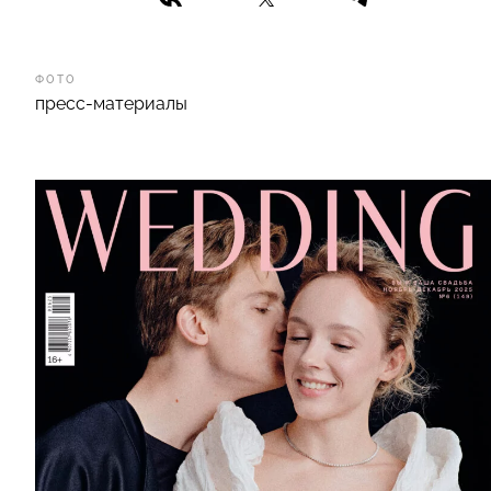
ФОТО
пресс-материалы