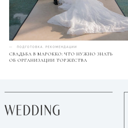
ПОДГОТОВКА
.
РЕКОМЕНДАЦИИ
СВАДЬБА В МАРОККО: ЧТО НУЖНО ЗНАТЬ
ОБ ОРГАНИЗАЦИИ ТОРЖЕСТВА