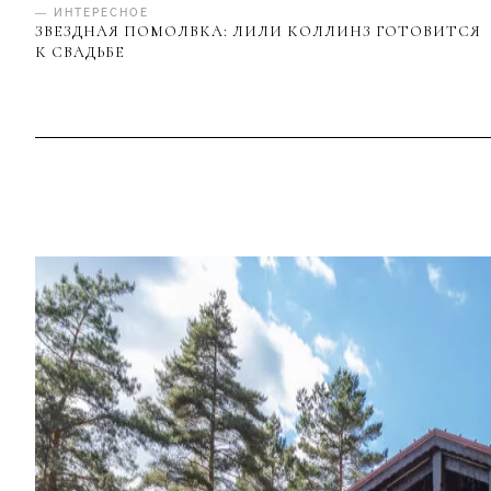
— ИНТЕРЕСНОЕ
ЗВЕЗДНАЯ ПОМОЛВКА: ЛИЛИ КОЛЛИНЗ ГОТОВИТСЯ
К СВАДЬБЕ