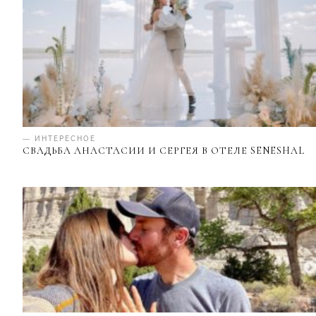
— ИНТЕРЕСНОЕ
СВАДЬБА АНАСТАСИИ И СЕРГЕЯ В ОТЕЛЕ SENESHAL