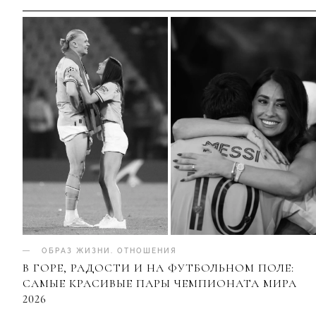
ОБРАЗ ЖИЗНИ
.
ОТНОШЕНИЯ
В ГОРЕ, РАДОСТИ И НА ФУТБОЛЬНОМ ПОЛЕ:
САМЫЕ КРАСИВЫЕ ПАРЫ ЧЕМПИОНАТА МИРА
2026