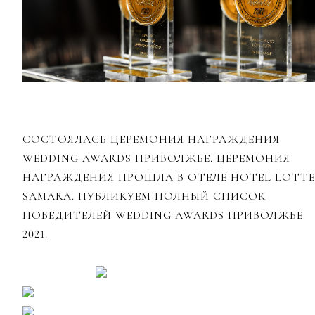
СОСТОЯЛАСЬ ЦЕРЕМОНИЯ НАГРАЖДЕНИЯ
WEDDING AWARDS ПРИВОЛЖЬЕ. ЦЕРЕМОНИЯ
НАГРАЖДЕНИЯ ПРОШЛА В ОТЕЛЕ HOTEL LOTTE
SAMARA. ПУБЛИКУЕМ ПОЛНЫЙ СПИСОК
ПОБЕДИТЕЛЕЙ WEDDING AWARDS ПРИВОЛЖЬЕ
2021.