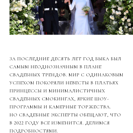
ЗА ПОСЛЕДНИЕ ДЕСЯТЬ ЛЕТ ГОД БЫКА БЫЛ
САМЫМ НЕОДНОЗНАЧНЫМ В ПЛАНЕ
СВАДЕБНЫХ ТРЕНДОВ. МИР С ОДИНАКОВЫМ
УСПЕХОМ ПОКОРЯЛИ НЕВЕСТЫ В ПЛАТЬЯХ
ПРИНЦЕССЫ И МИНИМАЛИСТИЧНЫХ
СВАДЕБНЫХ СМОКИНГАХ, ЯРКИЕ ШОУ-
ПРОГРАММЫ И КАМЕРНЫЕ ТОРЖЕСТВА.
НО СВАДЕБНЫЕ ЭКСПЕРТЫ ОБЕЩАЮТ, ЧТО
В 2022 ГОДУ ВСЕ ИЗМЕНИТСЯ. ДЕЛИМСЯ
ПОДРОБНОСТЯМИ.