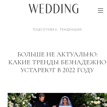
ПОДГОТОВКА
.
ТЕНДЕНЦИИ
БОЛЬШЕ НЕ АКТУАЛЬНО:
КАКИЕ ТРЕНДЫ БЕЗНАДЕЖНО
УСТАРЕЮТ В 2022 ГОДУ