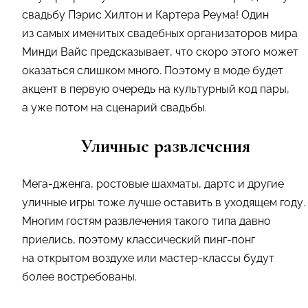
свадьбу Пэрис Хилтон и Картера Реума! Один
из самых именитых свадебных организаторов мира
Минди Вайс предсказывает, что скоро этого может
оказаться слишком много. Поэтому в моде будет
акцент в первую очередь на культурный код пары,
а уже потом на сценарий свадьбы.
Уличные развлечения
Мега-дженга, ростовые шахматы, дартс и другие
уличные игры тоже лучше оставить в уходящем году.
Многим гостям развлечения такого типа давно
приелись, поэтому классический пинг-понг
на открытом воздухе или мастер-классы будут
более востребованы.