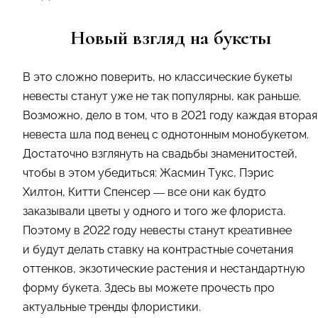
Новый взгляд на букеты
В это сложно поверить, но классические букеты
невесты станут уже не так популярны, как раньше.
Возможно, дело в том, что в 2021 году каждая вторая
невеста шла под венец с однотонным монобукетом.
Достаточно взглянуть на свадьбы знаменитостей,
чтобы в этом убедиться: Жасмин Тукс, Пэрис
Хилтон, Китти Спенсер — все они как будто
заказывали цветы у одного и того же флориста.
Поэтому в 2022 году невесты станут креативнее
и будут делать ставку на контрастные сочетания
оттенков, экзотические растения и нестандартную
форму букета. Здесь вы можете прочесть про
актуальные тренды флористики.