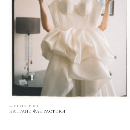
— ИНТЕРЕСНОЕ
НА ГРАНИ ФАНТАСТИКИ