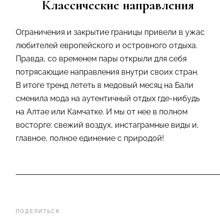
Классические направления
Ограничения и закрытие границы привели в ужас
любителей европейского и островного отдыха.
Правда, со временем пары открыли для себя
потрясающие направления внутри своих стран.
В итоге тренд лететь в медовый месяц на Бали
сменила мода на аутентичный отдых где-нибудь
на Алтае или Камчатке. И мы от нее в полном
восторге: свежий воздух, инстаграмные виды и,
главное, полное единение с природой!
ПОДЕЛИТЬСЯ