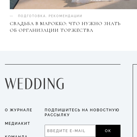
ПОДГОТОВКА
.
РЕКОМЕНДАЦИИ
СВАДЬБА В МАРОККО: ЧТО НУЖНО ЗНАТЬ
ОБ ОРГАНИЗАЦИИ ТОРЖЕСТВА
О ЖУРНАЛЕ
ПОДПИШИТЕСЬ НА НОВОСТНУЮ
РАССЫЛКУ
МЕДИАКИТ
ОК