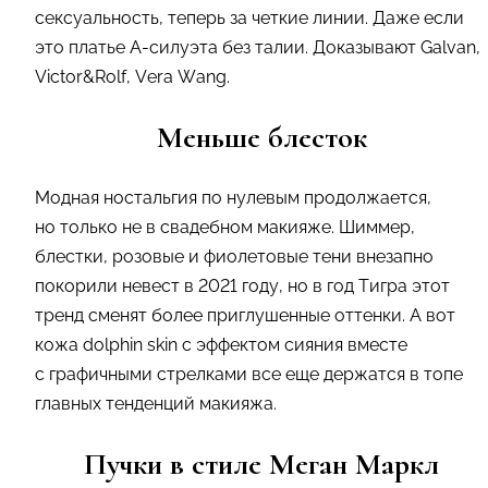
сексуальность, теперь за четкие линии. Даже если
это платье А-силуэта без талии. Доказывают Galvan,
Victor&Rolf, Vera Wang.
Меньше блесток
Модная ностальгия по нулевым продолжается,
но только не в свадебном макияже. Шиммер,
блестки, розовые и фиолетовые тени внезапно
покорили невест в 2021 году, но в год Тигра этот
тренд сменят более приглушенные оттенки. А вот
кожа dolphin skin с эффектом сияния вместе
с графичными стрелками все еще держатся в топе
главных тенденций макияжа.
Пучки в стиле Меган Маркл