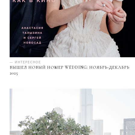
— ИНТЕРЕСНОЕ
ВЫШЕЛ НОВЫЙ НОМЕР WEDDING: НОЯБРЬ-ДЕКАБРЬ
2025