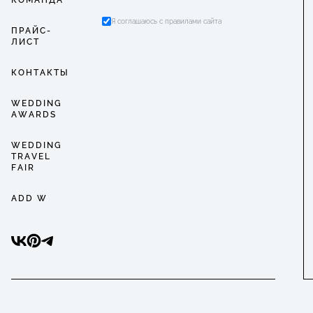
КОМАНДА
Я соглашаюсь с правилами сайта
ПРАЙС-
ЛИСТ
КОНТАКТЫ
WEDDING
AWARDS
WEDDING
TRAVEL
FAIR
ADD W