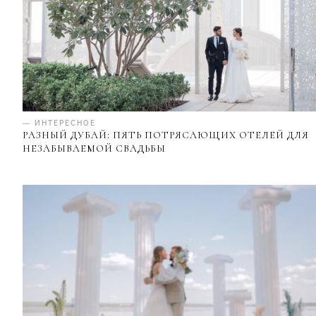
— ИНТЕРЕСНОЕ
РАЗНЫЙ ДУБАЙ: ПЯТЬ ПОТРЯСАЮЩИХ ОТЕЛЕЙ ДЛЯ
НЕЗАБЫВАЕМОЙ СВАДЬБЫ