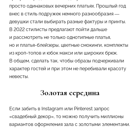
просто одинаковых вечерних платьях. Прошлый год
внес в стиль подружек немного разнообразия —
девушки стали выбирать разные фактуры и принты.
В 2022 стилисты предлагают пойти дальше
и рассмотреть не только однотипные платья,
но и платья-блейзеры, цветные смокинги, комплекты
из кроп-топов и юбок макси или широких брюк.
В общем, сделать так, чтобы образы подчеркивали
характер гостей и при этом не перебивали красоту
невесты.
Золотая середина
Если забить в Instagram или Pinterest запрос
«свадебный декор», то можно получить миллионы
вариантов оформления зала с золотыми элементами.