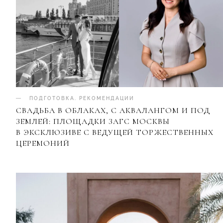
ПОДГОТОВКА
.
РЕКОМЕНДАЦИИ
СВАДЬБА В ОБЛАКАХ, С АКВАЛАНГОМ И ПОД
ЗЕМЛЕЙ: ПЛОЩАДКИ ЗАГС МОСКВЫ
В ЭКСКЛЮЗИВЕ С ВЕДУЩЕЙ ТОРЖЕСТВЕННЫХ
ЦЕРЕМОНИЙ