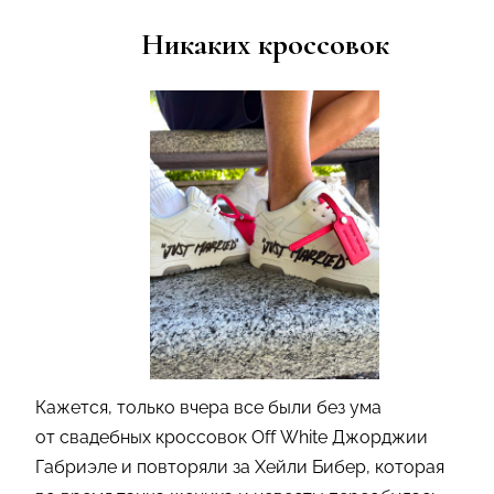
Никаких кроссовок
Кажется, только вчера все были без ума
от свадебных кроссовок Off White Джорджии
Габриэле и повторяли за Хейли Бибер, которая