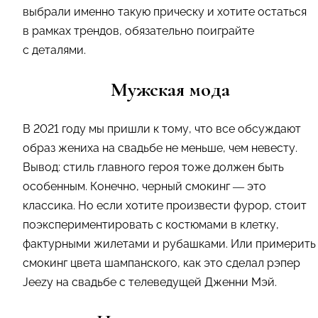
выбрали именно такую прическу и хотите остаться
в рамках трендов, обязательно поиграйте
с деталями.
Мужская мода
В 2021 году мы пришли к тому, что все обсуждают
образ жениха на свадьбе не меньше, чем невесту.
Вывод: стиль главного героя тоже должен быть
особенным. Конечно, черный смокинг — это
классика. Но если хотите произвести фурор, стоит
поэкспериментировать с костюмами в клетку,
фактурными жилетами и рубашками. Или примерить
смокинг цвета шампанского, как это сделал рэпер
Jeezy на свадьбе с телеведущей Дженни Мэй.