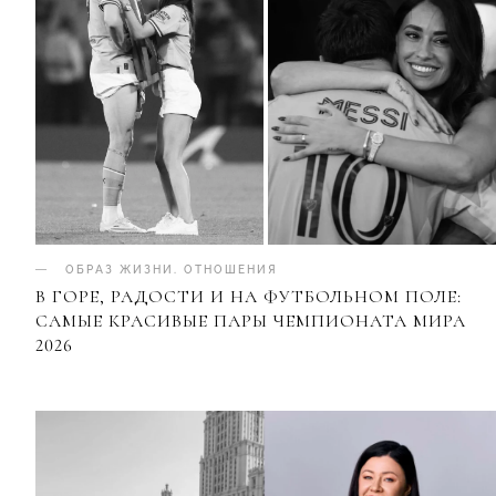
ОБРАЗ ЖИЗНИ
.
ОТНОШЕНИЯ
В ГОРЕ, РАДОСТИ И НА ФУТБОЛЬНОМ ПОЛЕ:
САМЫЕ КРАСИВЫЕ ПАРЫ ЧЕМПИОНАТА МИРА
2026