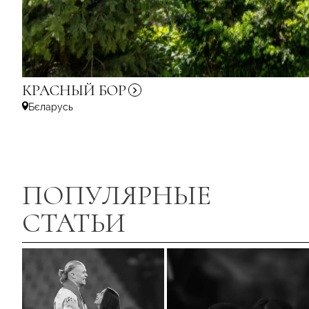
КРАСНЫЙ
БОР
Бєларусь
ПОПУЛЯРНЫЕ
СТАТЬИ