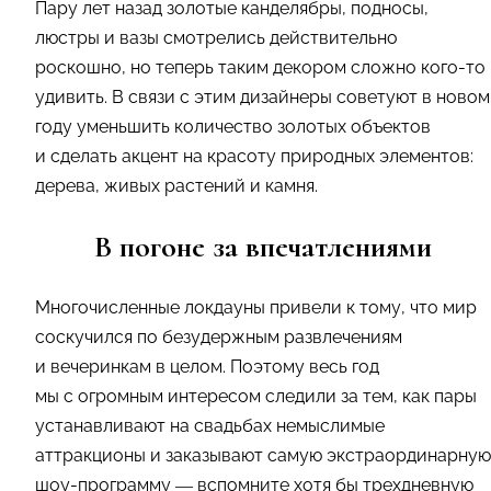
Пару лет назад золотые канделябры, подносы,
люстры и вазы смотрелись действительно
роскошно, но теперь таким декором сложно кого-то
удивить. В связи с этим дизайнеры советуют в новом
году уменьшить количество золотых объектов
и сделать акцент на красоту природных элементов:
дерева, живых растений и камня.
В погоне за впечатлениями
Многочисленные локдауны привели к тому, что мир
соскучился по безудержным развлечениям
и вечеринкам в целом. Поэтому весь год
мы с огромным интересом следили за тем, как пары
устанавливают на свадьбах немыслимые
аттракционы и заказывают самую экстраординарную
шоу-программу — вспомните хотя бы трехдневную