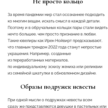
Не просто кольцо
За время пандемии мир стал осознаннее подходить
ко многим вещам, искать смысл в каждой детали.
Поэтому и в обручальных кольцах пары стали видеть
нечто большее, чем просто признание в любви.
Такие ювелиры как Ирен Нойвирт предсказывают,
что главным трендом 2022 года станут непростые
украшения. Например, созданные
из переработанных материалов,
по индивидуальному эскизу жениха или реликвии
из семейной шкатулки в обновленном дизайне.
Образы подружек невесты
При одной мысли о подружках невесты всем
сразу же представляются девушки в пастельных или