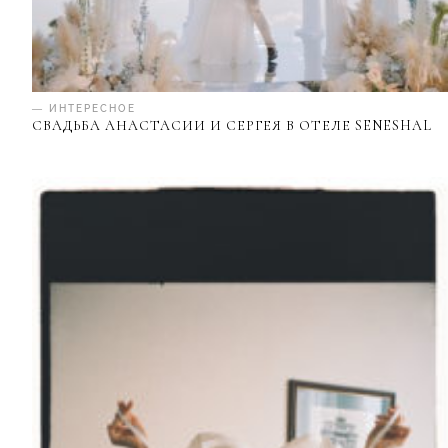
— ИНТЕРЕСНОЕ
СВАДЬБА АНАСТАСИИ И СЕРГЕЯ В ОТЕЛЕ SENESHAL