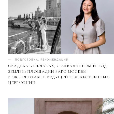
ПОДГОТОВКА
.
РЕКОМЕНДАЦИИ
СВАДЬБА В ОБЛАКАХ, С АКВАЛАНГОМ И ПОД
ЗЕМЛЕЙ: ПЛОЩАДКИ ЗАГС МОСКВЫ
В ЭКСКЛЮЗИВЕ С ВЕДУЩЕЙ ТОРЖЕСТВЕННЫХ
ЦЕРЕМОНИЙ