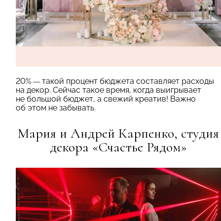
20%
—
такой процент бюджета составляет расходы
на декор. Сейчас такое время, когда выигрывает
не большой бюджет, а свежий креатив! Важно
об этом не забывать.
Мария и Андрей Карпенко, студия
декора «Счастье Рядом»