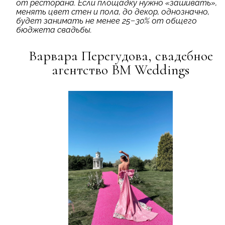
от ресторана. Если площадку нужно «зашивать»,
менять цвет стен и пола, до декор, однозначно,
будет занимать не менее 25−30% от общего
бюджета свадьбы.
Варвара Перегудова, cвадебное
агентство
BM Weddings