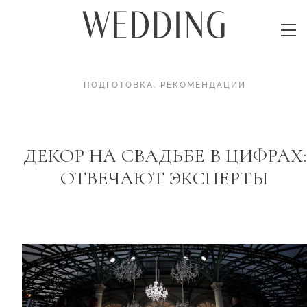
ПОДГОТОВКА
.
РЕКОМЕНДАЦИИ
ДЕКОР НА СВАДЬБЕ В ЦИФРАХ:
ОТВЕЧАЮТ ЭКСПЕРТЫ