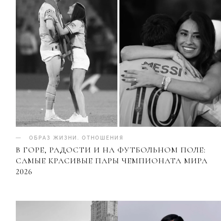
ОБРАЗ ЖИЗНИ
.
ОТНОШЕНИЯ
В ГОРЕ, РАДОСТИ И НА ФУТБОЛЬНОМ ПОЛЕ:
САМЫЕ КРАСИВЫЕ ПАРЫ ЧЕМПИОНАТА МИРА
2026