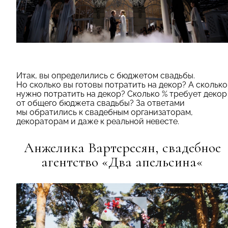
Итак, вы определились с бюджетом свадьбы.
Но сколько вы готовы потратить на декор? А сколько
нужно потратить на декор? Сколько % требует декор
от общего бюджета свадьбы? За ответами
мы обратились к свадебным организаторам,
декораторам и даже к реальной невесте.
Анжелика Вартересян, свадебное
агентство «
Два апельсина
«