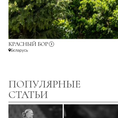
КРАСНЫЙ
БОР
Бєларусь
ПОПУЛЯРНЫЕ
СТАТЬИ