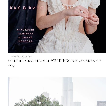
— ИНТЕРЕСНОЕ
ВЫШЕЛ НОВЫЙ НОМЕР WEDDING: НОЯБРЬ-ДЕКАБРЬ
2025