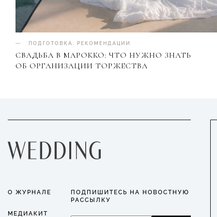
ПОДГОТОВКА
.
РЕКОМЕНДАЦИИ
СВАДЬБА В МАРОККО: ЧТО НУЖНО ЗНАТЬ
ОБ ОРГАНИЗАЦИИ ТОРЖЕСТВА
О ЖУРНАЛЕ
ПОДПИШИТЕСЬ НА НОВОСТНУЮ
РАССЫЛКУ
МЕДИАКИТ