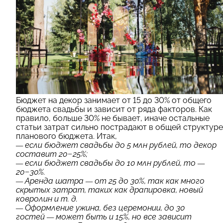
Бюджет на декор занимает от 15 до 30% от общего
бюджета свадьбы и зависит от ряда факторов. Как
правило, больше 30% не бывает, иначе остальные
статьи затрат сильно пострадают в общей структуре
планового бюджета. Итак,
— если бюджет свадьбы до 5 млн рублей, то декор
составит 20−25%;
— если бюджет свадьбы до 10 млн рублей, то —
20−30%.
— Аренда шатра — от 25 до 30%, так как много
скрытых затрат, таких как драпировка, новый
ковролин
и т. д.
— Оформление ужина, без церемонии, до 30
гостей — может быть и 15%, но все зависит