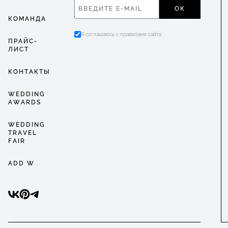
ОК
КОМАНДА
Я соглашаюсь с правилами сайта
ПРАЙС-
ЛИСТ
КОНТАКТЫ
WEDDING
AWARDS
WEDDING
TRAVEL
FAIR
ADD W