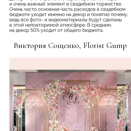
и очень важный элемент в свадебном торжестве.
Очень часто основная часть расходов в свадебном
бюджете уходит именно на декор и понятно почему,
ведь все фото- и видеоматериалы будут сделаны
в этой неповторимой атмосфере. В среднем,
на декор 50% уходит от общего бюджета.
Виктория Сощенко,
Florist Gump