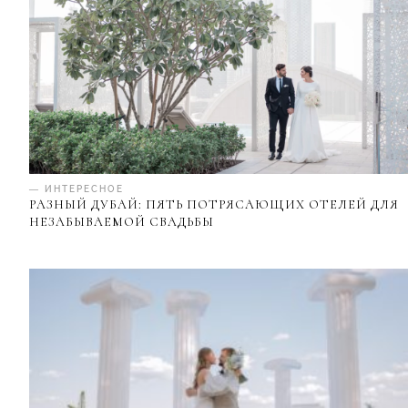
— ИНТЕРЕСНОЕ
РАЗНЫЙ ДУБАЙ: ПЯТЬ ПОТРЯСАЮЩИХ ОТЕЛЕЙ ДЛЯ
НЕЗАБЫВАЕМОЙ СВАДЬБЫ