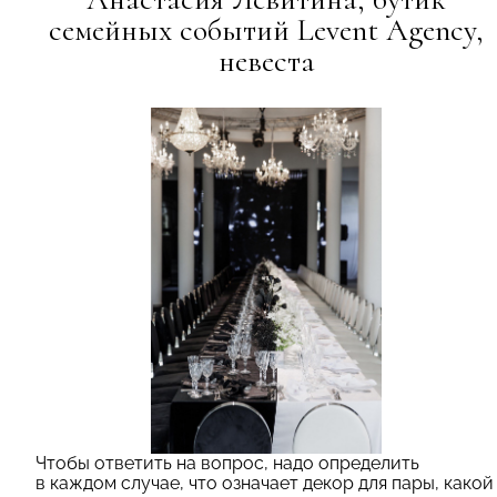
семейных событий Levent Agency,
невеста
Чтобы ответить на вопрос, надо определить
в каждом случае, что означает декор для пары, какой