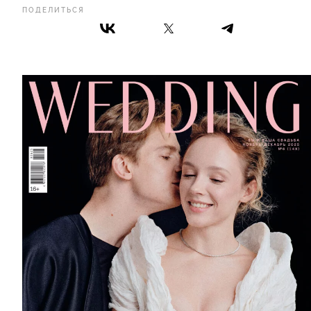
ПОДЕЛИТЬСЯ