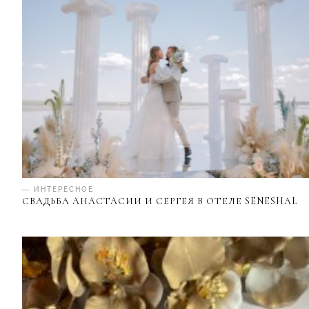
— ИНТЕРЕСНОЕ
СВАДЬБА АНАСТАСИИ И СЕРГЕЯ В ОТЕЛЕ SENESHAL