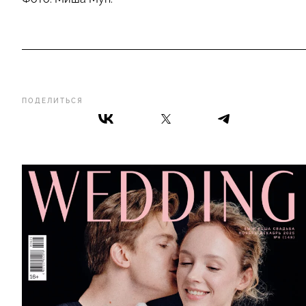
ПОДЕЛИТЬСЯ