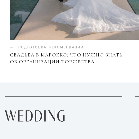
ПОДГОТОВКА
.
РЕКОМЕНДАЦИИ
СВАДЬБА В МАРОККО: ЧТО НУЖНО ЗНАТЬ
ОБ ОРГАНИЗАЦИИ ТОРЖЕСТВА