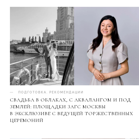
ПОДГОТОВКА
.
РЕКОМЕНДАЦИИ
СВАДЬБА В ОБЛАКАХ, С АКВАЛАНГОМ И ПОД
ЗЕМЛЕЙ: ПЛОЩАДКИ ЗАГС МОСКВЫ
В ЭКСКЛЮЗИВЕ С ВЕДУЩЕЙ ТОРЖЕСТВЕННЫХ
ЦЕРЕМОНИЙ