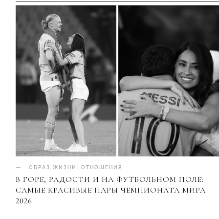
ОБРАЗ ЖИЗНИ
.
ОТНОШЕНИЯ
В ГОРЕ, РАДОСТИ И НА ФУТБОЛЬНОМ ПОЛЕ:
САМЫЕ КРАСИВЫЕ ПАРЫ ЧЕМПИОНАТА МИРА
2026