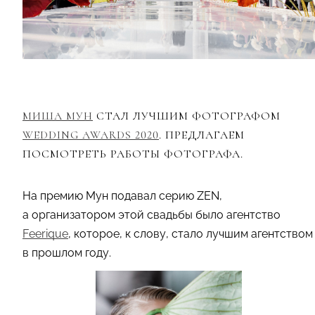
МИША МУН
СТАЛ ЛУЧШИМ ФОТОГРАФОМ
WEDDING AWARDS 2020
. ПРЕДЛАГАЕМ
ПОСМОТРЕТЬ РАБОТЫ ФОТОГРАФА.
На премию Мун подавал серию ZEN,
а организатором этой свадьбы было агентство
Feerique
, которое, к слову, стало лучшим агентством
в прошлом году.