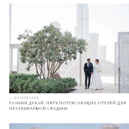
— ИНТЕРЕСНОЕ
РАЗНЫЙ ДУБАЙ: ПЯТЬ ПОТРЯСАЮЩИХ ОТЕЛЕЙ ДЛЯ
НЕЗАБЫВАЕМОЙ СВАДЬБЫ