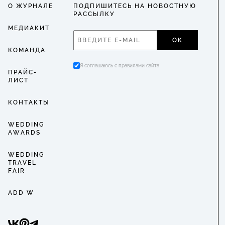
О ЖУРНАЛЕ
ПОДПИШИТЕСЬ НА НОВОСТНУЮ
РАССЫЛКУ
МЕДИАКИТ
ОК
КОМАНДА
Я соглашаюсь с правилами сайта
ПРАЙС-
ЛИСТ
КОНТАКТЫ
WEDDING
AWARDS
WEDDING
TRAVEL
FAIR
ADD W