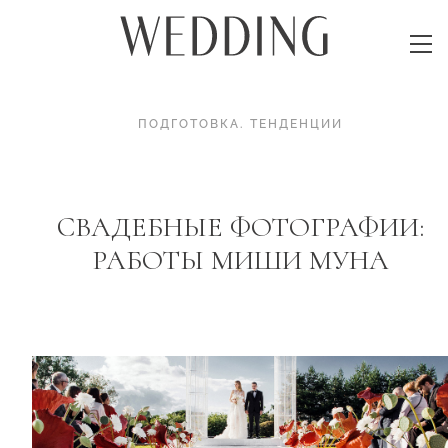
ПОДГОТОВКА
.
ТЕНДЕНЦИИ
CВАДЕБНЫЕ ФОТОГРАФИИ:
РАБОТЫ МИШИ МУНА