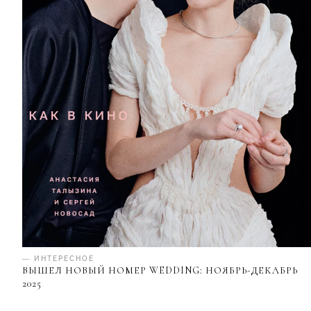
— ИНТЕРЕСНОЕ
ВЫШЕЛ НОВЫЙ НОМЕР WEDDING: НОЯБРЬ-ДЕКАБРЬ
2025