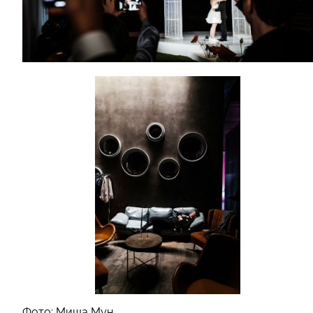
Фото: Миша Мун.