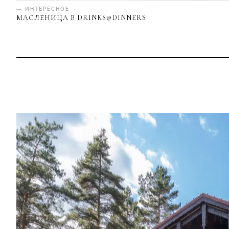
— ИНТЕРЕСНОЕ
МАСЛЕНИЦА В DRINKS@DINNERS