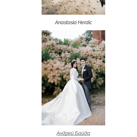
Anastasia Herdic
Андрей Байда