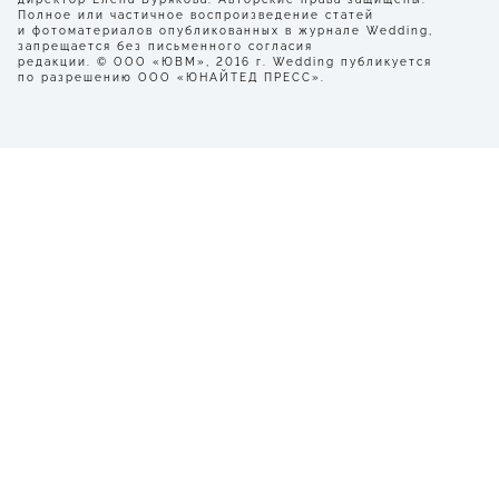
Полное или частичное воспроизведение статей
и фотоматериалов опубликованных в журнале Wedding,
запрещается без письменного согласия
редакции. © ООО «ЮВМ», 2016 г. Wedding публикуется
по разрешению ООО «ЮНАЙТЕД ПРЕСС».