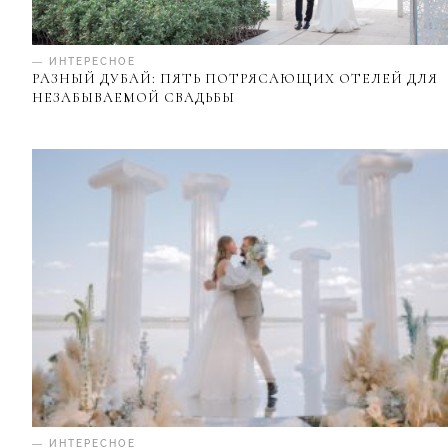
— ИНТЕРЕСНОЕ
РАЗНЫЙ ДУБАЙ: ПЯТЬ ПОТРЯСАЮЩИХ ОТЕЛЕЙ ДЛЯ
НЕЗАБЫВАЕМОЙ СВАДЬБЫ
— ИНТЕРЕСНОЕ