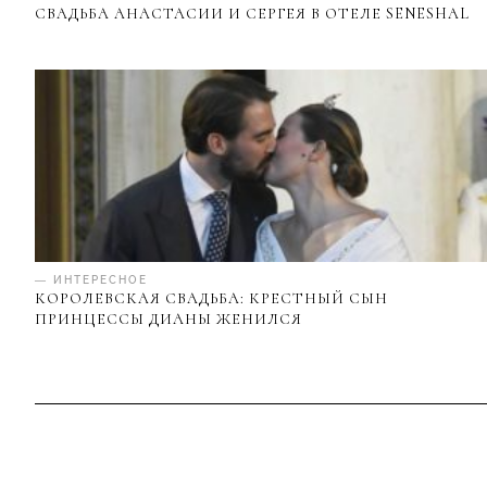
СВАДЬБА АНАСТАСИИ И СЕРГЕЯ В ОТЕЛЕ SENESHAL
— ИНТЕРЕСНОЕ
КОРОЛЕВСКАЯ СВАДЬБА: КРЕСТНЫЙ СЫН
ПРИНЦЕССЫ ДИАНЫ ЖЕНИЛСЯ