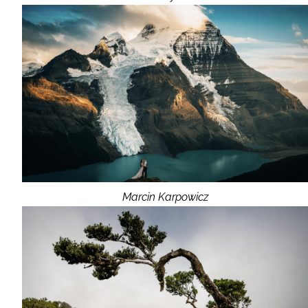
Marcin Karpowicz