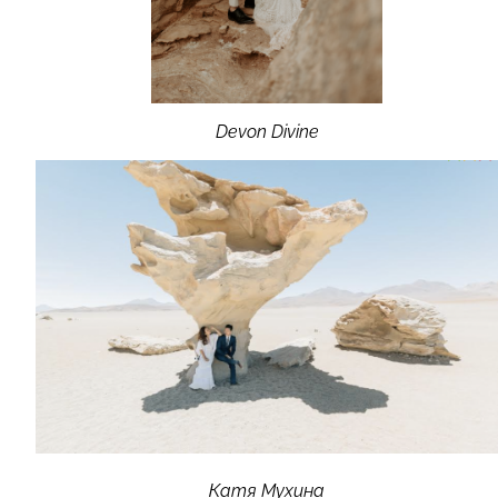
Devon Divine
Катя Мухина