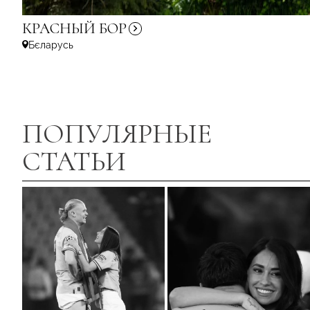
КРАСНЫЙ
БОР
Бєларусь
ПОПУЛЯРНЫЕ
СТАТЬИ