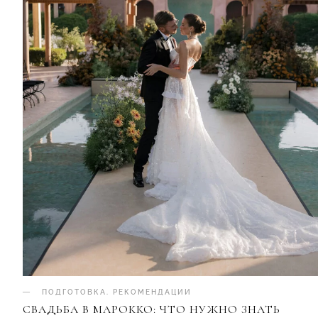
ПОДГОТОВКА
.
РЕКОМЕНДАЦИИ
СВАДЬБА В МАРОККО: ЧТО НУЖНО ЗНАТЬ