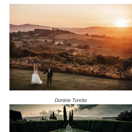
Daniele Torella