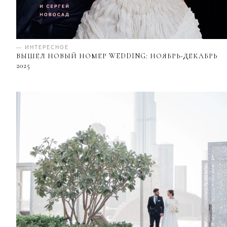
— ИНТЕРЕСНОЕ
ВЫШЕЛ НОВЫЙ НОМЕР WEDDING: НОЯБРЬ-ДЕКАБРЬ
2025