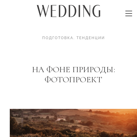
ПОДГОТОВКА
.
ТЕНДЕНЦИИ
НА ФОНЕ ПРИРОДЫ:
ФОТОПРОЕКТ