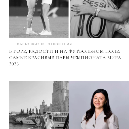
ОБРАЗ ЖИЗНИ
.
ОТНОШЕНИЯ
В ГОРЕ, РАДОСТИ И НА ФУТБОЛЬНОМ ПОЛЕ:
САМЫЕ КРАСИВЫЕ ПАРЫ ЧЕМПИОНАТА МИРА
2026