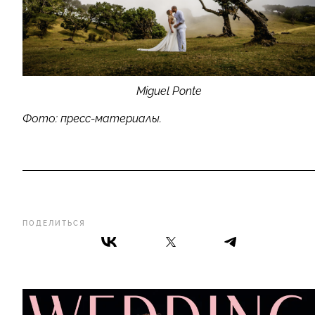
Miguel Ponte
Фото: пресс-материалы.
ПОДЕЛИТЬСЯ