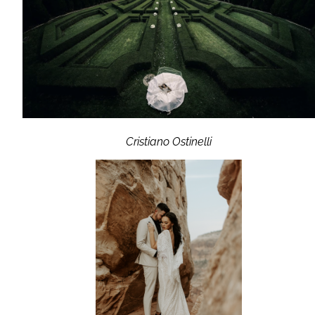
Cristiano Ostinelli