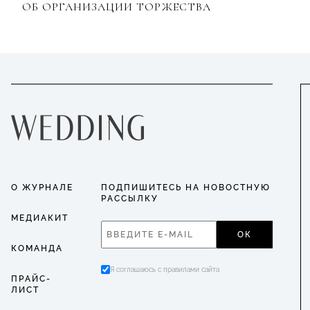
ОБ ОРГАНИЗАЦИИ ТОРЖЕСТВА
О ЖУРНАЛЕ
ПОДПИШИТЕСЬ НА НОВОСТНУЮ
РАССЫЛКУ
МЕДИАКИТ
ОК
КОМАНДА
Я соглашаюсь с правилами сайта
ПРАЙС-
ЛИСТ