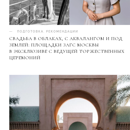
ПОДГОТОВКА
.
РЕКОМЕНДАЦИИ
СВАДЬБА В ОБЛАКАХ, С АКВАЛАНГОМ И ПОД
ЗЕМЛЕЙ: ПЛОЩАДКИ ЗАГС МОСКВЫ
В ЭКСКЛЮЗИВЕ С ВЕДУЩЕЙ ТОРЖЕСТВЕННЫХ
ЦЕРЕМОНИЙ