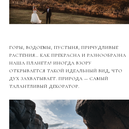
ГОРЫ, ВОДОЕМЫ, ПУСТЫНЯ, ПРИЧУДЛИВЫЕ
РАСТЕНИЯ… КАК ПРЕКРАСНА И РАЗНООБРАЗНА
НАША ПЛАНЕТА! ИНОГДА ВЗОРУ
ОТКРЫВАЕТСЯ ТАКОЙ ИДЕАЛЬНЫЙ ВИД, ЧТО
ДУХ ЗАХВАТЫВАЕТ. ПРИРОДА — САМЫЙ
ТАЛАНТЛИВЫЙ ДЕКОРАТОР.