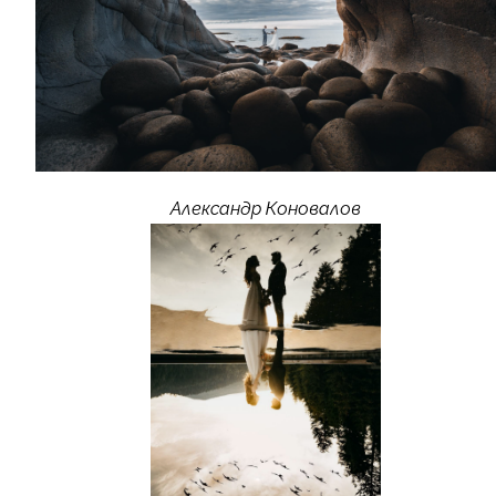
Александр Коновалов