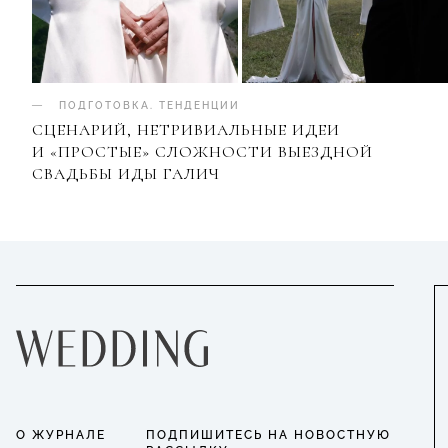
ПОДГОТОВКА
.
ТЕНДЕНЦИИ
СЦЕНАРИЙ, НЕТРИВИАЛЬНЫЕ ИДЕИ
И «ПРОСТЫЕ» СЛОЖНОСТИ ВЫЕЗДНОЙ
СВАДЬБЫ ИДЫ ГАЛИЧ
О ЖУРНАЛЕ
ПОДПИШИТЕСЬ НА НОВОСТНУЮ