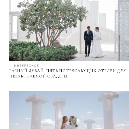
— ИНТЕРЕСНОЕ
РАЗНЫЙ ДУБАЙ: ПЯТЬ ПОТРЯСАЮЩИХ ОТЕЛЕЙ ДЛЯ
НЕЗАБЫВАЕМОЙ СВАДЬБЫ