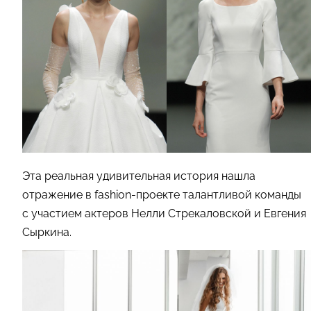
Эта реальная удивительная история нашла
отражение в fashion-проекте талантливой команды
с участием актеров Нелли Стрекаловской и Евгения
Сыркина.