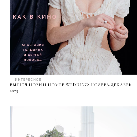
— ИНТЕРЕСНОЕ
ВЫШЕЛ НОВЫЙ НОМЕР WEDDING: НОЯБРЬ-ДЕКАБРЬ
2025