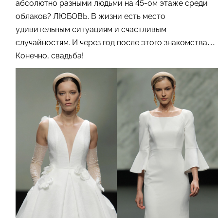
абсолютно разными людьми на 45-ом этаже среди
облаков? ЛЮБОВЬ. В жизни есть место
удивительным ситуациям и счастливым
случайностям. И через год после этого знакомства…
Конечно, свадьба!