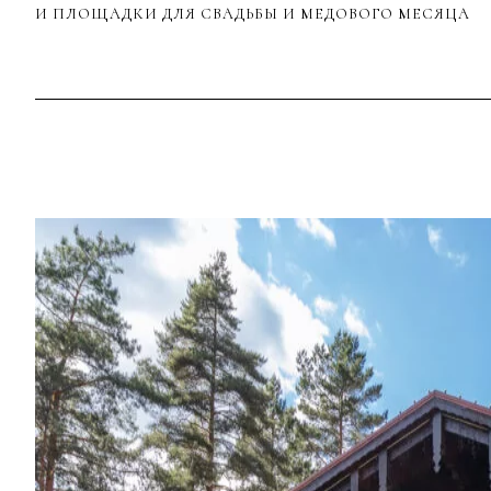
И ПЛОЩАДКИ ДЛЯ СВАДЬБЫ И МЕДОВОГО МЕСЯЦА