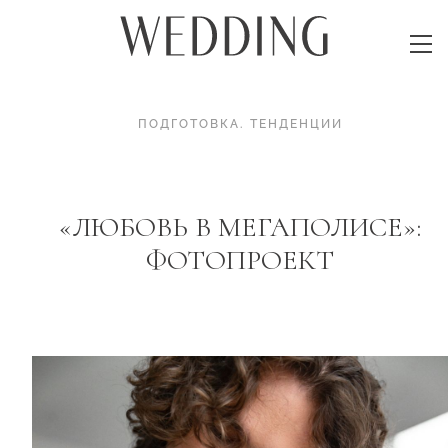
ПОДГОТОВКА
.
ТЕНДЕНЦИИ
«ЛЮБОВЬ В МЕГАПОЛИСЕ»:
ФОТОПРОЕКТ