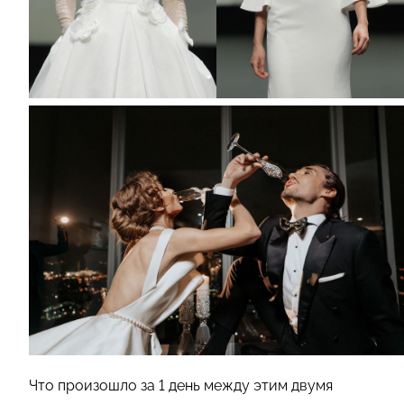
Что произошло за 1 день между этим двумя