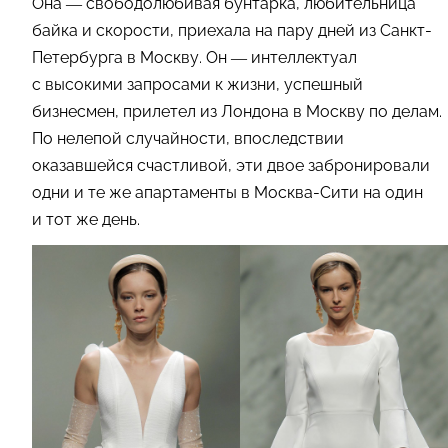
Она — свободолюбивая бунтарка, любительница
байка и скорости, приехала на пару дней из Санкт-
Петербурга в Москву. Он — интеллектуал
с высокими запросами к жизни, успешный
бизнесмен, прилетел из Лондона в Москву по делам.
По нелепой случайности, впоследствии
оказавшейся счастливой, эти двое забронировали
одни и те же апартаменты в Москва-Сити на один
и тот же день.