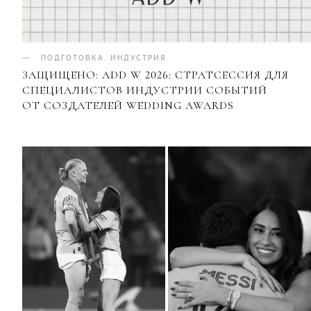
ПОДГОТОВКА
.
ИНДУСТРИЯ
ЗАЩИЩЕНО: ADD W 2026: СТРАТСЕССИЯ ДЛЯ
СПЕЦИАЛИСТОВ ИНДУСТРИИ СОБЫТИЙ
ОТ СОЗДАТЕЛЕЙ WEDDING AWARDS