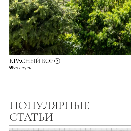
КРАСНЫЙ
БОР
Бєларусь
ПОПУЛЯРНЫЕ
СТАТЬИ