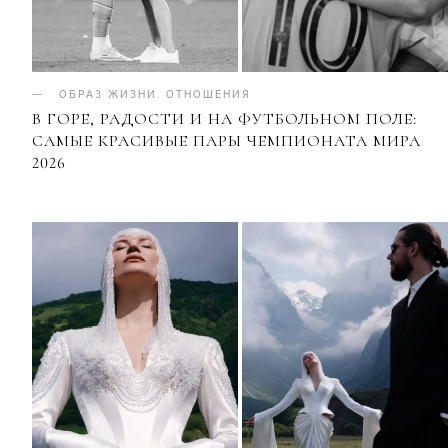
ОБРАЗ ЖИЗНИ
.
ОТНОШЕНИЯ
В ГОРЕ, РАДОСТИ И НА ФУТБОЛЬНОМ ПОЛЕ:
САМЫЕ КРАСИВЫЕ ПАРЫ ЧЕМПИОНАТА МИРА
2026