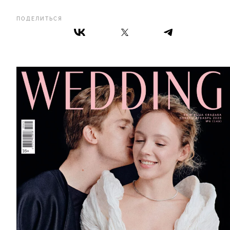
ПОДЕЛИТЬСЯ