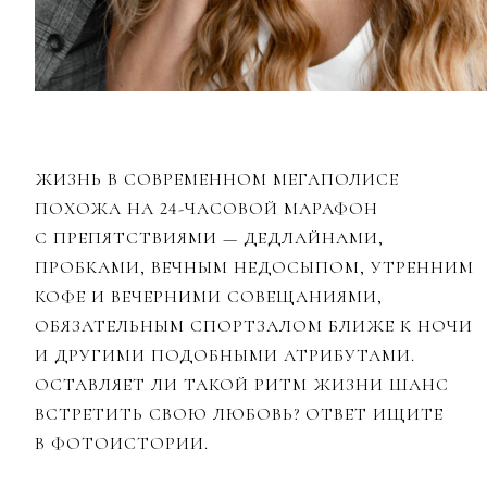
ЖИЗНЬ В СОВРЕМЕННОМ МЕГАПОЛИСЕ
ПОХОЖА НА 24-ЧАСОВОЙ МАРАФОН
С ПРЕПЯТСТВИЯМИ — ДЕДЛАЙНАМИ,
ПРОБКАМИ, ВЕЧНЫМ НЕДОСЫПОМ, УТРЕННИМ
КОФЕ И ВЕЧЕРНИМИ СОВЕЩАНИЯМИ,
ОБЯЗАТЕЛЬНЫМ СПОРТЗАЛОМ БЛИЖЕ К НОЧИ
И ДРУГИМИ ПОДОБНЫМИ АТРИБУТАМИ.
ОСТАВЛЯЕТ ЛИ ТАКОЙ РИТМ ЖИЗНИ ШАНС
ВСТРЕТИТЬ СВОЮ ЛЮБОВЬ? ОТВЕТ ИЩИТЕ
В ФОТОИСТОРИИ.