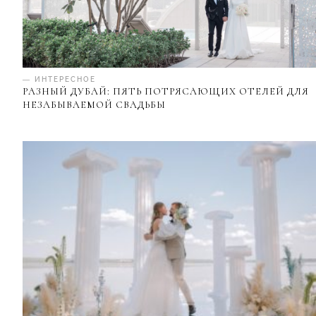
— ИНТЕРЕСНОЕ
РАЗНЫЙ ДУБАЙ: ПЯТЬ ПОТРЯСАЮЩИХ ОТЕЛЕЙ ДЛЯ
НЕЗАБЫВАЕМОЙ СВАДЬБЫ