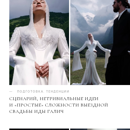
ПОДГОТОВКА
.
ТЕНДЕНЦИИ
СЦЕНАРИЙ, НЕТРИВИАЛЬНЫЕ ИДЕИ
И «ПРОСТЫЕ» СЛОЖНОСТИ ВЫЕЗДНОЙ
СВАДЬБЫ ИДЫ ГАЛИЧ