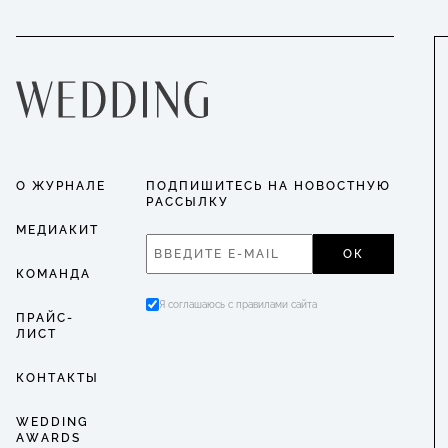
О ЖУРНАЛЕ
ПОДПИШИТЕСЬ НА НОВОСТНУЮ
РАССЫЛКУ
МЕДИАКИТ
ОК
КОМАНДА
Я соглашаюсь с правилами сайта
ПРАЙС-
ЛИСТ
КОНТАКТЫ
WEDDING
AWARDS