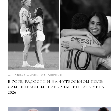
ОБРАЗ ЖИЗНИ
.
ОТНОШЕНИЯ
В ГОРЕ, РАДОСТИ И НА ФУТБОЛЬНОМ ПОЛЕ:
САМЫЕ КРАСИВЫЕ ПАРЫ ЧЕМПИОНАТА МИРА
2026