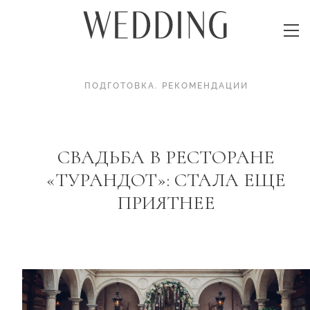
ПОДГОТОВКА
.
РЕКОМЕНДАЦИИ
СВАДЬБА В РЕСТОРАНЕ
«ТУРАНДОТ»: СТАЛА ЕЩЕ
ПРИЯТНЕЕ