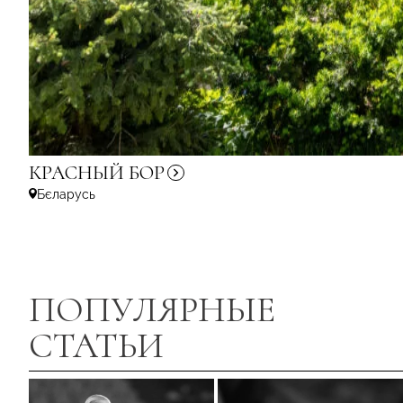
КРАСНЫЙ
БОР
Бєларусь
ПОПУЛЯРНЫЕ
СТАТЬИ