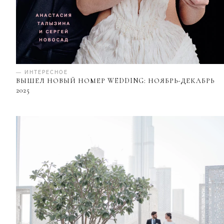
— ИНТЕРЕСНОЕ
ВЫШЕЛ НОВЫЙ НОМЕР WEDDING: НОЯБРЬ-ДЕКАБРЬ
2025