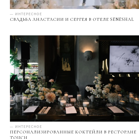
— ИНТЕРЕСНОЕ
СВАДЬБА АНАСТАСИИ И СЕРГЕЯ В ОТЕЛЕ SENESHAL
— ИНТЕРЕСНОЕ
ПЕРСОНАЛИЗИРОВАННЫЕ КОКТЕЙЛИ В РЕСТОРАНЕ
TOUCH