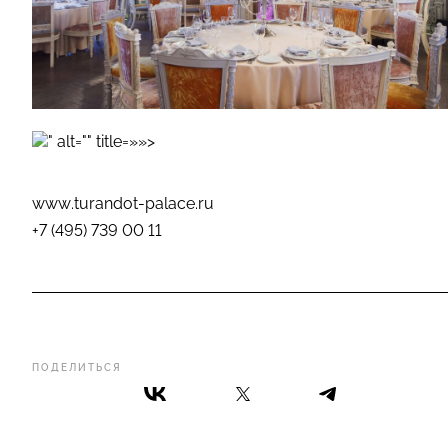
" alt="" title=»»>
www.turandot-palace.ru
+7 (495) 739 00 11
ПОДЕЛИТЬСЯ