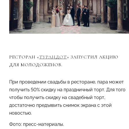
РЕСТОРАН «
ТУРАНДОТ
» ЗАПУСТИЛ АКЦИЮ
ДЛЯ МОЛОДОЖЕНОВ.
При проведении свадьбы в ресторане, пара может
получить 50% скидку на праздничный торт. Для того
чтобы получить скидку на свадебный торт,
достаточно предъявить снимок экрана с этой
новостью.
Фото: пресс-материалы.