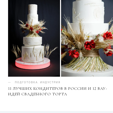
ПОДГОТОВКА
.
ИНДУСТРИЯ
11 ЛУЧШИХ КОНДИТЕРОВ В РОССИИ И 12 ВАУ-
ИДЕЙ СВАДЕБНОГО ТОРТА