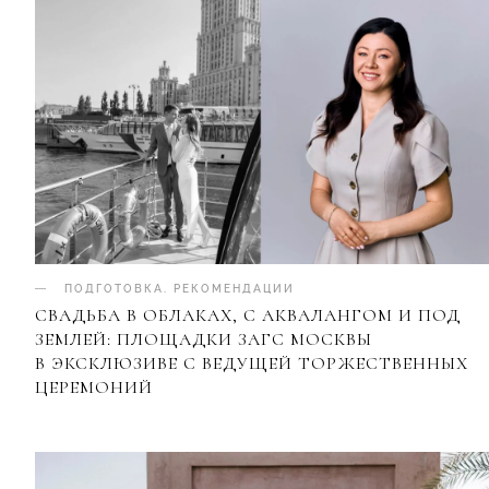
ПОДГОТОВКА
.
РЕКОМЕНДАЦИИ
СВАДЬБА В ОБЛАКАХ, С АКВАЛАНГОМ И ПОД
ЗЕМЛЕЙ: ПЛОЩАДКИ ЗАГС МОСКВЫ
В ЭКСКЛЮЗИВЕ С ВЕДУЩЕЙ ТОРЖЕСТВЕННЫХ
ЦЕРЕМОНИЙ