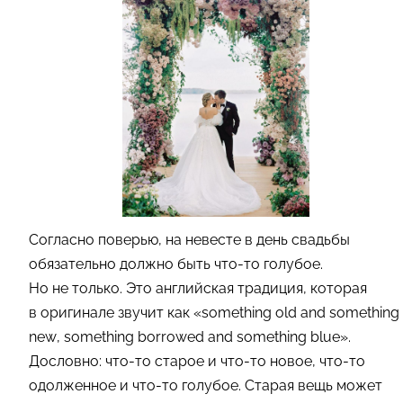
Согласно поверью, на невесте в день свадьбы
обязательно должно быть что-то голубое.
Но не только. Это английская традиция, которая
в оригинале звучит как «something old and something
new, something borrowed and something blue».
Дословно: что-то старое и что-то новое, что-то
одолженное и что-то голубое. Старая вещь может