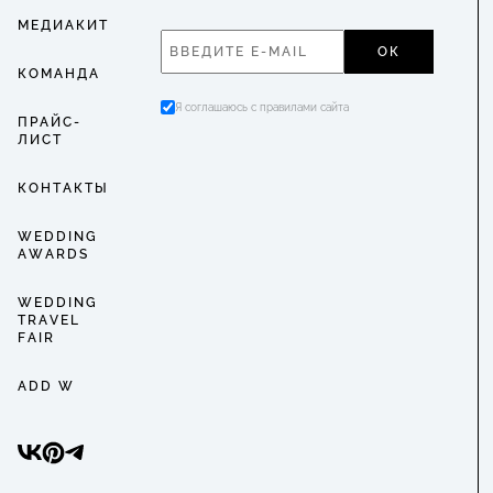
МЕДИАКИТ
ОК
КОМАНДА
Я соглашаюсь с правилами сайта
ПРАЙС-
ЛИСТ
КОНТАКТЫ
WEDDING
AWARDS
WEDDING
TRAVEL
FAIR
ADD W