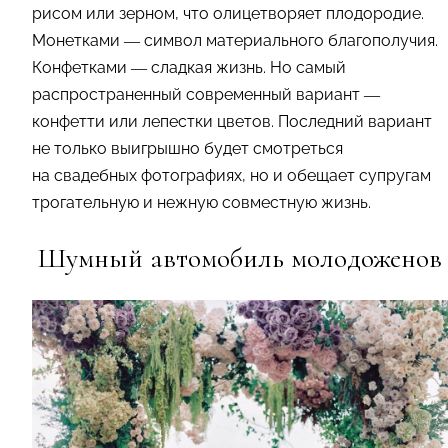
рисом или зерном, что олицетворяет плодородие.
Монетками — символ материального благополучия.
Конфетками — сладкая жизнь. Но самый
распространенный современный вариант —
конфетти или лепестки цветов. Последний вариант
не только выигрышно будет смотреться
на свадебных фотографиях, но и обещает супругам
трогательную и нежную совместную жизнь.
Шумный автомобиль молодоженов