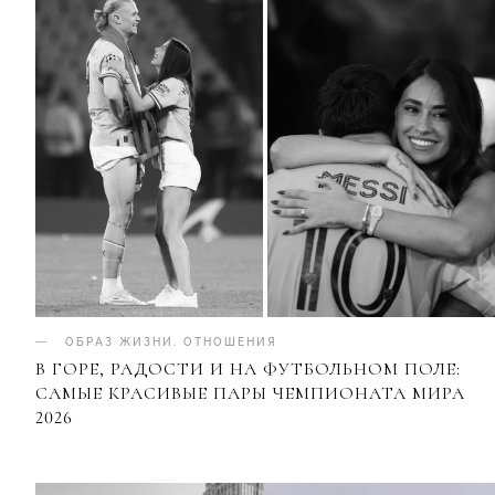
ОБРАЗ ЖИЗНИ
.
ОТНОШЕНИЯ
В ГОРЕ, РАДОСТИ И НА ФУТБОЛЬНОМ ПОЛЕ:
САМЫЕ КРАСИВЫЕ ПАРЫ ЧЕМПИОНАТА МИРА
2026