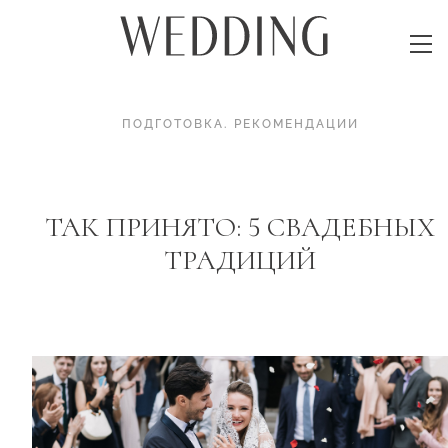
ПОДГОТОВКА
.
РЕКОМЕНДАЦИИ
ТАК ПРИНЯТО: 5 СВАДЕБНЫХ
ТРАДИЦИЙ