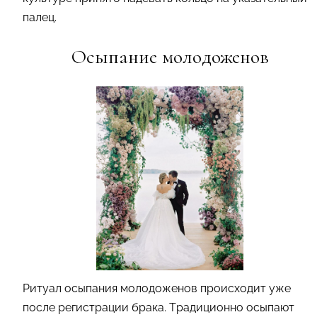
палец.
Осыпание молодоженов
Ритуал осыпания молодоженов происходит уже
после регистрации брака. Традиционно осыпают