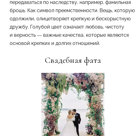
передаваться по наследству, например, фамильная
брошь. Как символ преемственности. Вещь, которую
одолжили, олицетворяет крепкую и бескорыстную
дружбу. Голубой цвет означает любовь, чистоту
и верность — важные качества, которые являются
основой крепких и долгих отношений.
Свадебная фата