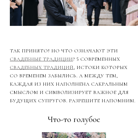
ТАК ПРИНЯТО! НО ЧТО ОЗНАЧАЮТ ЭТИ
СВАДЕБНЫЕ ТРАДИЦИИ
? 5 СОВРЕМЕННЫХ
СВАДЕБНЫХ ТРАДИЦИЙ
, ИСТОКИ КОТОРЫХ
СО ВРЕМЕНЕМ ЗАБЫЛИСЬ. А МЕЖДУ ТЕМ,
КАЖДАЯ ИЗ НИХ НАПОЛНЕНА САКРАЛЬНЫМ
СМЫСЛОМ И СИМВОЛИЗИРУЕТ ВАЖНОЕ ДЛЯ
БУДУЩИХ СУПРУГОВ. РАЗРЕШИТЕ НАПОМНИМ.
Что-то голубое