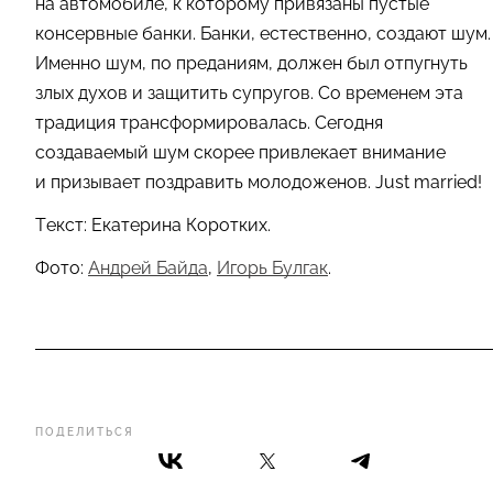
на автомобиле, к которому привязаны пустые
консервные банки. Банки, естественно, создают шум.
Именно шум, по преданиям, должен был отпугнуть
злых духов и защитить супругов. Со временем эта
традиция трансформировалась. Сегодня
создаваемый шум скорее привлекает внимание
и призывает поздравить молодоженов. Just married!
Текст: Екатерина Коротких.
Фото:
Андрей Байда
,
Игорь Булгак
.
ПОДЕЛИТЬСЯ