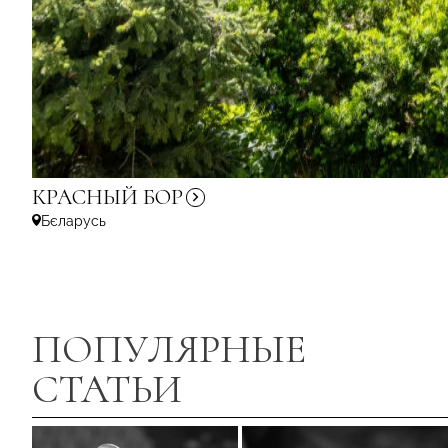
КРАСНЫЙ
БОР
Бєларусь
ПОПУЛЯРНЫЕ
СТАТЬИ