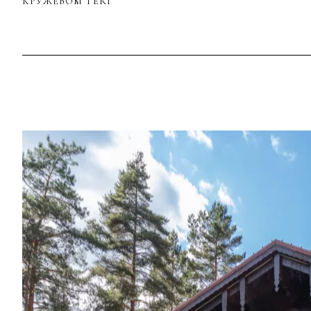
КРУЖЕВОМ TERI