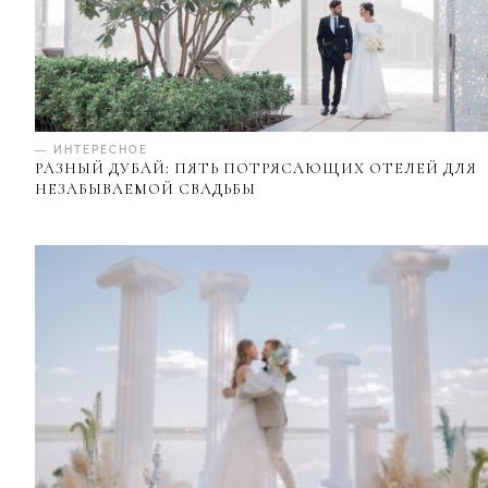
— ИНТЕРЕСНОЕ
РАЗНЫЙ ДУБАЙ: ПЯТЬ ПОТРЯСАЮЩИХ ОТЕЛЕЙ ДЛЯ
НЕЗАБЫВАЕМОЙ СВАДЬБЫ