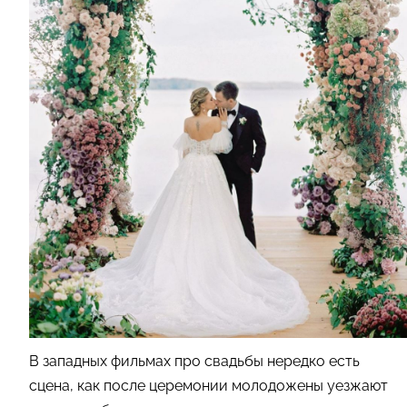
В западных фильмах про свадьбы нередко есть
сцена, как после церемонии молодожены уезжают