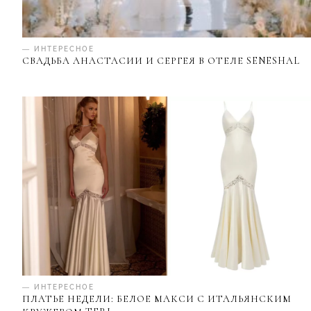
— ИНТЕРЕСНОЕ
СВАДЬБА АНАСТАСИИ И СЕРГЕЯ В ОТЕЛЕ SENESHAL
— ИНТЕРЕСНОЕ
ПЛАТЬЕ НЕДЕЛИ: БЕЛОЕ МАКСИ С ИТАЛЬЯНСКИМ