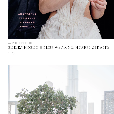
— ИНТЕРЕСНОЕ
ВЫШЕЛ НОВЫЙ НОМЕР WEDDING: НОЯБРЬ-ДЕКАБРЬ
2025