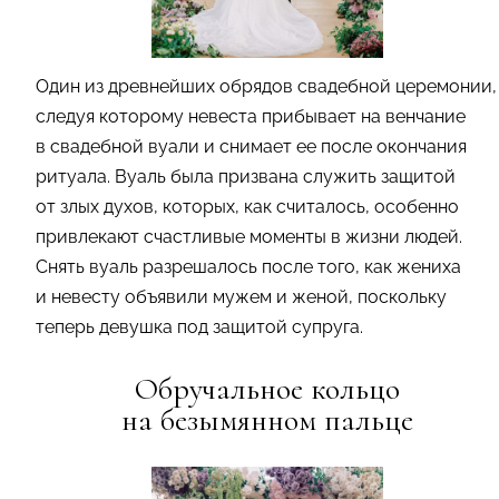
Один из древнейших обрядов свадебной церемонии,
следуя которому невеста прибывает на венчание
в свадебной вуали и снимает ее после окончания
ритуала. Вуаль была призвана служить защитой
от злых духов, которых, как считалось, особенно
привлекают счастливые моменты в жизни людей.
Снять вуаль разрешалось после того, как жениха
и невесту объявили мужем и женой, поскольку
теперь девушка под защитой супруга.
Обручальное кольцо
на безымянном пальце