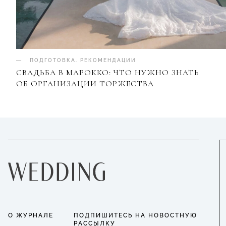
ПОДГОТОВКА
.
РЕКОМЕНДАЦИИ
СВАДЬБА В МАРОККО: ЧТО НУЖНО ЗНАТЬ
ОБ ОРГАНИЗАЦИИ ТОРЖЕСТВА
О ЖУРНАЛЕ
ПОДПИШИТЕСЬ НА НОВОСТНУЮ
РАССЫЛКУ