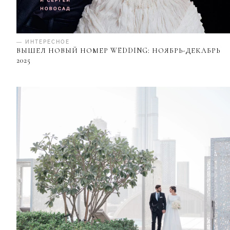
— ИНТЕРЕСНОЕ
ВЫШЕЛ НОВЫЙ НОМЕР WEDDING: НОЯБРЬ-ДЕКАБРЬ
2025