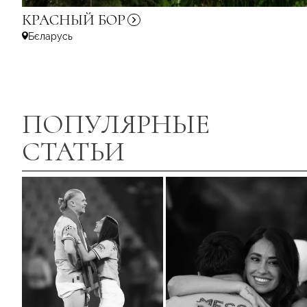
КРАСНЫЙ
БОР
Бєларусь
ПОПУЛЯРНЫЕ
СТАТЬИ