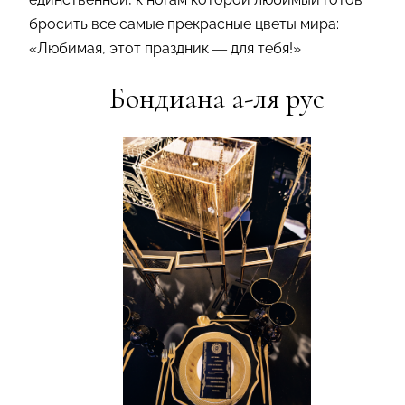
бросить все самые прекрасные цветы мира:
«Любимая, этот праздник — для тебя!»
Бондиана а-ля рус