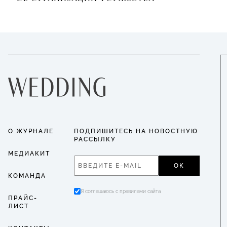
О ЖУРНАЛЕ
ПОДПИШИТЕСЬ НА НОВОСТНУЮ
РАССЫЛКУ
МЕДИАКИТ
ОК
КОМАНДА
Я соглашаюсь с правилами сайта
ПРАЙС-
ЛИСТ