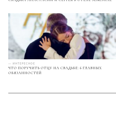
— ИНТЕРЕСНОЕ
ЧТО ПОРУЧИТЬ ОТЦУ НА СВАДЬБЕ: 6 ГЛАВНЫХ
ОБЯЗАННОСТЕЙ