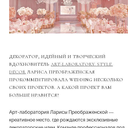
ДЕКОРАТОР, ИДЕЙНЫЙ И ТВОРЧЕСКИЙ
ВДОХНОВИТЕЛЬ
ART-LABORATORY. STYLE.
DECOR
ЛАРИСА ПРЕОБРАЖЕНСКАЯ
ПРОКОММЕНТИРОВАЛА WEDDING НЕСКОЛЬКО
СВОИХ ПРОЕКТОВ. А КАКОЙ ПРОЕКТ ВАМ
БОЛЬШЕ НРАВИТСЯ?
Арт-лаборатория Ларисы Преображенской —
креативное место, где рождаются эксклюзивные
декораторские идеи. Команде профессионалов под