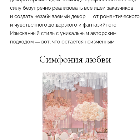
силу безупречно реализовать все идеи заказчиков
и создать незабываемый декор — от романтического
и чувственного до дерзкого и фантазийного.
Изысканный стиль с уникальным авторским
подходом — вот, что остается неизменным.
Симфония любви