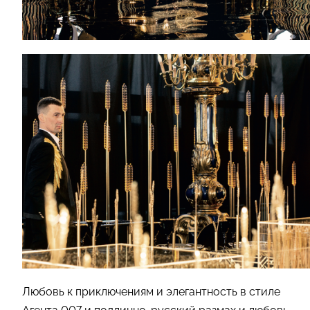
Любовь к приключениям и элегантность в стиле