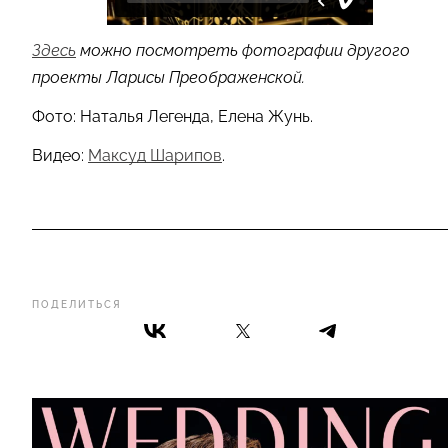
Здесь
можно посмотреть фотографии другого
проекты Ларисы Преображенской.
Фото: Наталья Легенда, Елена Жунь.
Видео:
Максуд Шарипов
.
ПОДЕЛИТЬСЯ