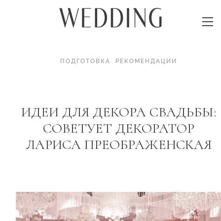
ПОДГОТОВКА
.
РЕКОМЕНДАЦИИ
ИДЕИ ДЛЯ ДЕКОРА СВАДЬБЫ:
СОВЕТУЕТ ДЕКОРАТОР
ЛАРИСА ПРЕОБРАЖЕНСКАЯ