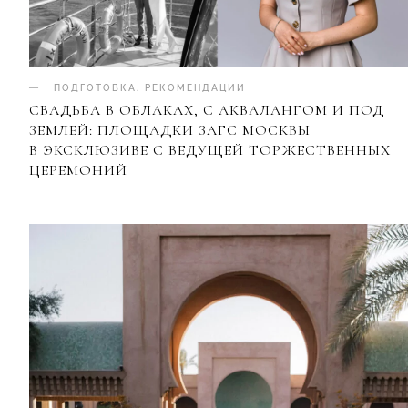
ПОДГОТОВКА
.
РЕКОМЕНДАЦИИ
СВАДЬБА В ОБЛАКАХ, С АКВАЛАНГОМ И ПОД
ЗЕМЛЕЙ: ПЛОЩАДКИ ЗАГС МОСКВЫ
В ЭКСКЛЮЗИВЕ С ВЕДУЩЕЙ ТОРЖЕСТВЕННЫХ
ЦЕРЕМОНИЙ