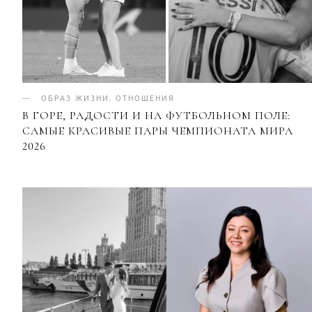
ОБРАЗ ЖИЗНИ
.
ОТНОШЕНИЯ
В ГОРЕ, РАДОСТИ И НА ФУТБОЛЬНОМ ПОЛЕ:
САМЫЕ КРАСИВЫЕ ПАРЫ ЧЕМПИОНАТА МИРА
2026