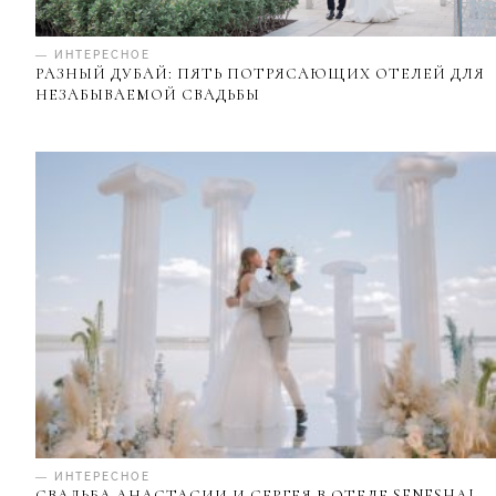
— ИНТЕРЕСНОЕ
РАЗНЫЙ ДУБАЙ: ПЯТЬ ПОТРЯСАЮЩИХ ОТЕЛЕЙ ДЛЯ
НЕЗАБЫВАЕМОЙ СВАДЬБЫ
— ИНТЕРЕСНОЕ
СВАДЬБА АНАСТАСИИ И СЕРГЕЯ В ОТЕЛЕ SENESHAL