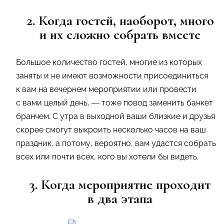
2. Когда гостей, наоборот, много
и их сложно собрать вместе
Большое количество гостей, многие из которых
заняты и не имеют возможности присоединиться
к вам на вечернем мероприятии или провести
с вами целый день, — тоже повод заменить банкет
бранчем. С утра в выходной ваши близкие и друзья
скорее смогут выкроить несколько часов на ваш
праздник, а потому, вероятно, вам удастся собрать
всех или почти всех, кого вы хотели бы видеть.
3. Когда мероприятие проходит
в два этапа