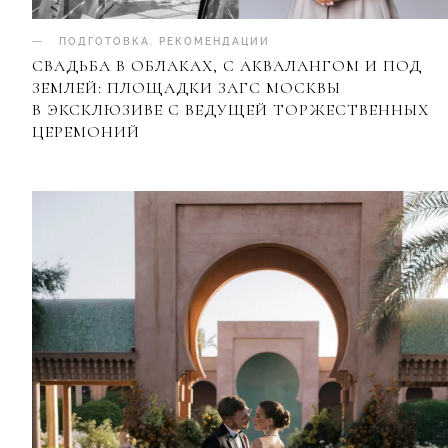
ПОДГОТОВКА
.
РЕКОМЕНДАЦИИ
СВАДЬБА В ОБЛАКАХ, С АКВАЛАНГОМ И ПОД
ЗЕМЛЕЙ: ПЛОЩАДКИ ЗАГС МОСКВЫ
В ЭКСКЛЮЗИВЕ С ВЕДУЩЕЙ ТОРЖЕСТВЕННЫХ
ЦЕРЕМОНИЙ