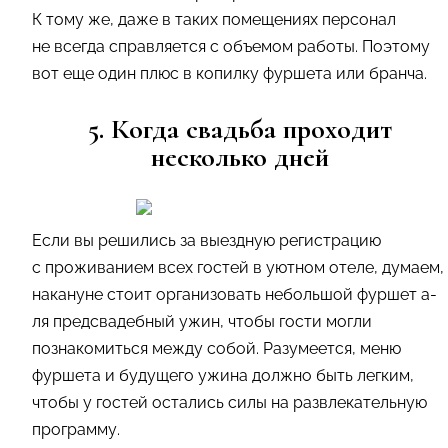
К тому же, даже в таких помещениях персонал
не всегда справляется с объемом работы. Поэтому
вот еще один плюс в копилку фуршета или бранча.
5. Когда свадьба проходит
несколько дней
Если вы решились за выездную регистрацию
с проживанием всех гостей в уютном отеле, думаем,
накануне стоит организовать небольшой фуршет а-
ля предсвадебный ужин, чтобы гости могли
познакомиться между собой. Разумеется, меню
фуршета и будущего ужина должно быть легким,
чтобы у гостей остались силы на развлекательную
программу.