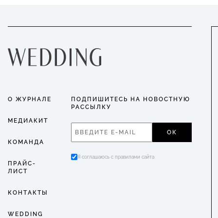
О ЖУРНАЛЕ
ПОДПИШИТЕСЬ НА НОВОСТНУЮ
РАССЫЛКУ
МЕДИАКИТ
ОК
КОМАНДА
Я соглашаюсь с правилами сайта
ПРАЙС-
ЛИСТ
КОНТАКТЫ
WEDDING