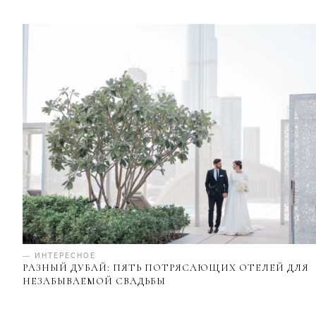
— ИНТЕРЕСНОЕ
РАЗНЫЙ ДУБАЙ: ПЯТЬ ПОТРЯСАЮЩИХ ОТЕЛЕЙ ДЛЯ
НЕЗАБЫВАЕМОЙ СВАДЬБЫ