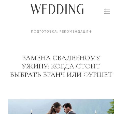
ПОДГОТОВКА
.
РЕКОМЕНДАЦИИ
ЗАМЕНА СВАДЕБНОМУ
УЖИНУ: КОГДА СТОИТ
ВЫБРАТЬ БРАНЧ ИЛИ ФУРШЕТ