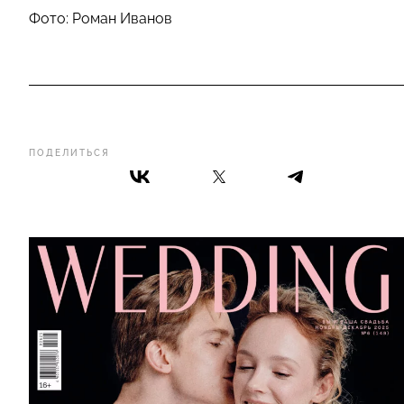
Фото: Роман Иванов
ПОДЕЛИТЬСЯ