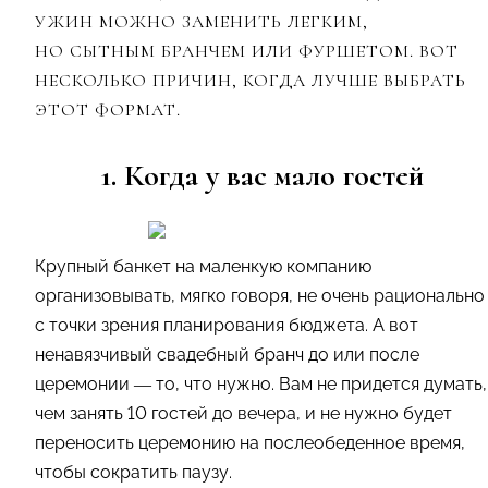
УЖИН МОЖНО ЗАМЕНИТЬ ЛЕГКИМ,
НО СЫТНЫМ БРАНЧЕМ ИЛИ ФУРШЕТОМ. ВОТ
НЕСКОЛЬКО ПРИЧИН, КОГДА ЛУЧШЕ ВЫБРАТЬ
ЭТОТ ФОРМАТ.
1. Когда у вас мало гостей
Крупный банкет на маленкую компанию
организовывать, мягко говоря, не очень рационально
с точки зрения планирования бюджета. А вот
ненавязчивый свадебный бранч до или после
церемонии — то, что нужно. Вам не придется думать,
чем занять 10 гостей до вечера, и не нужно будет
переносить церемонию на послеобеденное время,
чтобы сократить паузу.