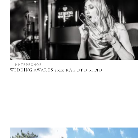
— ИНТЕРЕСНОЕ
WEDDING AWARDS 2020: КАК ЭТО БЫЛО