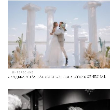
— ИНТЕРЕСНОЕ
СВАДЬБА АНАСТАСИИ И СЕРГЕЯ В ОТЕЛЕ SENESHAL