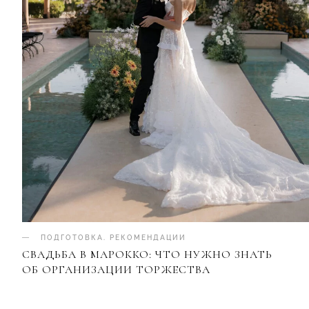
ПОДГОТОВКА
.
РЕКОМЕНДАЦИИ
СВАДЬБА В МАРОККО: ЧТО НУЖНО ЗНАТЬ
ОБ ОРГАНИЗАЦИИ ТОРЖЕСТВА