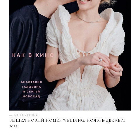
— ИНТЕРЕСНОЕ
ВЫШЕЛ НОВЫЙ НОМЕР WEDDING: НОЯБРЬ-ДЕКАБРЬ
2025