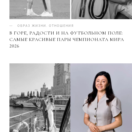
ОБРАЗ ЖИЗНИ
.
ОТНОШЕНИЯ
В ГОРЕ, РАДОСТИ И НА ФУТБОЛЬНОМ ПОЛЕ:
САМЫЕ КРАСИВЫЕ ПАРЫ ЧЕМПИОНАТА МИРА
2026