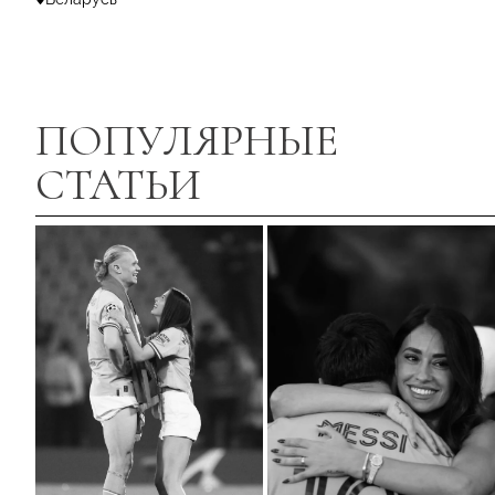
ПОПУЛЯРНЫЕ
СТАТЬИ