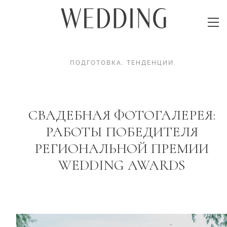
ПОДГОТОВКА
.
ТЕНДЕНЦИИ
СВАДЕБНАЯ ФОТОГАЛЕРЕЯ:
РАБОТЫ ПОБЕДИТЕЛЯ
РЕГИОНАЛЬНОЙ ПРЕМИИ
WEDDING AWARDS