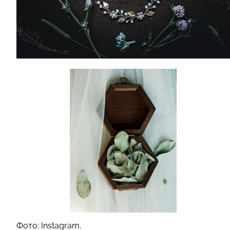
Фото: Instagram.