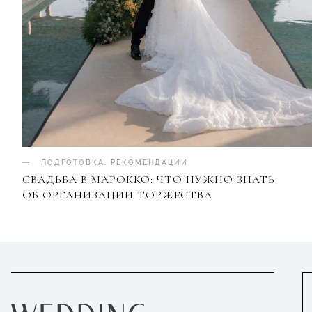
ПОДГОТОВКА
.
РЕКОМЕНДАЦИИ
СВАДЬБА В МАРОККО: ЧТО НУЖНО ЗНАТЬ
ОБ ОРГАНИЗАЦИИ ТОРЖЕСТВА