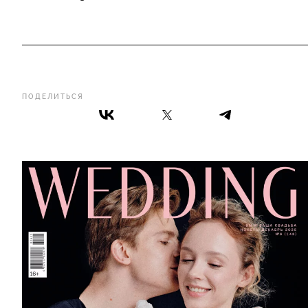
ПОДЕЛИТЬСЯ