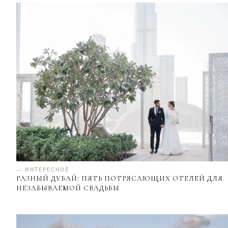
— ИНТЕРЕСНОЕ
РАЗНЫЙ ДУБАЙ: ПЯТЬ ПОТРЯСАЮЩИХ ОТЕЛЕЙ ДЛЯ
НЕЗАБЫВАЕМОЙ СВАДЬБЫ