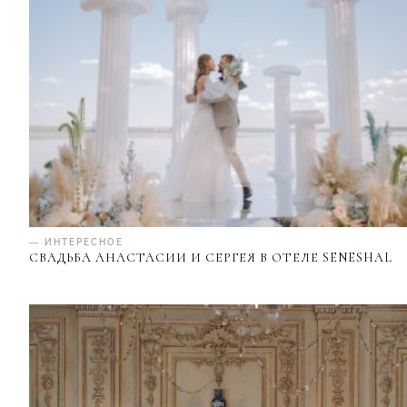
— ИНТЕРЕСНОЕ
СВАДЬБА АНАСТАСИИ И СЕРГЕЯ В ОТЕЛЕ SENESHAL