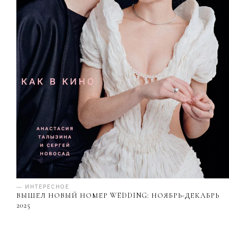
— ИНТЕРЕСНОЕ
ВЫШЕЛ НОВЫЙ НОМЕР WEDDING: НОЯБРЬ-ДЕКАБРЬ
2025