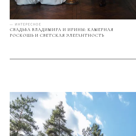
— ИНТЕРЕСНОЕ
СВАДЬБА ВЛАДИМИРА И ИРИНЫ: КАМЕРНАЯ
РОСКОШЬ И СВЕТСКАЯ ЭЛЕГАНТНОСТЬ