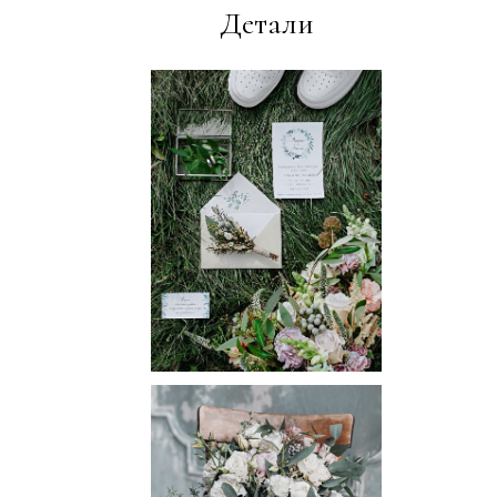
Детали