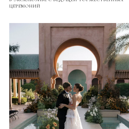
ЦЕРЕМОНИЙ