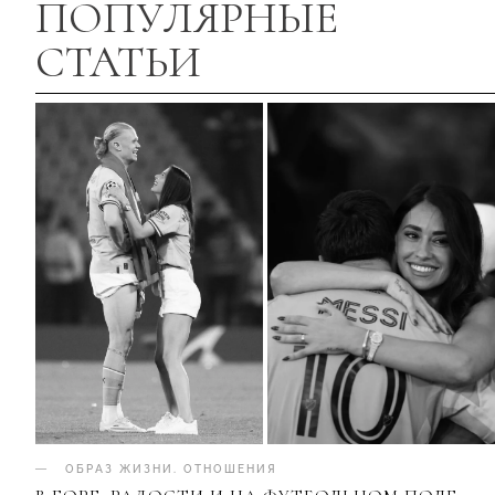
ПОПУЛЯРНЫЕ
СТАТЬИ
ОБРАЗ ЖИЗНИ
.
ОТНОШЕНИЯ