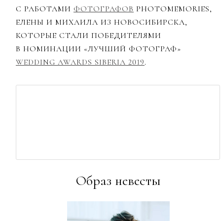
С РАБОТАМИ
ФОТОГРАФОВ
PHOTOMEMORIES,
ЕЛЕНЫ И МИХАИЛА ИЗ НОВОСИБИРСКА,
КОТОРЫЕ СТАЛИ ПОБЕДИТЕЛЯМИ
В НОМИНАЦИИ «ЛУЧШИЙ ФОТОГРАФ»
WEDDING AWARDS SIBERIA 2019
.
Образ невесты