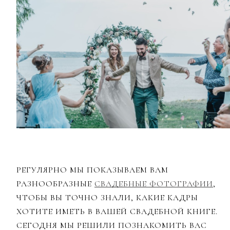
РЕГУЛЯРНО МЫ ПОКАЗЫВАЕМ ВАМ
РАЗНООБРАЗНЫЕ
СВАДЕБНЫЕ ФОТОГРАФИИ
,
ЧТОБЫ ВЫ ТОЧНО ЗНАЛИ, КАКИЕ КАДРЫ
ХОТИТЕ ИМЕТЬ В ВАШЕЙ СВАДЕБНОЙ КНИГЕ.
СЕГОДНЯ МЫ РЕШИЛИ ПОЗНАКОМИТЬ ВАС