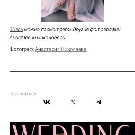
Здесь
можно посмотреть другие фотографии
Анастасии Николаевой.
Фотограф:
Анастасия Николаева
.
ПОДЕЛИТЬСЯ