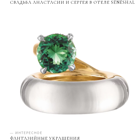
СВАДЬБА АНАСТАСИИ И СЕРГЕЯ В ОТЕЛЕ SENESHAL
— ИНТЕРЕСНОЕ
ФАНТАЗИЙНЫЕ УКРАШЕНИЯ