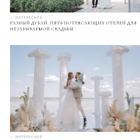
— ИНТЕРЕСНОЕ
РАЗНЫЙ ДУБАЙ: ПЯТЬ ПОТРЯСАЮЩИХ ОТЕЛЕЙ ДЛЯ
НЕЗАБЫВАЕМОЙ СВАДЬБЫ
— ИНТЕРЕСНОЕ