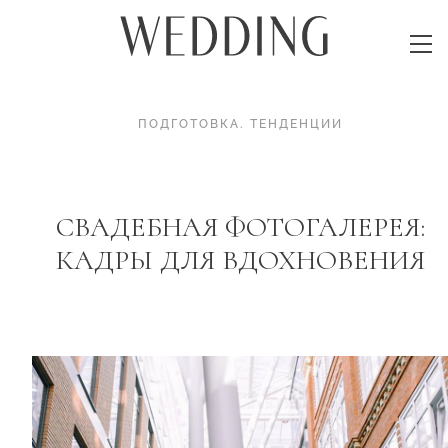
ПОДГОТОВКА
.
ТЕНДЕНЦИИ
СВАДЕБНАЯ ФОТОГАЛЕРЕЯ:
КАДРЫ ДЛЯ ВДОХНОВЕНИЯ