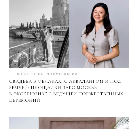
ПОДГОТОВКА
.
РЕКОМЕНДАЦИИ
СВАДЬБА В ОБЛАКАХ, С АКВАЛАНГОМ И ПОД
ЗЕМЛЕЙ: ПЛОЩАДКИ ЗАГС МОСКВЫ
В ЭКСКЛЮЗИВЕ С ВЕДУЩЕЙ ТОРЖЕСТВЕННЫХ
ЦЕРЕМОНИЙ