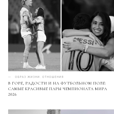
ОБРАЗ ЖИЗНИ
.
ОТНОШЕНИЯ
В ГОРЕ, РАДОСТИ И НА ФУТБОЛЬНОМ ПОЛЕ:
САМЫЕ КРАСИВЫЕ ПАРЫ ЧЕМПИОНАТА МИРА
2026