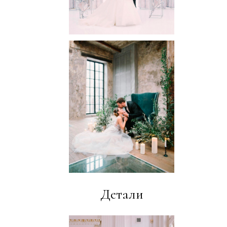
Детали