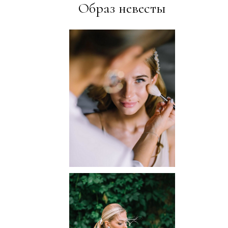
Образ невесты