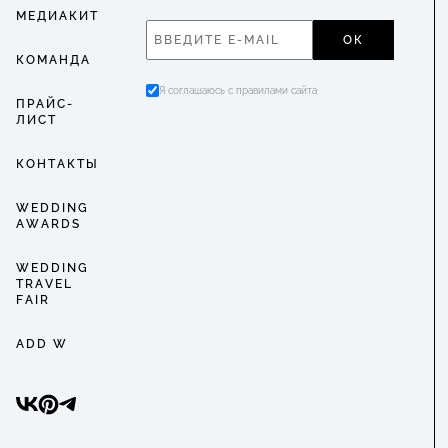
МЕДИАКИТ
ОК
КОМАНДА
Я соглашаюсь с правилами сайта
ПРАЙС-
ЛИСТ
КОНТАКТЫ
WEDDING
AWARDS
WEDDING
TRAVEL
FAIR
ADD W