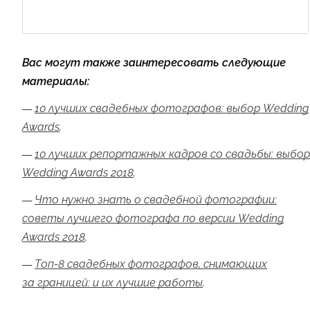
Вас могут также заинтересовать следующие
материалы:
—
10 лучших свадебных фотографов: выбор Wedding
Awards
.
—
10 лучших репортажных кадров со свадьбы: выбор
Wedding Awards 2018
.
—
Что нужно знать о свадебной фотографии:
советы лучшего фотографа по версии Wedding
Awards 2018
.
—
Топ-8 свадебных фотографов, снимающих
за границей: и их лучшие работы
.