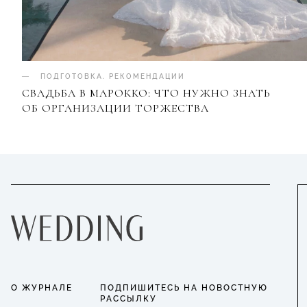
ПОДГОТОВКА
.
РЕКОМЕНДАЦИИ
СВАДЬБА В МАРОККО: ЧТО НУЖНО ЗНАТЬ
ОБ ОРГАНИЗАЦИИ ТОРЖЕСТВА
О ЖУРНАЛЕ
ПОДПИШИТЕСЬ НА НОВОСТНУЮ
РАССЫЛКУ