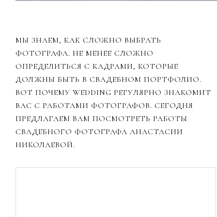
МЫ ЗНАЕМ, КАК СЛОЖНО ВЫБРАТЬ
ФОТОГРАФА. НЕ МЕНЕЕ СЛОЖНО
ОПРЕДЕЛИТЬСЯ С КАДРАМИ, КОТОРЫЕ
ДОЛЖНЫ БЫТЬ В СВАДЕБНОМ ПОРТФОЛИО.
ВОТ ПОЧЕМУ WEDDING РЕГУЛЯРНО ЗНАКОМИТ
ВАС С РАБОТАМИ ФОТОГРАФОВ. СЕГОДНЯ
ПРЕДЛАГАЕМ ВАМ ПОСМОТРЕТЬ РАБОТЫ
СВАДЕБНОГО ФОТОГРАФА АНАСТАСИИ
НИКОЛАЕВОЙ.