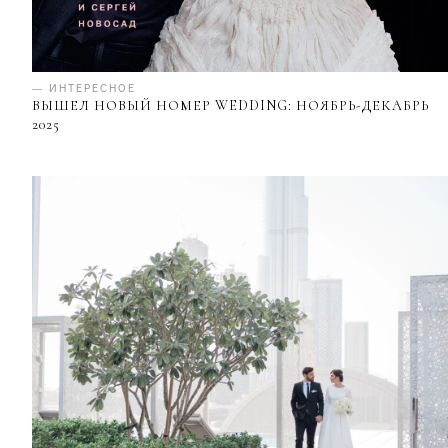
— ИНТЕРЕСНОЕ
ВЫШЕЛ НОВЫЙ НОМЕР WEDDING: НОЯБРЬ-ДЕКАБРЬ
2025