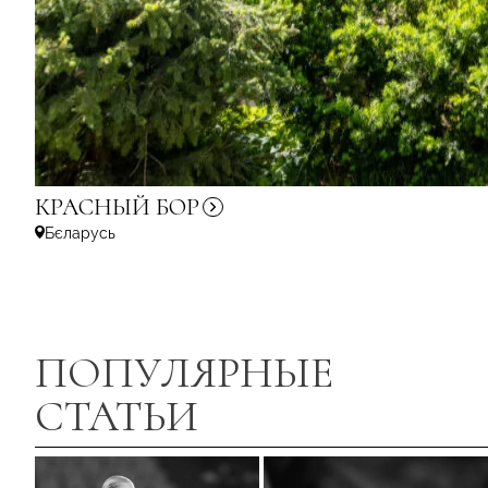
КРАСНЫЙ
БОР
Бєларусь
ПОПУЛЯРНЫЕ
СТАТЬИ