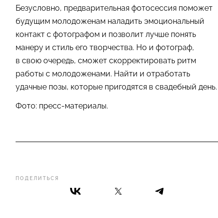
Безусловно, предварительная фотосессия поможет
будущим молодоженам наладить эмоциональный
контакт с фотографом и позволит лучше понять
манеру и стиль его творчества. Но и фотограф,
в свою очередь, сможет скорректировать ритм
работы с молодоженами. Найти и отработать
удачные позы, которые пригодятся в свадебный день.
Фото: пресс-материалы.
ПОДЕЛИТЬСЯ