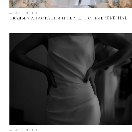
— ИНТЕРЕСНОЕ
СВАДЬБА АНАСТАСИИ И СЕРГЕЯ В ОТЕЛЕ SENESHAL
— ИНТЕРЕСНОЕ