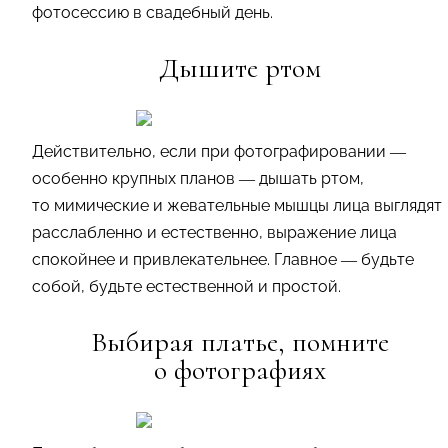
фотосессию в свадебный день.
Дышите ртом
Действительно, если при фотографировании —
особенно крупных планов — дышать ртом,
то мимические и жевательные мышцы лица выглядят
расслабленно и естественно, выражение лица
спокойнее и привлекательнее. Главное — будьте
собой, будьте естественной и простой.
Выбирая платье, помните
о фотографиях