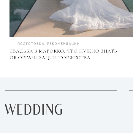
ПОДГОТОВКА
.
РЕКОМЕНДАЦИИ
СВАДЬБА В МАРОККО: ЧТО НУЖНО ЗНАТЬ
ОБ ОРГАНИЗАЦИИ ТОРЖЕСТВА