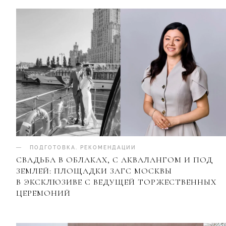
ПОДГОТОВКА
.
РЕКОМЕНДАЦИИ
СВАДЬБА В ОБЛАКАХ, С АКВАЛАНГОМ И ПОД
ЗЕМЛЕЙ: ПЛОЩАДКИ ЗАГС МОСКВЫ
В ЭКСКЛЮЗИВЕ С ВЕДУЩЕЙ ТОРЖЕСТВЕННЫХ
ЦЕРЕМОНИЙ