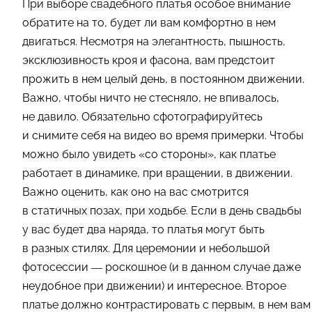
При выборе свадебного платья особое внимание
обратите на то, будет ли вам комфортно в нем
двигаться. Несмотря на элегантность, пышность,
эксклюзивность кроя и фасона, вам предстоит
прожить в нем целый день, в постоянном движении.
Важно, чтобы ничто не стесняло, не впивалось,
не давило. Обязательно сфотографируйтесь
и снимите себя на видео во время примерки. Чтобы
можно было увидеть «со стороны», как платье
работает в динамике, при вращении, в движении.
Важно оценить, как оно на вас смотрится
в статичных позах, при ходьбе. Если в день свадьбы
у вас будет два наряда, то платья могут быть
в разных стилях. Для церемонии и небольшой
фотосессии — роскошное (и в данном случае даже
неудобное при движении) и интересное. Второе
платье должно контрастировать с первым, в нем вам