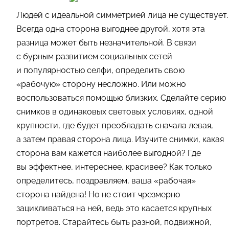
Людей с идеальной симметрией лица не существует.
Всегда одна сторона выгоднее другой, хотя эта
разница может быть незначительной. В связи
с бурным развитием социальных сетей
и популярностью селфи, определить свою
«рабочую» сторону несложно. Или можно
воспользоваться помощью близких. Сделайте серию
снимков в одинаковых световых условиях, одной
крупности, где будет преобладать сначала левая,
а затем правая сторона лица. Изучите снимки, какая
сторона вам кажется наиболее выгодной? Где
вы эффектнее, интереснее, красивее? Как только
определитесь, поздравляем, ваша «рабочая»
сторона найдена! Но не стоит чрезмерно
зацикливаться на ней, ведь это касается крупных
портретов. Старайтесь быть разной, подвижной,