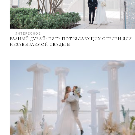
— ИНТЕРЕСНОЕ
РАЗНЫЙ ДУБАЙ: ПЯТЬ ПОТРЯСАЮЩИХ ОТЕЛЕЙ ДЛЯ
НЕЗАБЫВАЕМОЙ СВАДЬБЫ