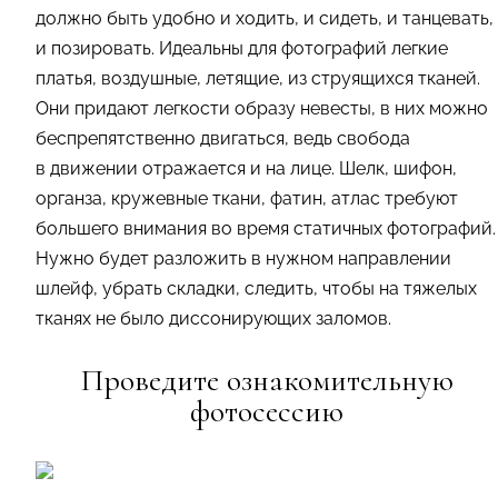
должно быть удобно и ходить, и сидеть, и танцевать,
и позировать. Идеальны для фотографий легкие
платья, воздушные, летящие, из струящихся тканей.
Они придают легкости образу невесты, в них можно
беспрепятственно двигаться, ведь свобода
в движении отражается и на лице. Шелк, шифон,
органза, кружевные ткани, фатин, атлас требуют
большего внимания во время статичных фотографий.
Нужно будет разложить в нужном направлении
шлейф, убрать складки, следить, чтобы на тяжелых
тканях не было диссонирующих заломов.
Проведите ознакомительную
фотосессию