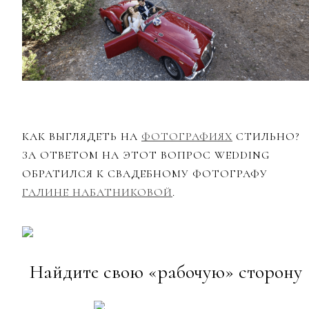
КАК ВЫГЛЯДЕТЬ НА
ФОТОГРАФИЯХ
СТИЛЬНО?
ЗА ОТВЕТОМ НА ЭТОТ ВОПРОС WEDDING
ОБРАТИЛСЯ К СВАДЕБНОМУ ФОТОГРАФУ
ГАЛИНЕ НАБАТНИКОВОЙ
.
Найдите свою «рабочую» сторону