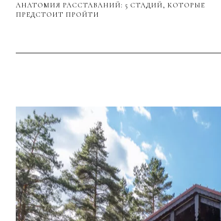
АНАТОМИЯ РАССТАВАНИЙ: 5 СТАДИЙ, КОТОРЫЕ
ПРЕДСТОИТ ПРОЙТИ