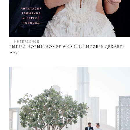
— ИНТЕРЕСНОЕ
ВЫШЕЛ НОВЫЙ НОМЕР WEDDING: НОЯБРЬ-ДЕКАБРЬ
2025