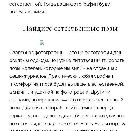
естественной. Тогда ваши фотографии будут
потрясающими.
Найдите естественные позы
Свадебная фотография — это не фотографии для
рек­ламы одежды, не нужно пытаться имитировать
позы моделей, которые мы видим на страницах
фэшн-журналов. Практически любая удобная
и комфортная поза будет выглядеть естественной,
а значит, и удачной на фотографии. Другими
словами, позирование — это поиск естественной
позы. Для начала поработайте немного перед
зеркалом, определите для себя несколько удачных
поз стоя, сидя, в паре с женихом, примеряя образы