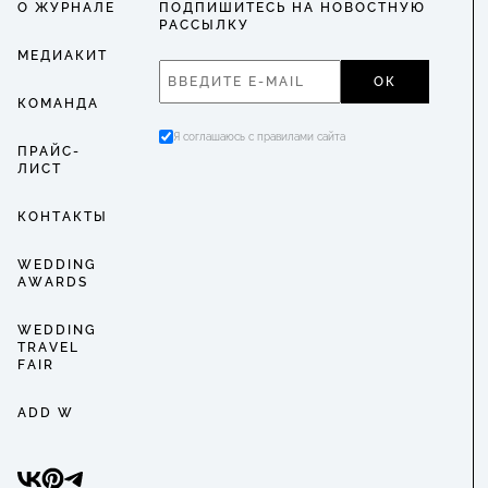
О ЖУРНАЛЕ
ПОДПИШИТЕСЬ НА НОВОСТНУЮ
РАССЫЛКУ
МЕДИАКИТ
ОК
КОМАНДА
Я соглашаюсь с правилами сайта
ПРАЙС-
ЛИСТ
КОНТАКТЫ
WEDDING
AWARDS
WEDDING
TRAVEL
FAIR
ADD W