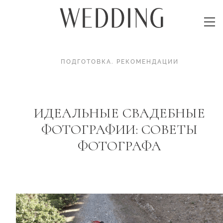
ПОДГОТОВКА
.
РЕКОМЕНДАЦИИ
ИДЕАЛЬНЫЕ СВАДЕБНЫЕ
ФОТОГРАФИИ: СОВЕТЫ
ФОТОГРАФА