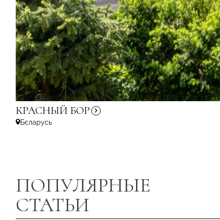
КРАСНЫЙ
БОР
Бєларусь
ПОПУЛЯРНЫЕ
СТАТЬИ