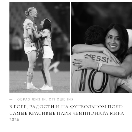
ОБРАЗ ЖИЗНИ
.
ОТНОШЕНИЯ
В ГОРЕ, РАДОСТИ И НА ФУТБОЛЬНОМ ПОЛЕ:
САМЫЕ КРАСИВЫЕ ПАРЫ ЧЕМПИОНАТА МИРА
2026