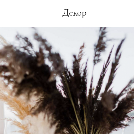
Декор