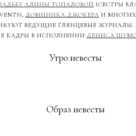
ВАДЬБУ АЛИНЫ ТОПАЛОВОЙ
(СЕСТРЫ ВЛ
VENTS),
ДОМИНИКА ДЖОКЕРА
И МНОГИХ 
КУЮТ ВЕДУЩИЕ ГЛЯНЦЕВЫЕ ЖУРНАЛЫ. 
ЫЕ КАДРЫ В ИСПОЛНЕНИИ
ДЕНИСА ШУМ
Утро невесты
Образ невесты