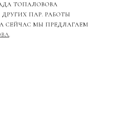
АДА ТОПАЛОВОВА
ДРУГИХ ПАР. РАБОТЫ
А СЕЙЧАС МЫ ПРЕДЛАГАЕМ
ОВА
.