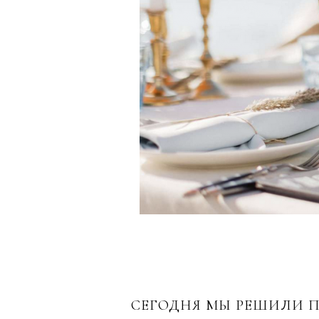
СЕГОДНЯ МЫ РЕШИЛИ П