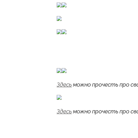
Здесь
можно прочесть про сва
Здесь
можно прочесть про сва