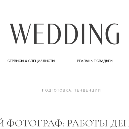
СЕРВИСЫ & СПЕЦИАЛИСТЫ
РЕАЛЬНЫЕ СВАДЬБЫ
ПОДГОТОВКА
.
ТЕНДЕНЦИИ
 ФОТОГРАФ: РАБОТЫ Д