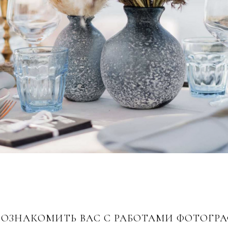
ОЗНАКОМИТЬ ВАС С РАБОТАМИ ФОТОГР