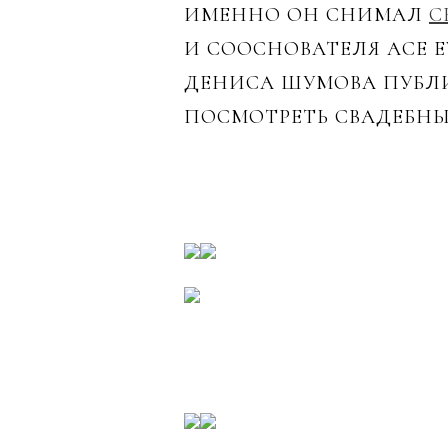
ИМЕННО ОН СНИМАЛ
С
И СООСНОВАТЕЛЯ ACE E
ДЕНИСА ШУМОВА ПУБЛИ
ПОСМОТРЕТЬ СВАДЕБН