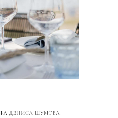
АФА
ДЕНИСА ШУМОВА
.