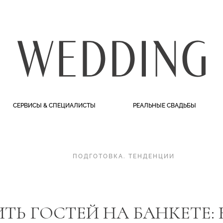
СЕРВИСЫ & СПЕЦИАЛИСТЫ
РЕАЛЬНЫЕ СВАДЬБЫ
ПОДГОТОВКА
.
ТЕНДЕНЦИИ
ИТЬ ГОСТЕЙ НА БАНКЕТЕ