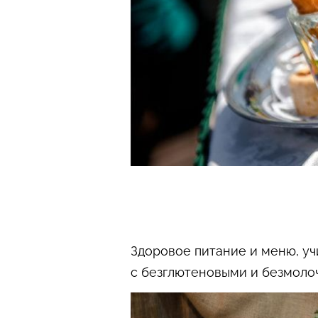
Здоровое питание и меню, уч
с безглютеновыми и безмоло