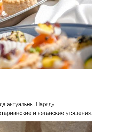
да актуальны. Наряду
тарианские и веганские угощения.