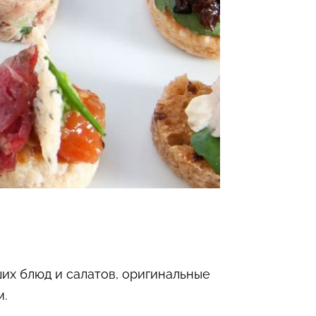
их блюд и салатов, оригинальные
м.