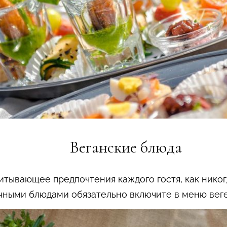
Веганские блюда
итывающее предпочтения каждого гостя, как никог
чными блюдами обязательно включите в меню веге