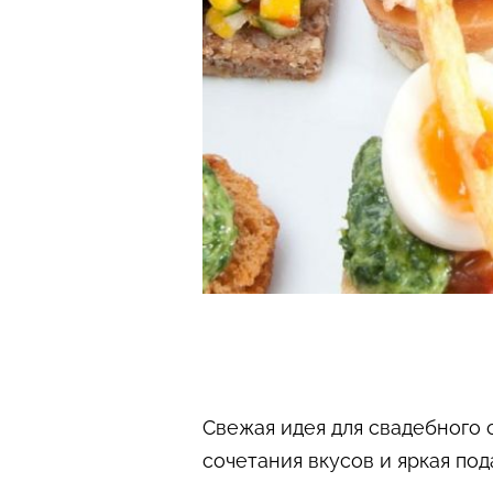
Свежая идея для свадебного 
сочетания вкусов и яркая под