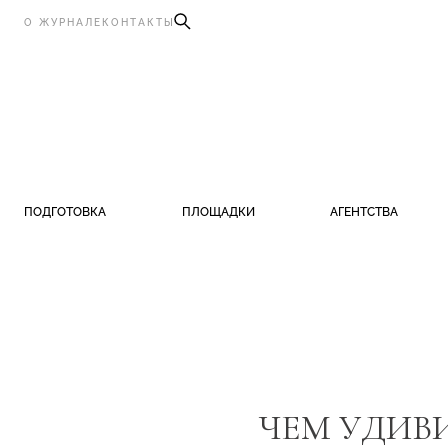
О ЖУРНАЛЕ
КОНТАКТЫ
ПОДГОТОВКА
ПЛОЩАДКИ
АГЕНТСТВА
ЧЕМ УДИВ