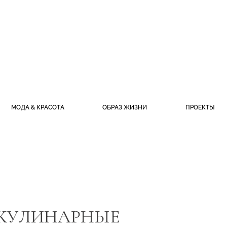
МОДА & КРАСОТА
ОБРАЗ ЖИЗНИ
ПРОЕКТЫ
: КУЛИНАРНЫЕ