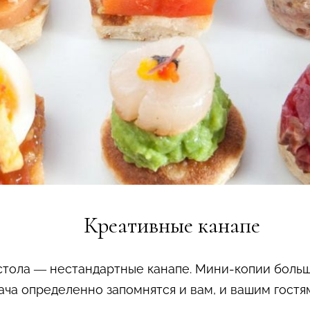
Креативные канапе
стола — нестандартные канапе. Мини-копии больш
ача определенно запомнятся и вам, и вашим гостя