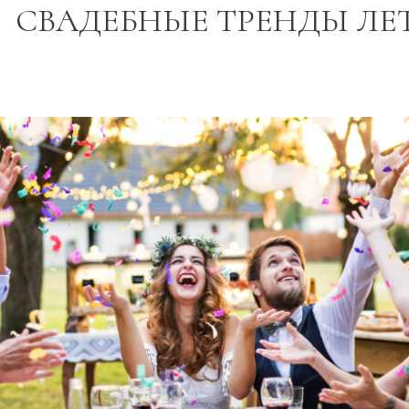
СВАДЕБНЫЕ ТРЕНДЫ ЛЕ