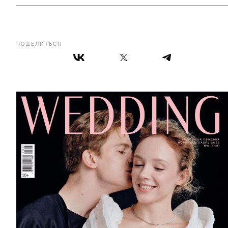
ПОДЕЛИТЬСЯ