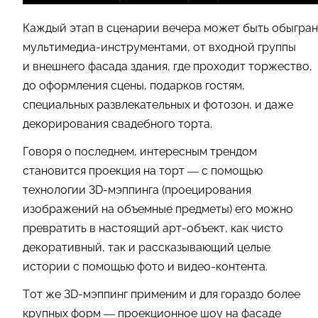
Каждый этап в сценарии вечера может быть обыгран
мультимедиа-инструментами, от входной группы
и внешнего фасада здания, где проходит торжество,
до оформления сцены, подарков гостям,
специальных развлекательных и фотозон, и даже
декорирования свадебного торта.
Говоря о последнем, интересным трендом
становится проекция на торт — с помощью
технологии 3D-мэппинга (проецирования
изображений на объемные предметы) его можно
превратить в настоящий арт-объект, как чисто
декоративный, так и рассказывающий целые
истории с помощью фото и видео-контента.
Тот же 3D-мэппинг применим и для гораздо более
крупных форм — проекционное шоу на фасаде