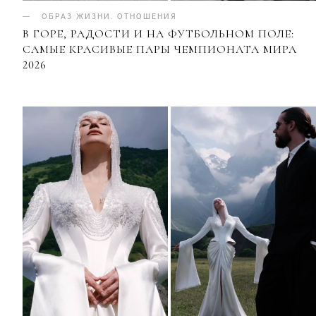
ОБРАЗ ЖИЗНИ
.
ОТНОШЕНИЯ
В ГОРЕ, РАДОСТИ И НА ФУТБОЛЬНОМ ПОЛЕ:
САМЫЕ КРАСИВЫЕ ПАРЫ ЧЕМПИОНАТА МИРА
2026