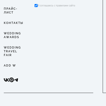
Я соглашаюсь с правилами сайта
ПРАЙС-
ЛИСТ
КОНТАКТЫ
WEDDING
AWARDS
WEDDING
TRAVEL
FAIR
ADD W