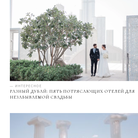
— ИНТЕРЕСНОЕ
РАЗНЫЙ ДУБАЙ: ПЯТЬ ПОТРЯСАЮЩИХ ОТЕЛЕЙ ДЛЯ
НЕЗАБЫВАЕМОЙ СВАДЬБЫ