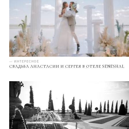
— ИНТЕРЕСНОЕ
СВАДЬБА АНАСТАСИИ И СЕРГЕЯ В ОТЕЛЕ SENESHAL