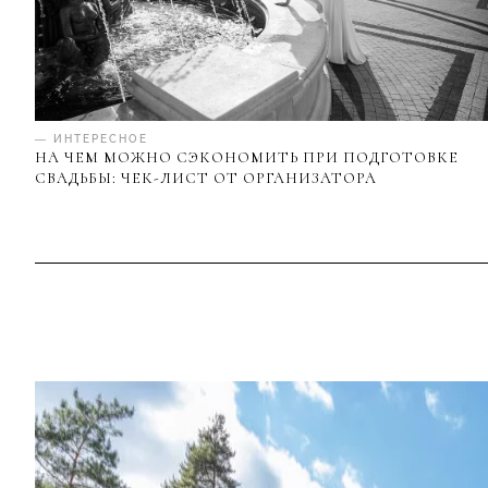
— ИНТЕРЕСНОЕ
НА ЧЕМ МОЖНО СЭКОНОМИТЬ ПРИ ПОДГОТОВКЕ
СВАДЬБЫ: ЧЕК-ЛИСТ ОТ ОРГАНИЗАТОРА