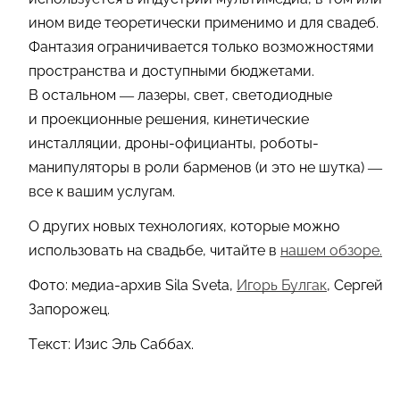
ином виде теоретически применимо и для свадеб.
Фантазия ограничивается только возможностями
пространства и доступными бюджетами.
В остальном — лазеры, свет, светодиодные
и проекционные решения, кинетические
инсталляции, дроны-официанты, роботы-
манипуляторы в роли барменов (и это не шутка) —
все к вашим услугам.
О других новых технологиях, которые можно
использовать на свадьбе, читайте в
нашем обзоре.
Фото: медиа-архив Sila Sveta,
Игорь Булгак
, Сергей
Запорожец.
Текст: Изис Эль Саббах.