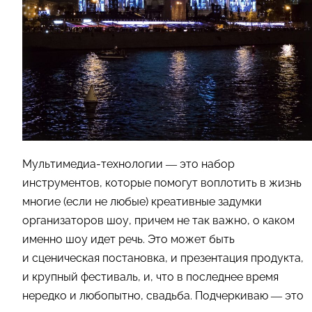
Мультимедиа-технологии — это набор
инструментов, которые помогут воплотить в жизнь
многие (если не любые) креативные задумки
организаторов шоу, причем не так важно, о каком
именно шоу идет речь. Это может быть
и сценическая постановка, и презентация продукта,
и крупный фестиваль, и, что в последнее время
нередко и любопытно, свадьба. Подчеркиваю — это