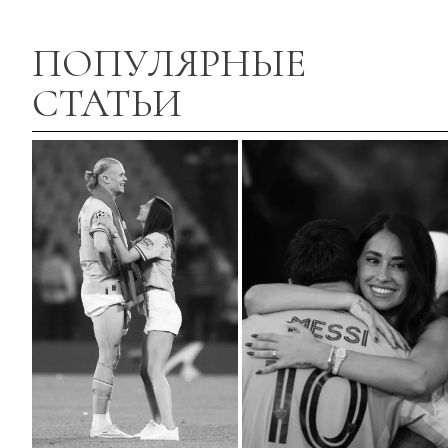
ПОПУЛЯРНЫЕ
СТАТЬИ