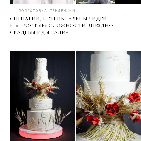
ПОДГОТОВКА
.
ТЕНДЕНЦИИ
СЦЕНАРИЙ, НЕТРИВИАЛЬНЫЕ ИДЕИ
И «ПРОСТЫЕ» СЛОЖНОСТИ ВЫЕЗДНОЙ
СВАДЬБЫ ИДЫ ГАЛИЧ