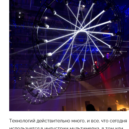
Технологий действительно много, и все, что сегодня
используется в индустрии мультимедиа, в том или