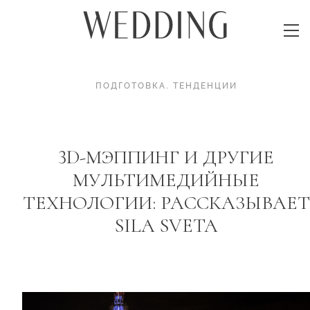
ПОДГОТОВКА
.
ТЕНДЕНЦИИ
3D-МЭППИНГ И ДРУГИЕ
МУЛЬТИМЕДИЙНЫЕ
ТЕХНОЛОГИИ: РАССКАЗЫВАЕТ
SILA SVETA