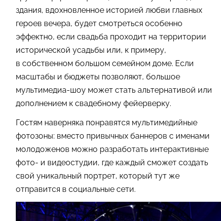
здания, вдохновленное историей любви главных
героев вечера, будет смотреться особенно
эффектно, если свадьба проходит на территории
исторической усадьбы или, к примеру,
в собственном большом семейном доме. Если
масштабы и бюджеты позволяют, большое
мультимедиа-шоу может стать альтернативой или
дополнением к свадебному фейерверку.
Гостям наверняка понравятся мультимедийные
фотозоны: вместо привычных баннеров с именами
молодоженов можно разработать интерактивные
фото- и видеостудии, где каждый сможет создать
свой уникальный портрет, который тут же
отправится в социальные сети.