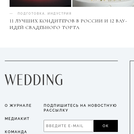
ПОДГОТОВКА
.
ИНДУСТРИЯ
11 ЛУЧШИХ КОНДИТЕРОВ В РОССИИ И 12 ВАУ-
ИДЕЙ СВАДЕБНОГО ТОРТА
О ЖУРНАЛЕ
ПОДПИШИТЕСЬ НА НОВОСТНУЮ
РАССЫЛКУ
МЕДИАКИТ
ОК
КОМАНДА