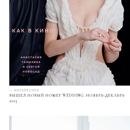
— ИНТЕРЕСНОЕ
ВЫШЕЛ НОВЫЙ НОМЕР WEDDING: НОЯБРЬ-ДЕКАБРЬ
2025