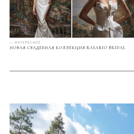
— ИНТЕРЕСНОЕ
НОВАЯ СВАДЕБНАЯ КОЛЛЕКЦИЯ RASARIO BRIDAL