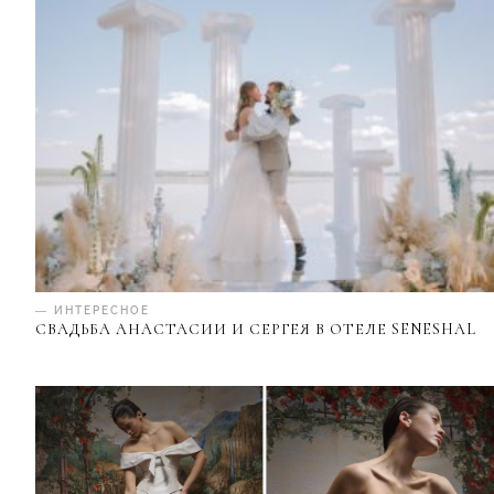
— ИНТЕРЕСНОЕ
СВАДЬБА АНАСТАСИИ И СЕРГЕЯ В ОТЕЛЕ SENESHAL