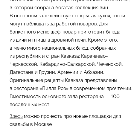
в которой собрана богатая коллекция вин.
В основном зале действует открытая кухня, гости
могут наблюдать за работой поваров. Для
банкетного меню шеф-повар приготовит блюда
из дичи и птицы в дровяной печи. Кроме этого,
в меню много национальных блюд, собранных
из республик и стран Кавказа: Карачаево-
Черкесской, Кабардино-Балкарской, Чеченской,
Дагестана и Грузии, Армении и Абхазии.
Оригинальные рецепты Кавказа представлены
в ресторане «Вилла Роз» в современном прочтении.
Вместимость основного зала ресторана — 100
посадочных мест.
Здесь
можно прочесть про новые площадки для
свадьбы в Москве.