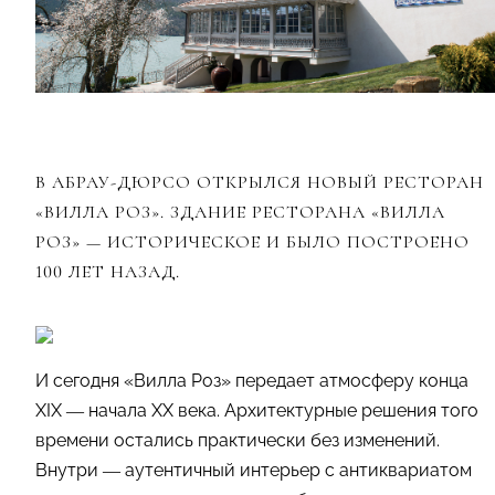
В АБРАУ-ДЮРСО ОТКРЫЛСЯ НОВЫЙ РЕСТОРАН
«ВИЛЛА РОЗ». ЗДАНИЕ РЕСТОРАНА «ВИЛЛА
РОЗ» — ИСТОРИЧЕСКОЕ И БЫЛО ПОСТРОЕНО
100 ЛЕТ НАЗАД.
И сегодня «Вилла Роз» передает атмосферу конца
XIX — начала XX века. Архитектурные решения того
времени остались практически без изменений.
Внутри — аутентичный интерьер с антиквариатом