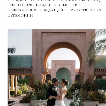
ЗЕМЛЕЙ: ПЛОЩАДКИ ЗАГС МОСКВЫ
В ЭКСКЛЮЗИВЕ С ВЕДУЩЕЙ ТОРЖЕСТВЕННЫХ
ЦЕРЕМОНИЙ