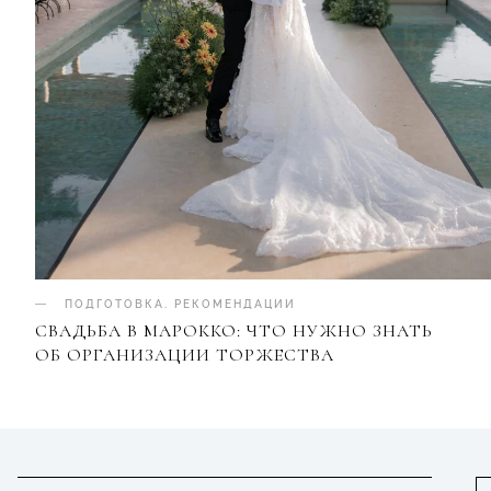
ПОДГОТОВКА
.
РЕКОМЕНДАЦИИ
СВАДЬБА В МАРОККО: ЧТО НУЖНО ЗНАТЬ
ОБ ОРГАНИЗАЦИИ ТОРЖЕСТВА