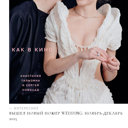
— ИНТЕРЕСНОЕ
ВЫШЕЛ НОВЫЙ НОМЕР WEDDING: НОЯБРЬ-ДЕКАБРЬ
2025