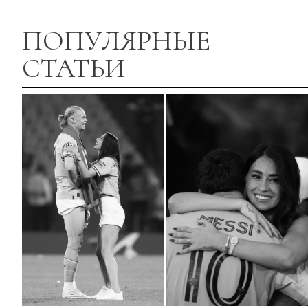
ПОПУЛЯРНЫЕ
СТАТЬИ