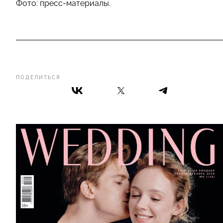
Фото: пресс-материалы.
ПОДЕЛИТЬСЯ