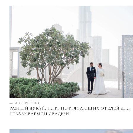
— ИНТЕРЕСНОЕ
РАЗНЫЙ ДУБАЙ: ПЯТЬ ПОТРЯСАЮЩИХ ОТЕЛЕЙ ДЛЯ
НЕЗАБЫВАЕМОЙ СВАДЬБЫ