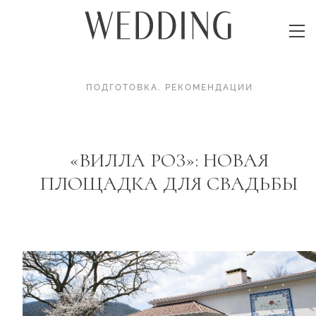
ПОДГОТОВКА
.
РЕКОМЕНДАЦИИ
«ВИЛЛА РОЗ»: НОВАЯ
ПЛОЩАДКА ДЛЯ СВАДЬБЫ