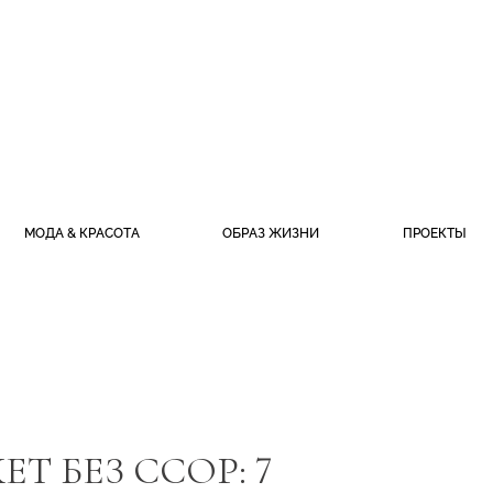
МОДА & КРАСОТА
ОБРАЗ ЖИЗНИ
ПРОЕКТЫ
 БЕЗ ССОР: 7