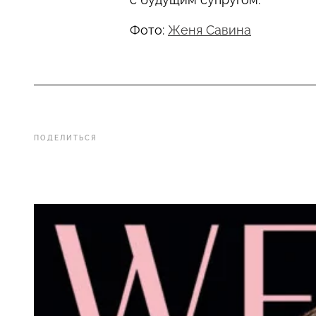
Фото:
Женя Савина
ПОДЕЛИТЬСЯ