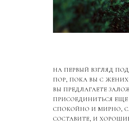
НА ПЕРВЫЙ ВЗГЛЯД ПОД
ПОР, ПОКА ВЫ С ЖЕНИ
ВЫ ПРЕДЛАГАЕТЕ ЗАЛОЖ
ПРИСОЕДИНИТЬСЯ ЕЩЕ
СПОКОЙНО И МИРНО, С
СОСТАВИТЕ, И ХОРОШИ