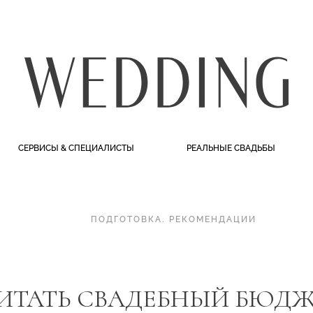
СЕРВИСЫ & СПЕЦИАЛИСТЫ
РЕАЛЬНЫЕ СВАДЬБЫ
ПОДГОТОВКА
.
РЕКОМЕНДАЦИИ
ИТАТЬ СВАДЕБНЫЙ БЮДЖЕТ