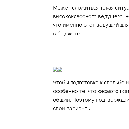
Может сложиться такая ситуац
высококлассного ведущего, н
что именно этот ведущий для
в бюджете.
Чтобы подготовка к свадьбе 
особенно те, что касаются ф
общий. Поэтому подтверждайт
свои варианты.