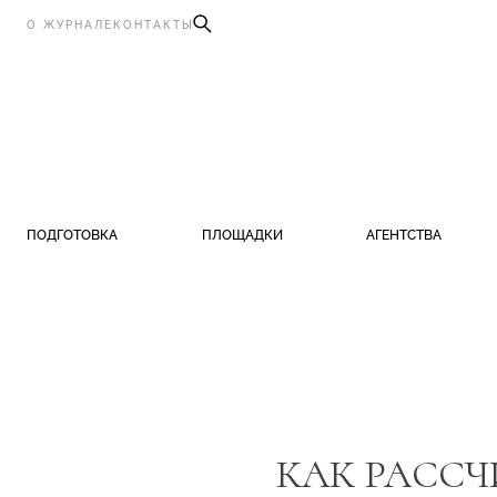
О ЖУРНАЛЕ
КОНТАКТЫ
ПОДГОТОВКА
ПЛОЩАДКИ
АГЕНТСТВА
КАК РАССЧ