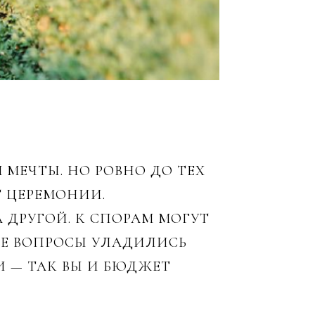
 МЕЧТЫ. НО РОВНО ДО ТЕХ
Т ЦЕРЕМОНИИ.
 ДРУГОЙ. К СПОРАМ МОГУТ
ЫЕ ВОПРОСЫ УЛАДИЛИСЬ
 — ТАК ВЫ И БЮДЖЕТ