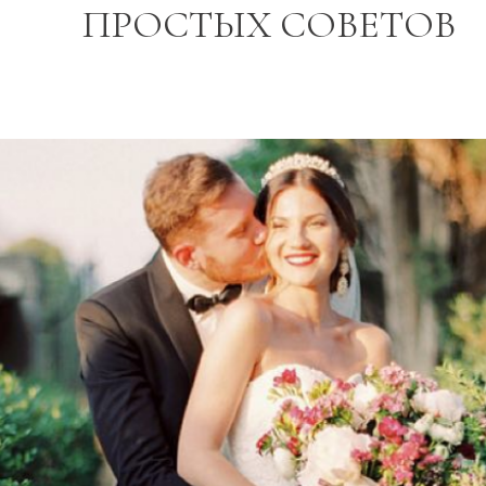
ПРОСТЫХ СОВЕТОВ