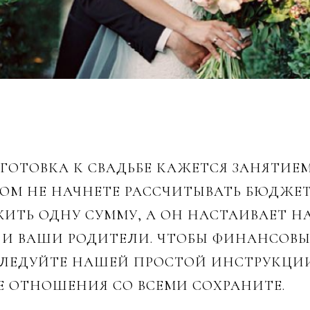
ГОТОВКА К СВАДЬБЕ КАЖЕТСЯ ЗАНЯТИЕМ
ХОМ НЕ НАЧНЕТЕ РАССЧИТЫВАТЬ БЮДЖЕ
ИТЬ ОДНУ СУММУ, А ОН НАСТАИВАЕТ НА
 И ВАШИ РОДИТЕЛИ. ЧТОБЫ ФИНАНСОВ
ЛЕДУЙТЕ НАШЕЙ ПРОСТОЙ ИНСТРУКЦИИ
Е ОТНОШЕНИЯ СО ВСЕМИ СОХРАНИТЕ.