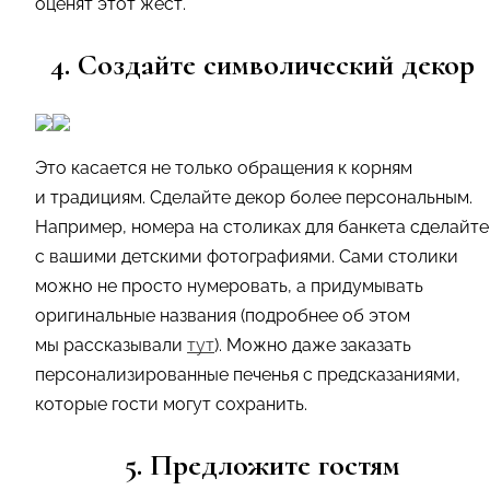
оценят этот жест.
4. Создайте символический декор
Это касается не только обращения к корням
и традициям. Сделайте декор более персональным.
Например, номера на столиках для банкета сделайте
с вашими детскими фотографиями. Сами столики
можно не просто нумеровать, а придумывать
оригинальные названия (подробнее об этом
мы рассказывали
тут
). Можно даже заказать
персонализированные печенья с предсказаниями,
которые гости могут сохранить.
5. Предложите гостям