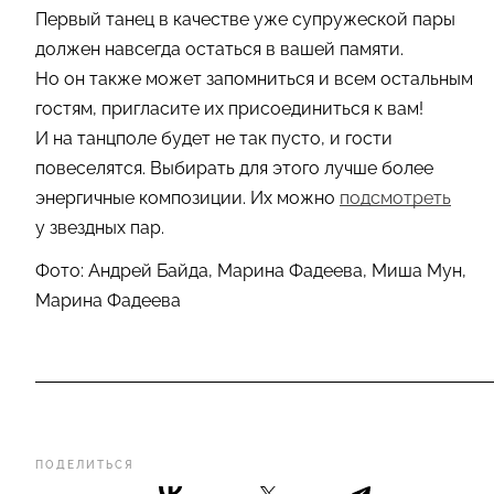
Первый танец в качестве уже супружеской пары
должен навсегда остаться в вашей памяти.
Но он также может запомниться и всем остальным
гостям, пригласите их присоединиться к вам!
И на танцполе будет не так пусто, и гости
повеселятся. Выбирать для этого лучше более
энергичные композиции. Их можно
подсмотреть
у звездных пар.
Фото: Андрей Байда, Марина Фадеева, Миша Мун,
Марина Фадеева
ПОДЕЛИТЬСЯ