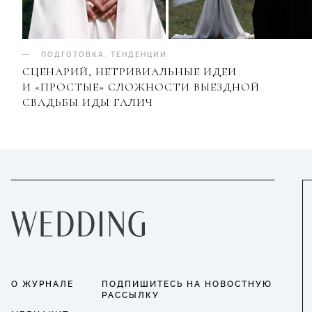
ПОДГОТОВКА
.
ТЕНДЕНЦИИ
СЦЕНАРИЙ, НЕТРИВИАЛЬНЫЕ ИДЕИ
И «ПРОСТЫЕ» СЛОЖНОСТИ ВЫЕЗДНОЙ
СВАДЬБЫ ИДЫ ГАЛИЧ
О ЖУРНАЛЕ
ПОДПИШИТЕСЬ НА НОВОСТНУЮ
РАССЫЛКУ