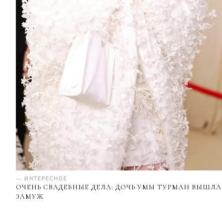
— ИНТЕРЕСНОЕ
ОЧЕНЬ СВАДЕБНЫЕ ДЕЛА: ДОЧЬ УМЫ ТУРМАН ВЫШЛА
ЗАМУЖ