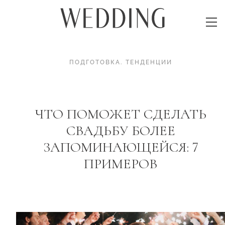
ПОДГОТОВКА
.
ТЕНДЕНЦИИ
ЧТО ПОМОЖЕТ СДЕЛАТЬ
СВАДЬБУ БОЛЕЕ
ЗАПОМИНАЮЩЕЙСЯ: 7
ПРИМЕРОВ