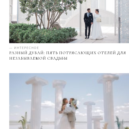
— ИНТЕРЕСНОЕ
РАЗНЫЙ ДУБАЙ: ПЯТЬ ПОТРЯСАЮЩИХ ОТЕЛЕЙ ДЛЯ
НЕЗАБЫВАЕМОЙ СВАДЬБЫ