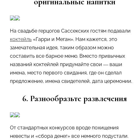
оригинальные напитки
На свадьбе герцогов Сассекских гостям подавали
коктейль
«Гарри и Меган». Нам кажется, это
замечательная идея, таким образом можно
составить все барное меню. Вместо привычных
названий коктейлей придумайте свои — ваши
имена, место первого свидания, где он сделал
предложение, имена свидетелей, дата церемонии.
6. Разнообразьте развлечения
От стандартных конкурсов вроде похищения
невесты и «сбора денег» все немного подустали.