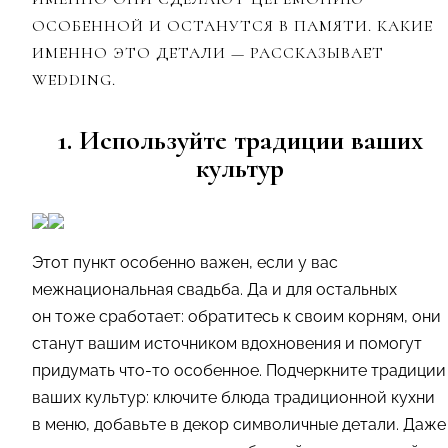
ОСОБЕННОЙ И ОСТАНУТСЯ В ПАМЯТИ. КАКИЕ
ИМЕННО ЭТО ДЕТАЛИ — РАССКАЗЫВАЕТ
WEDDING.
1. Используйте традиции ваших
культур
Этот пункт особенно важен, если у вас
межнациональная свадьба. Да и для остальных
он тоже сработает: обратитесь к своим корням, они
станут вашим источником вдохновения и помогут
придумать что-то особенное. Подчеркните традиции
ваших культур: ключите блюда традиционной кухни
в меню, добавьте в декор символичные детали. Даже