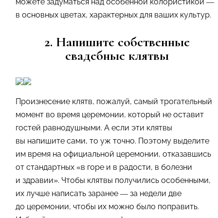
можете задуматься над особенной колористикой —
в основных цветах, характерных для ваших культур.
2. Напишите собственные
свадебные клятвы
Произнесение клятв, пожалуй, самый трогательный
момент во время церемонии, который не оставит
гостей равнодушными. А если эти клятвы
вы напишите сами, то уж точно. Поэтому выделите
им время на официальной церемонии, отказавшись
от стандартных «в горе и в радости, в болезни
и здравии». Чтобы клятвы получились особенными,
их лучше написать заранее — за недели две
до церемонии, чтобы их можно было поправить.