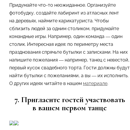
Придумайте что-то неожиданное. Организуйте
фотобудку, создайте лабиринт из атласных лент
на деревьях, наймите карикатуриста. Чтобы
сблизить людей за одним столиком, придумайте
командные игры. Например, один команда — один
столик. Интересная идея: по периметру места
празднования спрячьте бутылки с записками. На них
напишите пожелания — например, танец с невестой,
первый кусок свадебного торта. Гости должны будут
найти бутылки с пожеланиями, а вы — их исполнить.
О других идеях читайте в нашем
материале
.
7. Пригласите гостей участвовать
в вашем первом танце