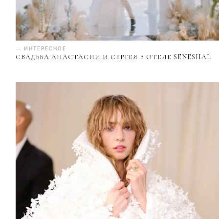
— ИНТЕРЕСНОЕ
СВАДЬБА АНАСТАСИИ И СЕРГЕЯ В ОТЕЛЕ SENESHAL