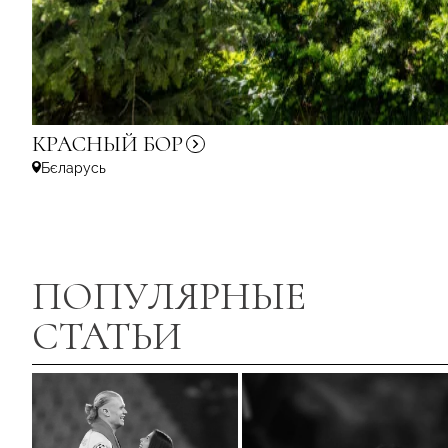
КРАСНЫЙ
БОР
Бєларусь
ПОПУЛЯРНЫЕ
СТАТЬИ