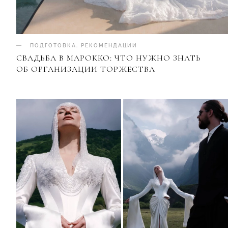
ПОДГОТОВКА
.
РЕКОМЕНДАЦИИ
СВАДЬБА В МАРОККО: ЧТО НУЖНО ЗНАТЬ
ОБ ОРГАНИЗАЦИИ ТОРЖЕСТВА