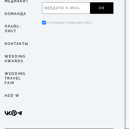
МЕДИАКИТ
ОК
КОМАНДА
Я соглашаюсь с правилами сайта
ПРАЙС-
ЛИСТ
КОНТАКТЫ
WEDDING
AWARDS
WEDDING
TRAVEL
FAIR
ADD W