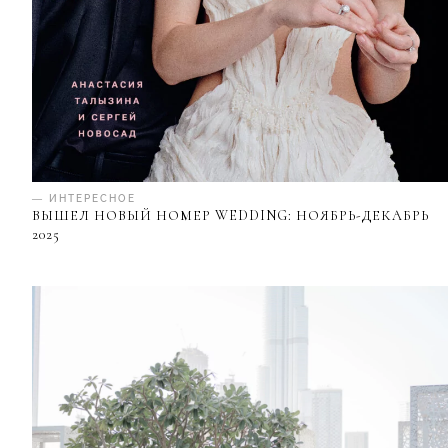
— ИНТЕРЕСНОЕ
ВЫШЕЛ НОВЫЙ НОМЕР WEDDING: НОЯБРЬ-ДЕКАБРЬ
2025