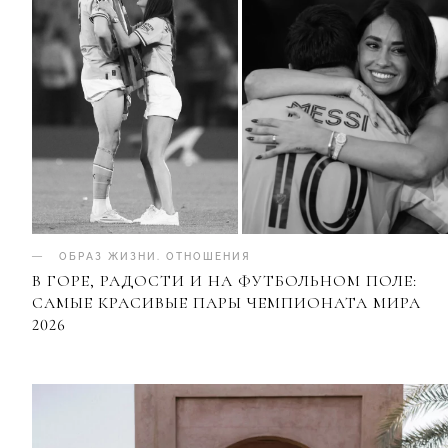
ОБРАЗ ЖИЗНИ
.
ОТНОШЕНИЯ
В ГОРЕ, РАДОСТИ И НА ФУТБОЛЬНОМ ПОЛЕ:
САМЫЕ КРАСИВЫЕ ПАРЫ ЧЕМПИОНАТА МИРА
2026