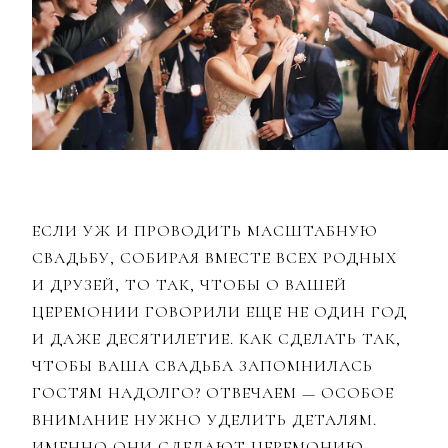
ЕСЛИ УЖ И ПРОВОДИТЬ МАСШТАБНУЮ
СВАДЬБУ, СОБИРАЯ ВМЕСТЕ ВСЕХ РОДНЫХ
И ДРУЗЕЙ, ТО ТАК, ЧТОБЫ О ВАШЕЙ
ЦЕРЕМОНИИ ГОВОРИЛИ ЕЩЕ НЕ ОДИН ГОД
И ДАЖЕ ДЕСЯТИЛЕТИЕ. КАК СДЕЛАТЬ ТАК,
ЧТОБЫ ВАША СВАДЬБА ЗАПОМНИЛАСЬ
ГОСТЯМ НАДОЛГО? ОТВЕЧАЕМ — ОСОБОЕ
ВНИМАНИЕ НУЖНО УДЕЛИТЬ ДЕТАЛЯМ.
ИМЕННО ОНИ СДЕЛАЮТ ЦЕРЕМОНИЮ