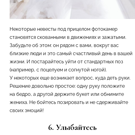
Некоторые невесты под прицелом фотокамер
становятся скованными в движениях и зажатыми.
Забудьте об этом: он рядом с вами, вокруг вас
близкие люди и это самый счастливый день в вашей
жизни. И постарайтесь уйти от стандартных поз
(например, с поцелуем и согнутой ногой).
У некоторых еще возникает вопрос, куда деть руки.
Решение довольно простое: одну руку положите
на бедро, а другой держите букет или обнимите
жениха. Не бойтесь позировать и не сдерживайте
своих эмоций!
6. Улыбайтесь