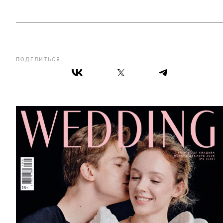
ПОДЕЛИТЬСЯ