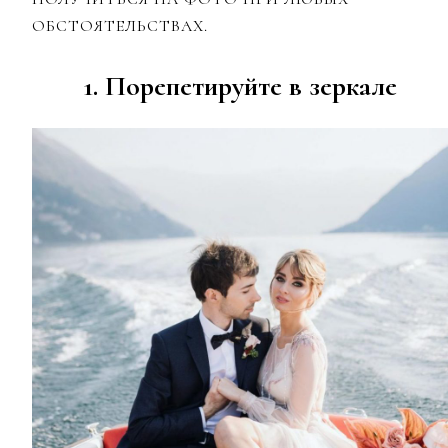
ОБСТОЯТЕЛЬСТВАХ.
1. Порепетируйте в зеркале