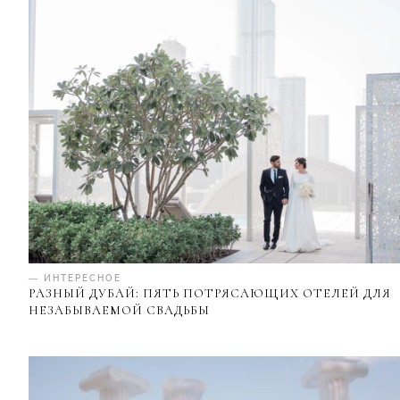
— ИНТЕРЕСНОЕ
РАЗНЫЙ ДУБАЙ: ПЯТЬ ПОТРЯСАЮЩИХ ОТЕЛЕЙ ДЛЯ
НЕЗАБЫВАЕМОЙ СВАДЬБЫ