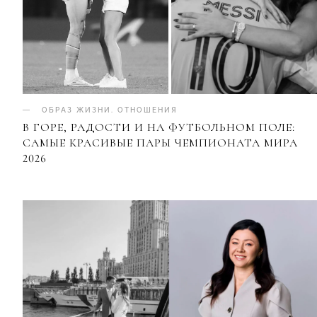
ОБРАЗ ЖИЗНИ
.
ОТНОШЕНИЯ
В ГОРЕ, РАДОСТИ И НА ФУТБОЛЬНОМ ПОЛЕ:
САМЫЕ КРАСИВЫЕ ПАРЫ ЧЕМПИОНАТА МИРА
2026