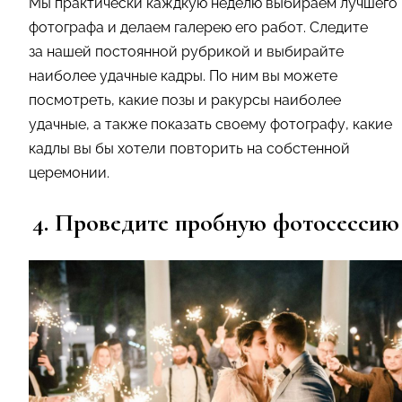
Мы практически каждкую неделю выбираем лучшего
фотографа и делаем галерею его работ. Следите
за нашей постоянной рубрикой и выбирайте
наиболее удачные кадры. По ним вы можете
посмотреть, какие позы и ракурсы наиболее
удачные, а также показать своему фотографу, какие
кадлы вы бы хотели повторить на собстенной
церемонии.
4. Проведите пробную фотосессию