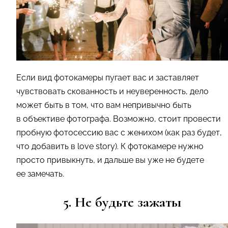
Если вид фотокамеры пугает вас и заставляет
чувствовать скованность и неуверенность, дело
может быть в том, что вам непривычно быть
в объективе фотографа. Возможно, стоит провести
пробную фотосессию вас с женихом (как раз будет,
что добавить в love story). К фотокамере нужно
просто привыкнуть, и дальше вы уже не будете
ее замечать.
5. Не будьте зажаты