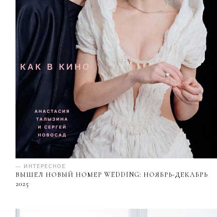
— ИНТЕРЕСНОЕ
ВЫШЕЛ НОВЫЙ НОМЕР WEDDING: НОЯБРЬ-ДЕКАБРЬ
2025