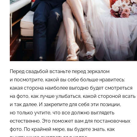
Перед свадьбой встаньте перед зеркалом
и посмотрите, какой вы себе больше нравитесь:
какая сторона наиболее выгодно будет смотреться
на фото, как лучше улыбаться, какой стороной всать
и так далее. И закрепите для себя эти позиции,
но только учтите, что все должно выглядеть
естественно. Это поможет вам для постановочных
фото. По крайней мере, вы будете знать, как