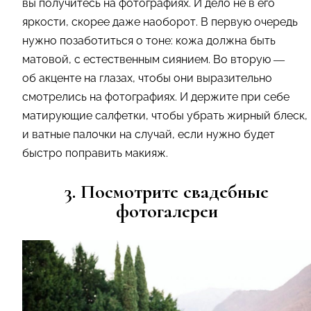
вы получитесь на фотографиях. И дело не в его
яркости, скорее даже наоборот. В первую очередь
нужно позаботиться о тоне: кожа должна быть
матовой, с естественным сиянием. Во вторую
—
об акценте на глазах, чтобы они выразительно
смотрелись на фотографиях. И держите при себе
матирующие салфетки, чтобы убрать жирный блеск,
и ватные палочки на случай, если нужно будет
быстро поправить макияж.
3. Посмотрите свадебные
фотогалереи