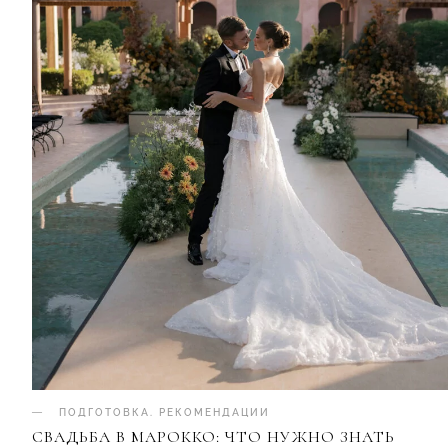
ПОДГОТОВКА
.
РЕКОМЕНДАЦИИ
СВАДЬБА В МАРОККО: ЧТО НУЖНО ЗНАТЬ