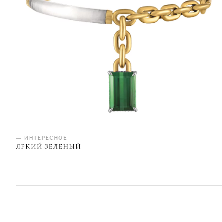
— ИНТЕРЕСНОЕ
ЯРКИЙ ЗЕЛЕНЫЙ