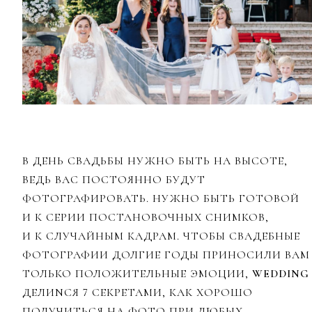
В ДЕНЬ СВАДЬБЫ НУЖНО БЫТЬ НА ВЫСОТЕ,
ВЕДЬ ВАС ПОСТОЯННО БУДУТ
ФОТОГРАФИРОВАТЬ. НУЖНО БЫТЬ ГОТОВОЙ
И К СЕРИИ ПОСТАНОВОЧНЫХ СНИМКОВ,
И К СЛУЧАЙНЫМ КАДРАМ. ЧТОБЫ СВАДЕБНЫЕ
ФОТОГРАФИИ ДОЛГИЕ ГОДЫ ПРИНОСИЛИ ВАМ
ТОЛЬКО ПОЛОЖИТЕЛЬНЫЕ ЭМОЦИИ,
WEDDING
ДЕЛИNСЯ 7 СЕКРЕТАМИ, КАК ХОРОШО
ПОЛУЧИТЬСЯ НА ФОТО ПРИ ЛЮБЫХ