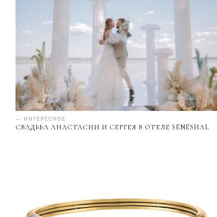
— ИНТЕРЕСНОЕ
СВАДЬБА АНАСТАСИИ И СЕРГЕЯ В ОТЕЛЕ SENESHAL