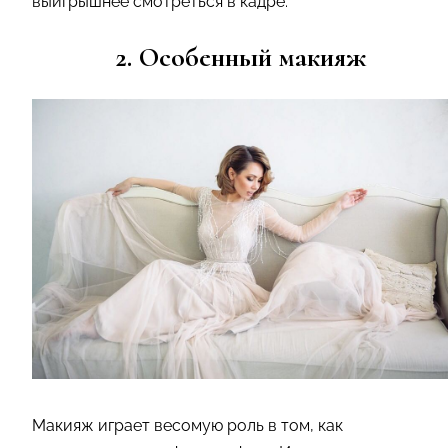
выигрышнее смотреться в кадре.
2. Особенный макияж
Макияж играет весомую роль в том, как