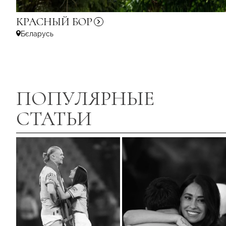
КРАСНЫЙ
БОР
Бєларусь
ПОПУЛЯРНЫЕ
СТАТЬИ