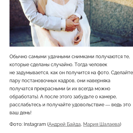
Обычно самыми удачными снимками получаются те,
которые сделаны случайно. Тогда человек
не задумывается, как он получится на фото. Сделайте
пару постановочных кадров, они наверняка
получатся прекрасными (и их всегда можно
обработать). А после этого забудьте о камере,
расслабьтесь и получайте удовольствие
—
ведь это
ваш день!
Фото: Instagram (
Андрей Байда
,
Мария Шалаева
)