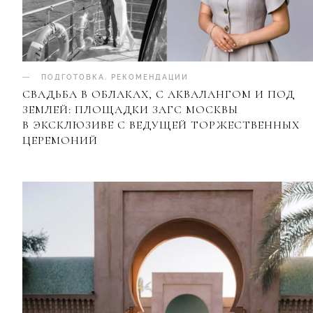
ПОДГОТОВКА
.
РЕКОМЕНДАЦИИ
СВАДЬБА В ОБЛАКАХ, С АКВАЛАНГОМ И ПОД
ЗЕМЛЕЙ: ПЛОЩАДКИ ЗАГС МОСКВЫ
В ЭКСКЛЮЗИВЕ С ВЕДУЩЕЙ ТОРЖЕСТВЕННЫХ
ЦЕРЕМОНИЙ