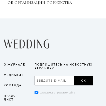
ОБ ОРГАНИЗАЦИИ ТОРЖЕСТВА
О ЖУРНАЛЕ
ПОДПИШИТЕСЬ НА НОВОСТНУЮ
РАССЫЛКУ
МЕДИАКИТ
ОК
КОМАНДА
Я соглашаюсь с правилами сайта
ПРАЙС-
ЛИСТ