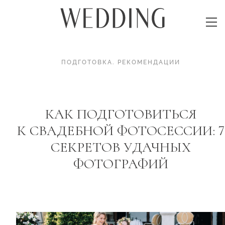
ПОДГОТОВКА
.
РЕКОМЕНДАЦИИ
КАК ПОДГОТОВИТЬСЯ
К СВАДЕБНОЙ ФОТОСЕССИИ: 7
СЕКРЕТОВ УДАЧНЫХ
ФОТОГРАФИЙ