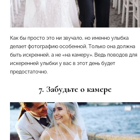
Как бы просто это ни звучало, но именно улыбка
делает фотографию особенной. Только она должна
быть искренней, а не «на камеру». Ведь поводов для
искеренней улыбки у вас в этот день будет
предостаточно.
7. Забудьте о камере