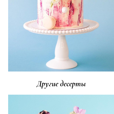
Другие десерты