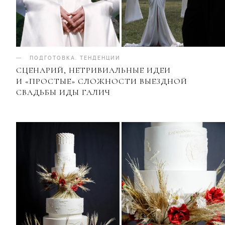
ПОДГОТОВКА
.
ТЕНДЕНЦИИ
СЦЕНАРИЙ, НЕТРИВИАЛЬНЫЕ ИДЕИ
И «ПРОСТЫЕ» СЛОЖНОСТИ ВЫЕЗДНОЙ
СВАДЬБЫ ИДЫ ГАЛИЧ