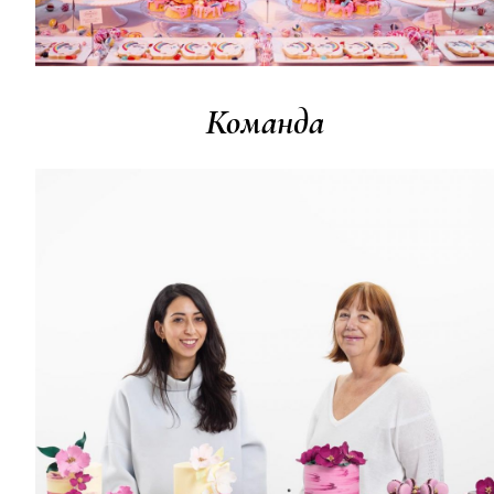
Команда