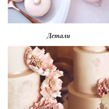
Детали