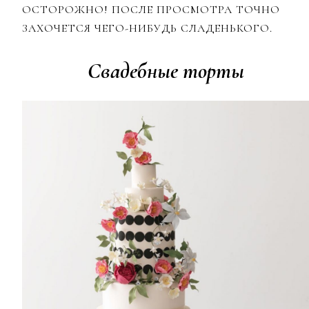
ОСТОРОЖНО! ПОСЛЕ ПРОСМОТРА ТОЧНО
ЗАХОЧЕТСЯ ЧЕГО-НИБУДЬ СЛАДЕНЬКОГО.
Свадебные торты