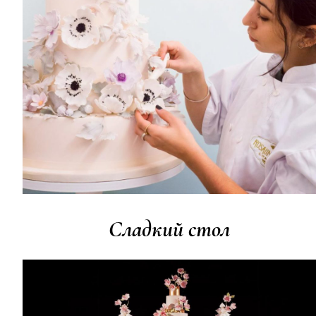
Сладкий стол