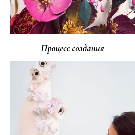
Процесс создания