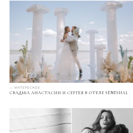
— ИНТЕРЕСНОЕ
СВАДЬБА АНАСТАСИИ И СЕРГЕЯ В ОТЕЛЕ SENESHAL