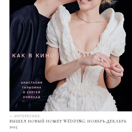
— ИНТЕРЕСНОЕ
ВЫШЕЛ НОВЫЙ НОМЕР WEDDING: НОЯБРЬ-ДЕКАБРЬ
2025