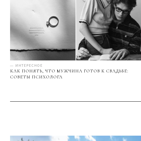
— ИНТЕРЕСНОЕ
КАК ПОНЯТЬ, ЧТО МУЖЧИНА ГОТОВ К СВАДЬБЕ:
СОВЕТЫ ПСИХОЛОГА