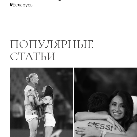
Бєларусь
ПОПУЛЯРНЫЕ
СТАТЬИ