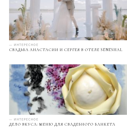
— ИНТЕРЕСНОЕ
СВАДЬБА АНАСТАСИИ И СЕРГЕЯ В ОТЕЛЕ SENESHAL
— ИНТЕРЕСНОЕ
ДЕЛО ВКУСА: МЕНЮ ДЛЯ СВАДЕБНОГО БАНКЕТА