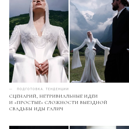
ПОДГОТОВКА
.
ТЕНДЕНЦИИ
СЦЕНАРИЙ, НЕТРИВИАЛЬНЫЕ ИДЕИ
И «ПРОСТЫЕ» СЛОЖНОСТИ ВЫЕЗДНОЙ
СВАДЬБЫ ИДЫ ГАЛИЧ