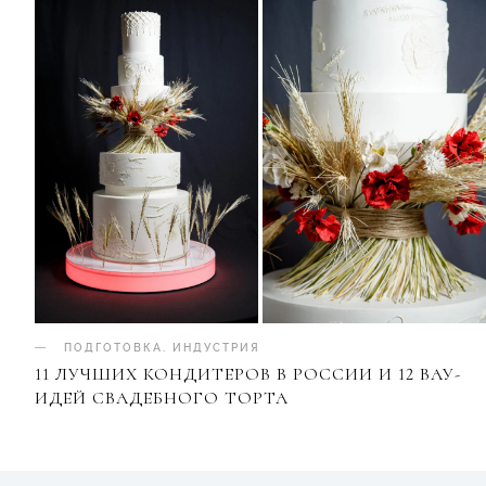
ПОДГОТОВКА
.
ИНДУСТРИЯ
11 ЛУЧШИХ КОНДИТЕРОВ В РОССИИ И 12 ВАУ-
ИДЕЙ СВАДЕБНОГО ТОРТА