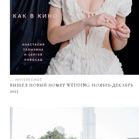
— ИНТЕРЕСНОЕ
ВЫШЕЛ НОВЫЙ НОМЕР WEDDING: НОЯБРЬ-ДЕКАБРЬ
2025