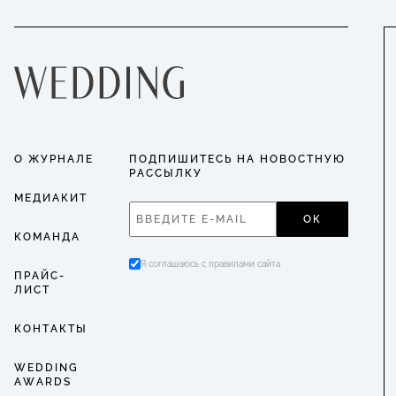
О ЖУРНАЛЕ
ПОДПИШИТЕСЬ НА НОВОСТНУЮ
РАССЫЛКУ
МЕДИАКИТ
ОК
КОМАНДА
Я соглашаюсь с правилами сайта
ПРАЙС-
ЛИСТ
КОНТАКТЫ
WEDDING
AWARDS