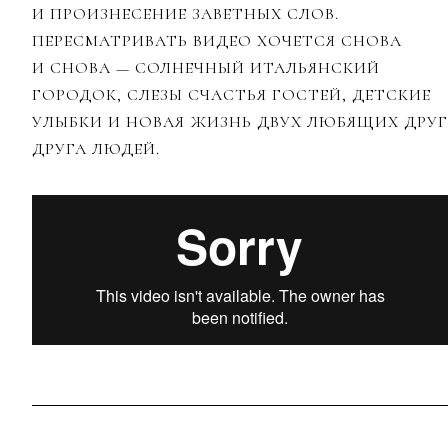
И ПРОИЗНЕСЕНИЕ ЗАВЕТНЫХ СЛОВ.
ПЕРЕСМАТРИВАТЬ ВИДЕО ХОЧЕТСЯ СНОВА
И СНОВА — СОЛНЕЧНЫЙ ИТАЛЬЯНСКИЙ
ГОРОДОК, СЛЕЗЫ СЧАСТЬЯ ГОСТЕЙ, ДЕТСКИЕ
УЛЫБКИ И НОВАЯ ЖИЗНЬ ДВУХ ЛЮБЯЩИХ ДРУГ
ДРУГА ЛЮДЕЙ.