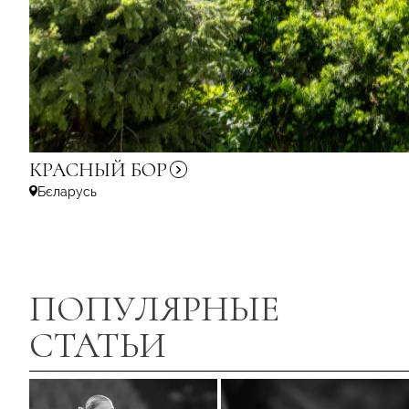
КРАСНЫЙ
БОР
Бєларусь
ПОПУЛЯРНЫЕ
СТАТЬИ