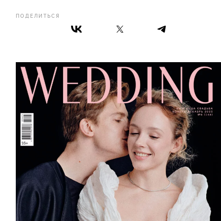
ПОДЕЛИТЬСЯ