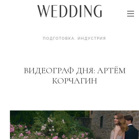
ПОДГОТОВКА
.
ИНДУСТРИЯ
ВИДЕОГРАФ ДНЯ: АРТЁМ
КОРЧАГИН