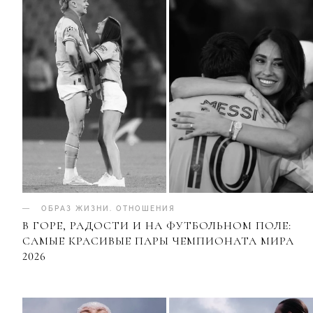
ОБРАЗ ЖИЗНИ
.
ОТНОШЕНИЯ
В ГОРЕ, РАДОСТИ И НА ФУТБОЛЬНОМ ПОЛЕ:
САМЫЕ КРАСИВЫЕ ПАРЫ ЧЕМПИОНАТА МИРА
2026