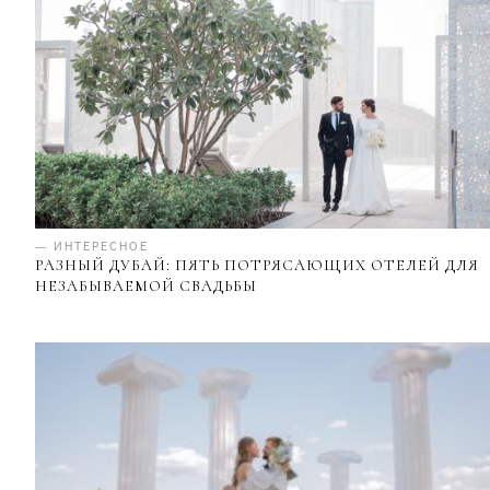
— ИНТЕРЕСНОЕ
РАЗНЫЙ ДУБАЙ: ПЯТЬ ПОТРЯСАЮЩИХ ОТЕЛЕЙ ДЛЯ
НЕЗАБЫВАЕМОЙ СВАДЬБЫ