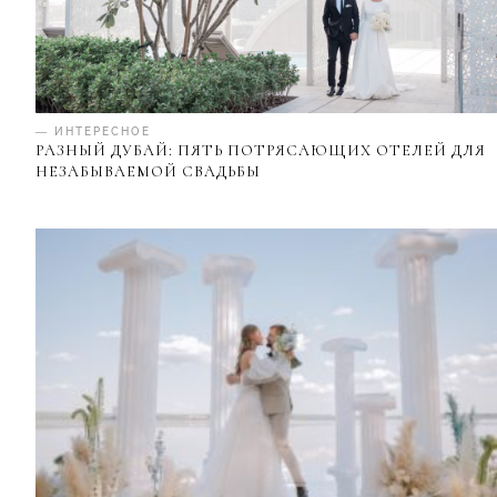
— ИНТЕРЕСНОЕ
РАЗНЫЙ ДУБАЙ: ПЯТЬ ПОТРЯСАЮЩИХ ОТЕЛЕЙ ДЛЯ
НЕЗАБЫВАЕМОЙ СВАДЬБЫ