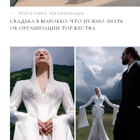
ПОДГОТОВКА
.
РЕКОМЕНДАЦИИ
СВАДЬБА В МАРОККО: ЧТО НУЖНО ЗНАТЬ
ОБ ОРГАНИЗАЦИИ ТОРЖЕСТВА