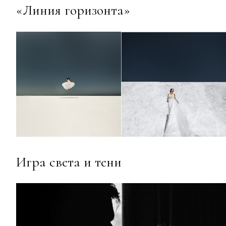
«Линия горизонта»
Игра света и тени