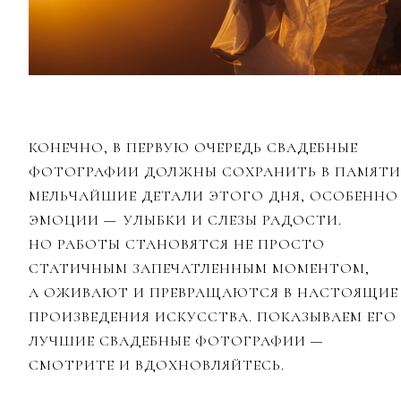
КОНЕЧНО, В ПЕРВУЮ ОЧЕРЕДЬ СВАДЕБНЫЕ
ФОТОГРАФИИ ДОЛЖНЫ СОХРАНИТЬ В ПАМЯТИ
МЕЛЬЧАЙШИЕ ДЕТАЛИ ЭТОГО ДНЯ, ОСОБЕННО
ЭМОЦИИ
УЛЫБКИ И СЛЕЗЫ РАДОСТИ.
—
НО РАБОТЫ СТАНОВЯТСЯ НЕ ПРОСТО
СТАТИЧНЫМ ЗАПЕЧАТЛЕННЫМ МОМЕНТОМ,
А ОЖИВАЮТ И ПРЕВРАЩАЮТСЯ В НАСТОЯЩИЕ
ПРОИЗВЕДЕНИЯ ИСКУССТВА. ПОКАЗЫВАЕМ ЕГО
ЛУЧШИЕ СВАДЕБНЫЕ ФОТОГРАФИИ
—
СМОТРИТЕ И ВДОХНОВЛЯЙТЕСЬ.