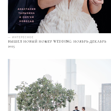
— ИНТЕРЕСНОЕ
ВЫШЕЛ НОВЫЙ НОМЕР WEDDING: НОЯБРЬ-ДЕКАБРЬ
2025