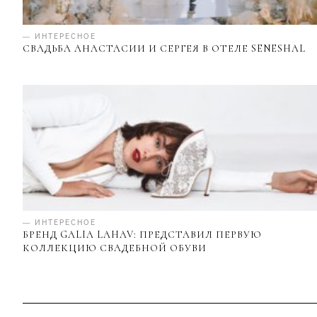
— ИНТЕРЕСНОЕ
СВАДЬБА АНАСТАСИИ И СЕРГЕЯ В ОТЕЛЕ SENESHAL
— ИНТЕРЕСНОЕ
БРЕНД GALIA LAHAV: ПРЕДСТАВИЛ ПЕРВУЮ
КОЛЛЕКЦИЮ СВАДЕБНОЙ ОБУВИ