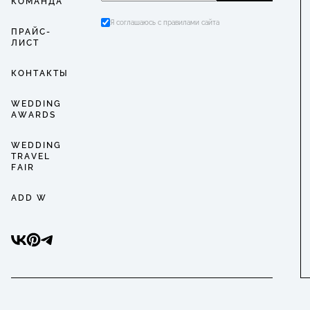
КОМАНДА
Я соглашаюсь с правилами сайта
ПРАЙС-
ЛИСТ
КОНТАКТЫ
WEDDING
AWARDS
WEDDING
TRAVEL
FAIR
ADD W