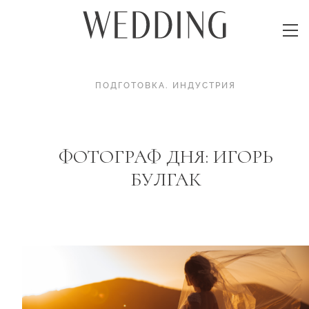
ПОДГОТОВКА
.
ИНДУСТРИЯ
ФОТОГРАФ ДНЯ: ИГОРЬ
БУЛГАК