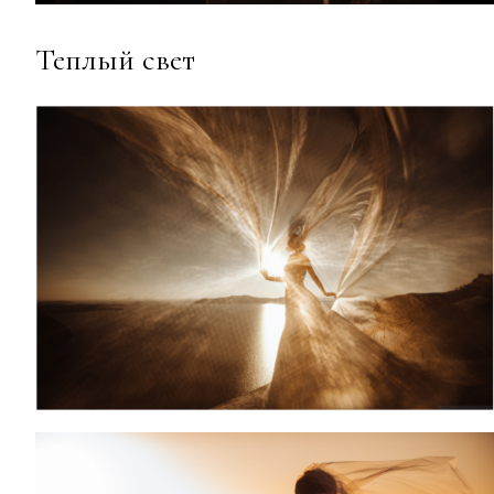
Теплый свет