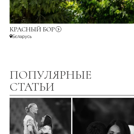
КРАСНЫЙ
БОР
Бєларусь
ПОПУЛЯРНЫЕ
СТАТЬИ