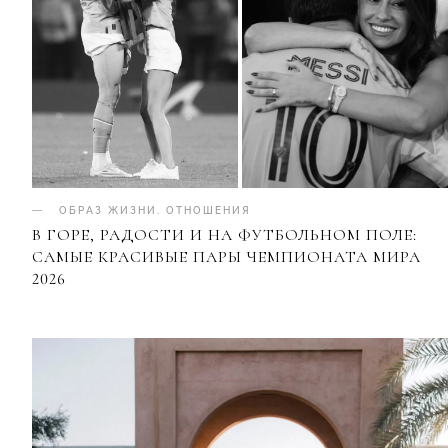
ОБРАЗ ЖИЗНИ
.
ОТНОШЕНИЯ
В ГОРЕ, РАДОСТИ И НА ФУТБОЛЬНОМ ПОЛЕ:
САМЫЕ КРАСИВЫЕ ПАРЫ ЧЕМПИОНАТА МИРА
2026