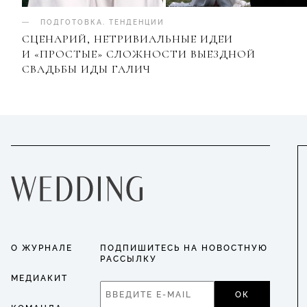
ПОДГОТОВКА
.
ТЕНДЕНЦИИ
СЦЕНАРИЙ, НЕТРИВИАЛЬНЫЕ ИДЕИ
И «ПРОСТЫЕ» СЛОЖНОСТИ ВЫЕЗДНОЙ
СВАДЬБЫ ИДЫ ГАЛИЧ
О ЖУРНАЛЕ
ПОДПИШИТЕСЬ НА НОВОСТНУЮ
РАССЫЛКУ
МЕДИАКИТ
ОК