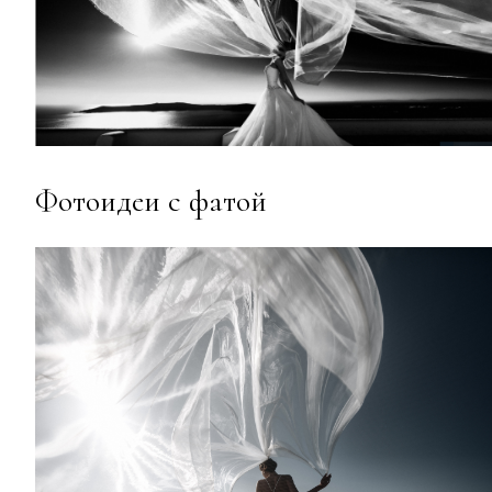
Фотоидеи с фатой