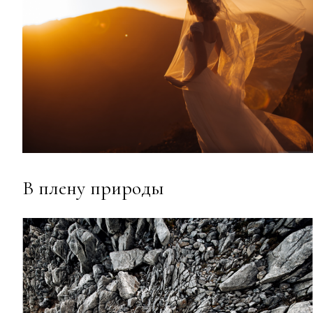
В плену природы