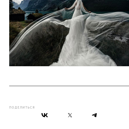
ПОДЕЛИТЬСЯ