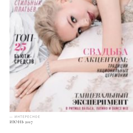
— ИНТЕРЕСНОЕ
ИЮНЬ 2017