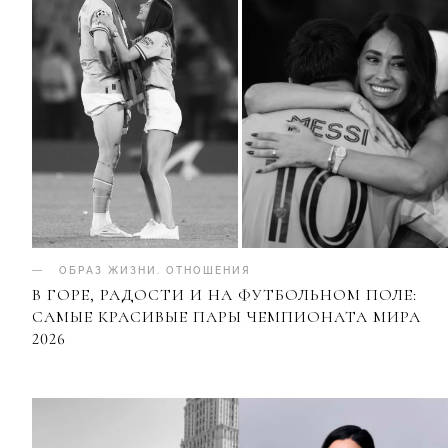
ОБРАЗ ЖИЗНИ
.
ОТНОШЕНИЯ
В ГОРЕ, РАДОСТИ И НА ФУТБОЛЬНОМ ПОЛЕ:
САМЫЕ КРАСИВЫЕ ПАРЫ ЧЕМПИОНАТА МИРА
2026