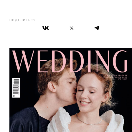
ПОДЕЛИТЬСЯ