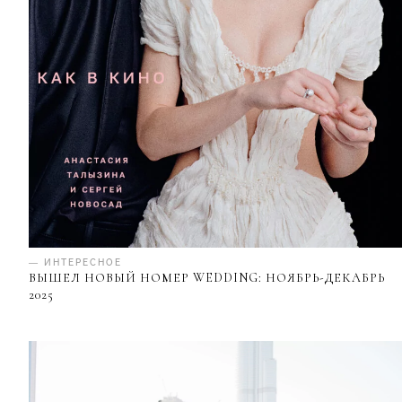
— ИНТЕРЕСНОЕ
ВЫШЕЛ НОВЫЙ НОМЕР WEDDING: НОЯБРЬ-ДЕКАБРЬ
2025