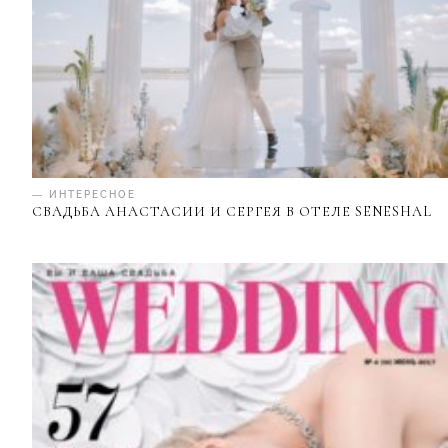
— ИНТЕРЕСНОЕ
СВАДЬБА АНАСТАСИИ И СЕРГЕЯ В ОТЕЛЕ SENESHAL