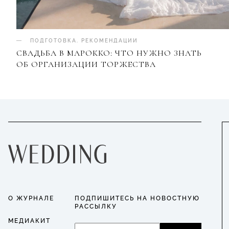
ПОДГОТОВКА
.
РЕКОМЕНДАЦИИ
СВАДЬБА В МАРОККО: ЧТО НУЖНО ЗНАТЬ
ОБ ОРГАНИЗАЦИИ ТОРЖЕСТВА
О ЖУРНАЛЕ
ПОДПИШИТЕСЬ НА НОВОСТНУЮ
РАССЫЛКУ
МЕДИАКИТ