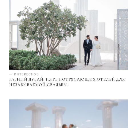
— ИНТЕРЕСНОЕ
РАЗНЫЙ ДУБАЙ: ПЯТЬ ПОТРЯСАЮЩИХ ОТЕЛЕЙ ДЛЯ
НЕЗАБЫВАЕМОЙ СВАДЬБЫ