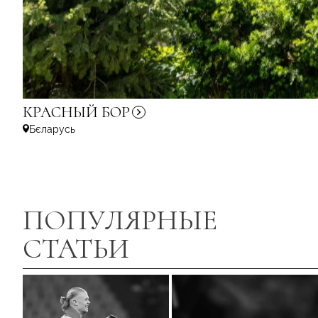
КРАСНЫЙ
БОР
Бєларусь
ПОПУЛЯРНЫЕ
СТАТЬИ