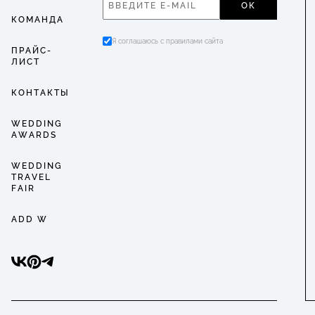
ОК
КОМАНДА
Я соглашаюсь с правилами сайта
ПРАЙС-
ЛИСТ
КОНТАКТЫ
WEDDING
AWARDS
WEDDING
TRAVEL
FAIR
ADD W