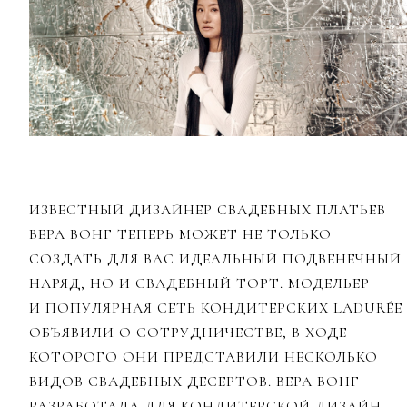
ИЗВЕСТНЫЙ ДИЗАЙНЕР СВАДЕБНЫХ ПЛАТЬЕВ
ВЕРА ВОНГ ТЕПЕРЬ МОЖЕТ НЕ ТОЛЬКО
СОЗДАТЬ ДЛЯ ВАС ИДЕАЛЬНЫЙ ПОДВЕНЕЧНЫЙ
НАРЯД, НО И СВАДЕБНЫЙ ТОРТ. МОДЕЛЬЕР
И ПОПУЛЯРНАЯ СЕТЬ КОНДИТЕРСКИХ LADURÉE
ОБЪЯВИЛИ О СОТРУДНИЧЕСТВЕ, В ХОДЕ
КОТОРОГО ОНИ ПРЕДСТАВИЛИ НЕСКОЛЬКО
ВИДОВ СВАДЕБНЫХ ДЕСЕРТОВ. ВЕРА ВОНГ
РАЗРАБОТАЛА ДЛЯ КОНДИТЕРСКОЙ ДИЗАЙН