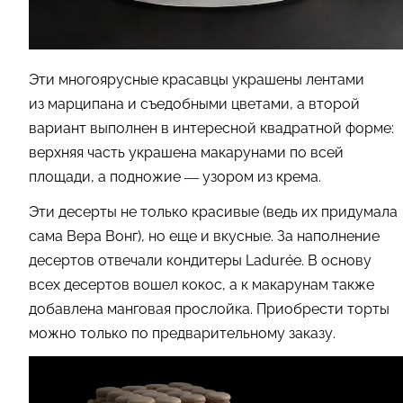
Эти многоярусные красавцы украшены лентами
из марципана и съедобными цветами, а второй
вариант выполнен в интересной квадратной форме:
верхняя часть украшена макарунами по всей
площади, а подножие — узором из крема.
Эти десерты не только красивые (ведь их придумала
сама Вера Вонг), но еще и вкусные. За наполнение
десертов отвечали кондитеры Ladurée. В основу
всех десертов вошел кокос, а к макарунам также
добавлена манговая прослойка. Приобрести торты
можно только по предварительному заказу.