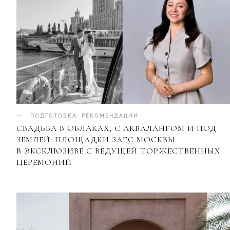
ПОДГОТОВКА
.
РЕКОМЕНДАЦИИ
СВАДЬБА В ОБЛАКАХ, С АКВАЛАНГОМ И ПОД
ЗЕМЛЕЙ: ПЛОЩАДКИ ЗАГС МОСКВЫ
В ЭКСКЛЮЗИВЕ С ВЕДУЩЕЙ ТОРЖЕСТВЕННЫХ
ЦЕРЕМОНИЙ