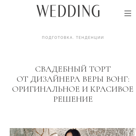
ПОДГОТОВКА
.
ТЕНДЕНЦИИ
СВАДЕБНЫЙ ТОРТ
ОТ ДИЗАЙНЕРА ВЕРЫ ВОНГ:
ОРИГИНАЛЬНОЕ И КРАСИВОЕ
РЕШЕНИЕ