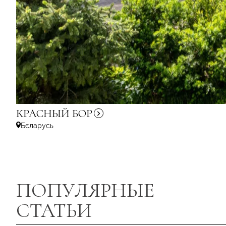
КРАСНЫЙ
БОР
Бєларусь
ПОПУЛЯРНЫЕ
СТАТЬИ