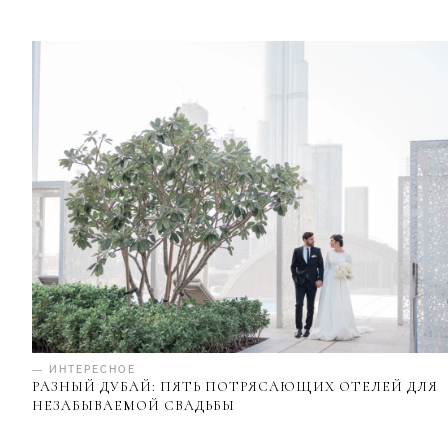
— ИНТЕРЕСНОЕ
РАЗНЫЙ ДУБАЙ: ПЯТЬ ПОТРЯСАЮЩИХ ОТЕЛЕЙ ДЛЯ
НЕЗАБЫВАЕМОЙ СВАДЬБЫ