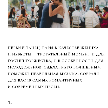
ПЕРВЫЙ ТАНЕЦ ПАРЫ В КАЧЕСТВЕ ЖЕНИХА
И НЕВЕСТЫ
—
ТРОГАТЕЛЬНЫЙ МОМЕНТ И ДЛЯ
ГОСТЕЙ ТОРЖЕСТВА, И В ОСОБЕННОСТИ ДЛЯ
МОЛОДОЖЕНОВ. СДЕЛАТЬ ЕГО ВОЛШЕБНЫМ
ПОМОЖЕТ ПРАВИЛЬНАЯ МУЗЫКА. СОБРАЛИ
ДЛЯ ВАС 10 САМЫХ РОМАНТИЧНЫХ
И СОВРЕМЕННЫХ ПЕСЕН.
1.