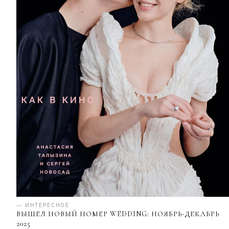
— ИНТЕРЕСНОЕ
ВЫШЕЛ НОВЫЙ НОМЕР WEDDING: НОЯБРЬ-ДЕКАБРЬ
2025