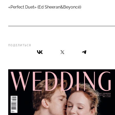
«Perfect Duet» (Ed Sheeran&Beyoncé)
ПОДЕЛИТЬСЯ