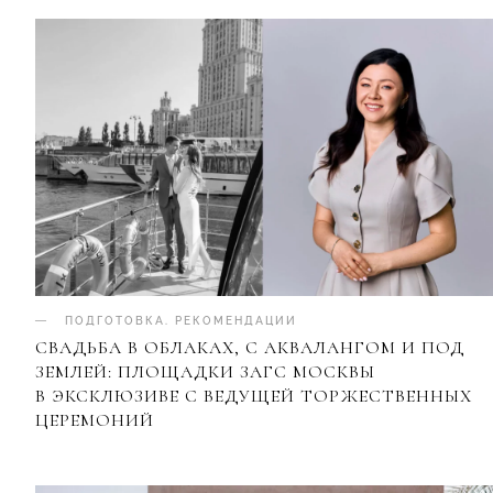
ПОДГОТОВКА
.
РЕКОМЕНДАЦИИ
СВАДЬБА В ОБЛАКАХ, С АКВАЛАНГОМ И ПОД
ЗЕМЛЕЙ: ПЛОЩАДКИ ЗАГС МОСКВЫ
В ЭКСКЛЮЗИВЕ С ВЕДУЩЕЙ ТОРЖЕСТВЕННЫХ
ЦЕРЕМОНИЙ