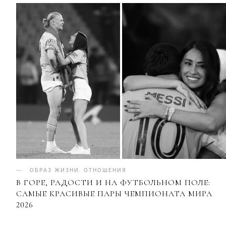
ОБРАЗ ЖИЗНИ
.
ОТНОШЕНИЯ
В ГОРЕ, РАДОСТИ И НА ФУТБОЛЬНОМ ПОЛЕ:
САМЫЕ КРАСИВЫЕ ПАРЫ ЧЕМПИОНАТА МИРА
2026