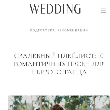
ПОДГОТОВКА
.
РЕКОМЕНДАЦИИ
СВАДЕБНЫЙ ПЛЕЙЛИСТ: 10
РОМАНТИЧНЫХ ПЕСЕН ДЛЯ
ПЕРВОГО ТАНЦА