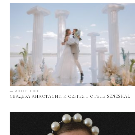
— ИНТЕРЕСНОЕ
СВАДЬБА АНАСТАСИИ И СЕРГЕЯ В ОТЕЛЕ SENESHAL