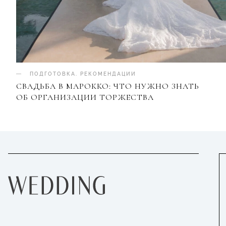
ПОДГОТОВКА
.
РЕКОМЕНДАЦИИ
СВАДЬБА В МАРОККО: ЧТО НУЖНО ЗНАТЬ
ОБ ОРГАНИЗАЦИИ ТОРЖЕСТВА