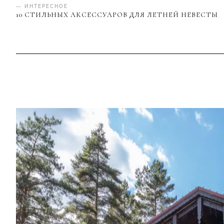
— ИНТЕРЕСНОЕ
10 СТИЛЬНЫХ АКСЕССУАРОВ ДЛЯ ЛЕТНЕЙ НЕВЕСТЫ