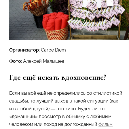
Организатор
: Carpe Diem
Фото
: Алексей Малышев
Где ещё искать вдохновение?
Если вы всё ещё не определились со стилистикой
свадьбы, то лучший выход в такой ситуации (как
и в любой другой) — это кино. Будет ли это
«домашний» просмотр в обнимку с любимым
человеком или поход на долгожданный
фильм