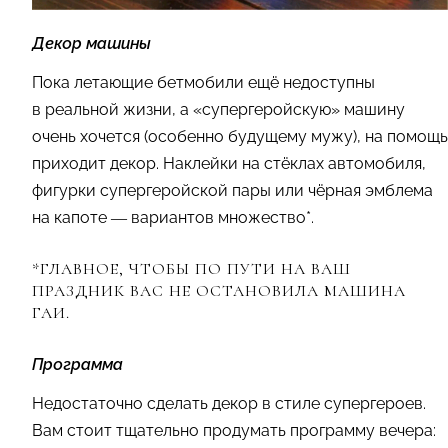
Декор машины
Пока летающие бетмобили ещё недоступны
в реальной жизни, а «супергеройскую» машину
очень хочется (особенно будущему мужу), на помощь
приходит декор. Наклейки на стёклах автомобиля,
фигурки супергеройской пары или чёрная эмблема
на капоте — вариантов множество*.
*ГЛАВНОЕ, ЧТОБЫ ПО ПУТИ НА ВАШ
ПРАЗДНИК ВАС НЕ ОСТАНОВИЛА МАШИНА
ГАИ.
Программа
Недостаточно сделать декор в стиле супергероев.
Вам стоит тщательно продумать программу вечера: