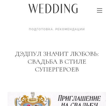
ПОДГОТОВКА
.
РЕКОМЕНДАЦИИ
ДЭДПУЛ ЗНАЧИТ ЛЮБОВЬ:
СВАДЬБА В СТИЛЕ
СУПЕРГЕРОЕВ