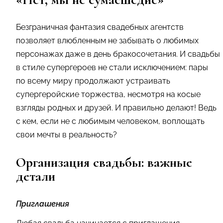
Безграничная фантазия свадебных агентств
позволяет влюбленным не забывать о любимых
персонажах даже в день бракосочетания. И свадьбы
в стиле супергероев не стали исключением: пары
по всему миру продолжают устраивать
супергеройские торжества, несмотря на косые
взгляды родных и друзей. И правильно делают! Ведь
с кем, если не с любимым человеком, воплощать
свои мечты в реальность?
Организация свадьбы: важные
детали
Приглашения