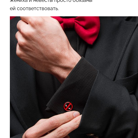
жениха и невесты просто обязаны
ей соответствовать.