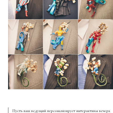
Пусть ваш ведущий персонализирует интерактивы вечера