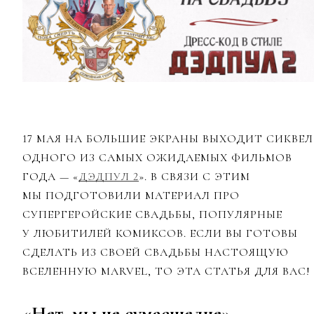
17 МАЯ НА БОЛЬШИЕ ЭКРАНЫ ВЫХОДИТ СИКВЕЛ
ОДНОГО ИЗ САМЫХ ОЖИДАЕМЫХ ФИЛЬМОВ
ГОДА — «
ДЭДПУЛ 2
». В СВЯЗИ С ЭТИМ
МЫ ПОДГОТОВИЛИ МАТЕРИАЛ ПРО
СУПЕРГЕРОЙСКИЕ СВАДЬБЫ, ПОПУЛЯРНЫЕ
У ЛЮБИТИЛЕЙ КОМИКСОВ. ЕСЛИ ВЫ ГОТОВЫ
СДЕЛАТЬ ИЗ СВОЕЙ СВАДЬБЫ НАСТОЯЩУЮ
ВСЕЛЕННУЮ MARVEL, ТО ЭТА СТАТЬЯ ДЛЯ ВАС!
«Нет, мы не сумасшедие»