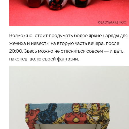
Возможно, стоит продумать более яркие наряды для
жениха и невесты на вторую часть вечера, после
20:00. Здесь можно не стесняться совсем — и дать,
наконец, волю своей фантазии.