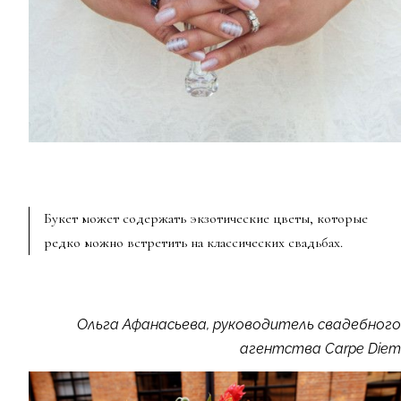
Букет может содержать экзотические цветы, которые
редко можно встретить на классических свадьбах.
Ольга Афанасьева, руководитель свадебного
агентства Carpe Diem