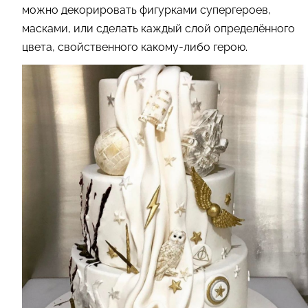
можно декорировать фигурками супергероев,
масками, или сделать каждый слой определённого
цвета, свойственного какому-либо герою.