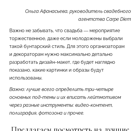
Ольга Афанасьева, руководитель свадебного
агентства Carpe Diem
Важно не забывать, что свадьба — мероприятие
торжественное, даже если молодожены выбрали
такой бунтарский стиль. Для этого организаторам
и декораторам нужно максимально детально
разработать дизайн-макет, где будет наглядно
показано, какие картинки и образы будут
использованы.
Важно: лучше всего определить три-четыре
основных под-темы и их вписать лейтмотивом
через разные инструменты: видео-контент,
полиграфия, фотозона и прочее.
Предлагаем посмотреть на лучшие