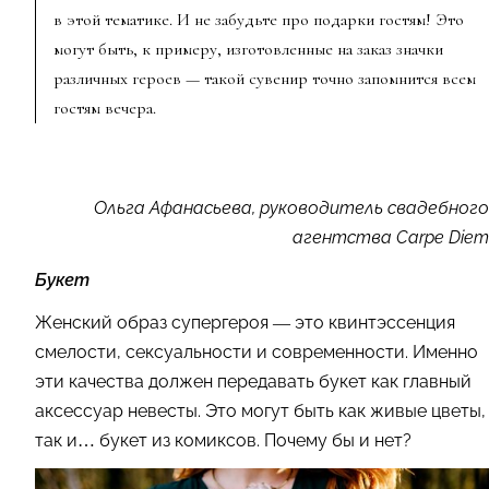
в этой тематике. И не забудьте про подарки гостям! Это
могут быть, к примеру, изготовленные на заказ значки
различных героев — такой сувенир точно запомнится всем
гостям вечера.
Ольга Афанасьева, руководитель свадебного
агентства Carpe Diem
Букет
Женский образ супергероя — это квинтэссенция
смелости, сексуальности и современности. Именно
эти качества должен передавать букет как главный
аксессуар невесты. Это могут быть как живые цветы,
так и… букет из комиксов. Почему бы и нет?