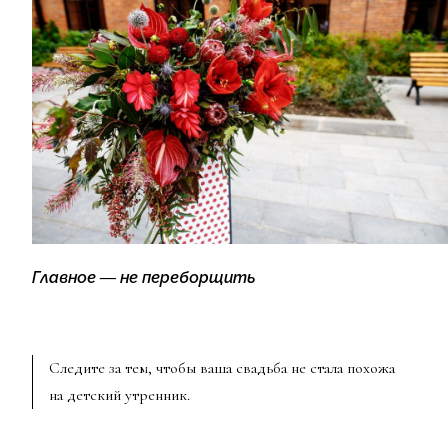
Главное — не переборщить
Следите за тем, чтобы ваша свадьба не стала похожа
на детский утренник.