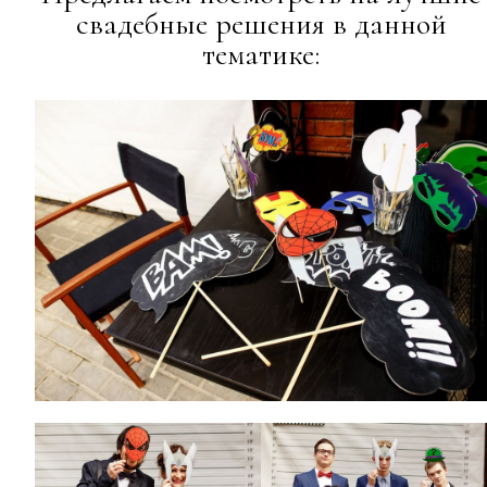
свадебные решения в данной
тематике: