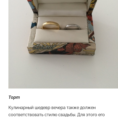
Торт
Кулинарный шедевр вечера также должен
соответствовать стилю свадьбы. Для этого его