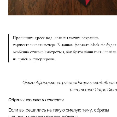
Пропишите дресс-код, если вы хотите сохранить
торжественность вечера. В данном формате black tie будет
особенно стильно смотреться, как будто ваши гости попали
на приём к супергероям.
Ольга Афанасьева, руководитель свадебного
агентства Carpe Diem
Образы жениха и невесты
Если вы решились на такую смелую тему, образы