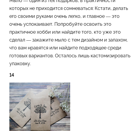
Мыло — один из тех подарков, в практичности
которых не приходится сомневаться: Кстати, делать
его своими руками очень легко, и главное — это
очень успокаивает. Попробуйте освоить это
практичное хобби или найдите того, кто уже это
сделал — закажите мыло с тем дизайном и запахом,
что вам нравятся или найдите подходящее среди
готовых вариантов. Осталось лишь кастомизировать
упаковку.
14