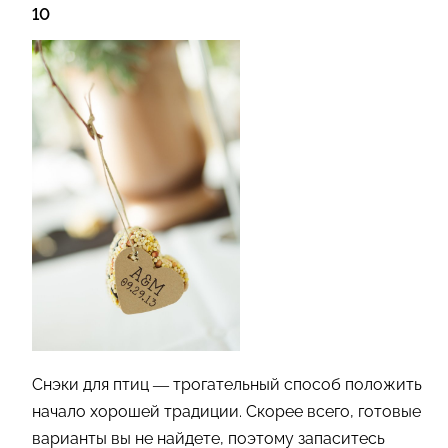
10
Снэки для птиц — трогательный способ положить
начало хорошей традиции. Скорее всего, готовые
варианты вы не найдете, поэтому запаситесь