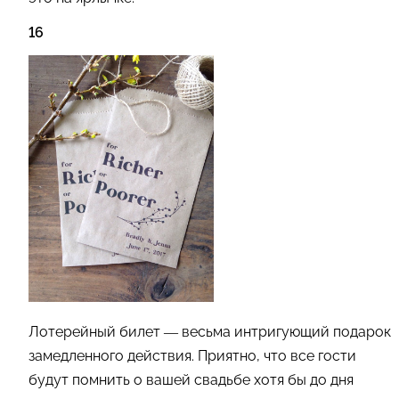
16
Лотерейный билет — весьма интригующий подарок
замедленного действия. Приятно, что все гости
будут помнить о вашей свадьбе хотя бы до дня