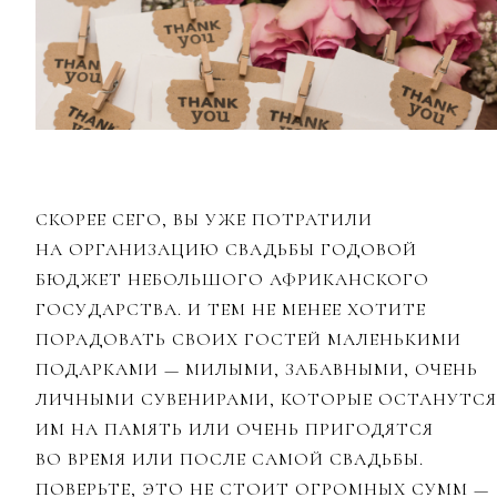
СКОРЕЕ СЕГО, ВЫ УЖЕ ПОТРАТИЛИ
НА ОРГАНИЗАЦИЮ СВАДЬБЫ ГОДОВОЙ
БЮДЖЕТ НЕБОЛЬШОГО АФРИКАНСКОГО
ГОСУДАРСТВА. И ТЕМ НЕ МЕНЕЕ ХОТИТЕ
ПОРАДОВАТЬ СВОИХ ГОСТЕЙ МАЛЕНЬКИМИ
ПОДАРКАМИ — МИЛЫМИ, ЗАБАВНЫМИ, ОЧЕНЬ
ЛИЧНЫМИ СУВЕНИРАМИ, КОТОРЫЕ ОСТАНУТСЯ
ИМ НА ПАМЯТЬ ИЛИ ОЧЕНЬ ПРИГОДЯТСЯ
ВО ВРЕМЯ ИЛИ ПОСЛЕ САМОЙ СВАДЬБЫ.
ПОВЕРЬТЕ, ЭТО НЕ СТОИТ ОГРОМНЫХ СУММ —