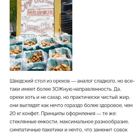
Шведский стол из орехов — аналог сладкого, но все-
таки имеет более ЗОЖную направленность. Да,
орехи хоть и не сахар, но практически чистый жир,
они выглядят как нечто гораздо более здоровое, чем
20 кг конфет. Принципы оформления — те же:
стеклянные емкости, максимальное разнообразие,
симпатичные пакетики и нечто, что заменит совок