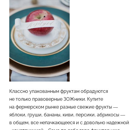
Классно упакованным фруктам обрадуются
не только правоверные ЗОЖники. Купите
на фермерском рынке разные свежие фрукты —
яблоки, груши, бананы, киви, персики, абрикосы —
в общем, все непачкающееся и с довольно надежной