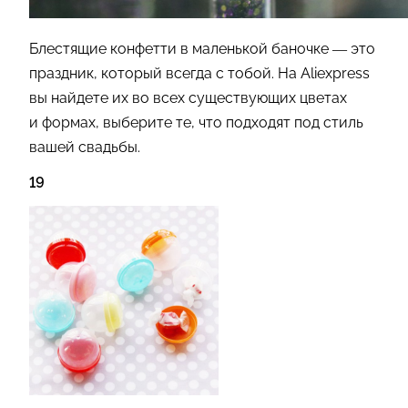
Блестящие конфетти в маленькой баночке — это
праздник, который всегда с тобой. На Aliexpress
вы найдете их во всех существующих цветах
и формах, выберите те, что подходят под стиль
вашей свадьбы.
19