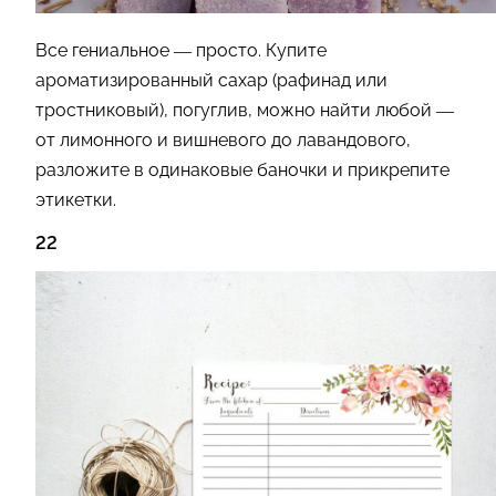
Все гениальное — просто. Купите
ароматизированный сахар (рафинад или
тростниковый), погуглив, можно найти любой —
от лимонного и вишневого до лавандового,
разложите в одинаковые баночки и прикрепите
этикетки.
22